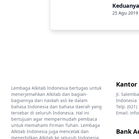
Keduany
25 Agu 2019
Kantor
Lembaga Alkitab Indonesia bertugas untuk
menerjemahkan Alkitab dan bagian-
Jl. Salemba
bagiannya dari naskah asli ke dalam
Indonesia 
bahasa Indonesia dan bahasa daerah yang
Telp. (021)
tersebar di seluruh Indonesia. Hal ini
Email: info
bertujuan agar mempermudah pembaca
untuk memahami Firman Tuhan. Lembaga
Bank A
Alkitab Indonesia juga mencetak dan
menerbitkan Alkitab ke seluruh Indonesia.