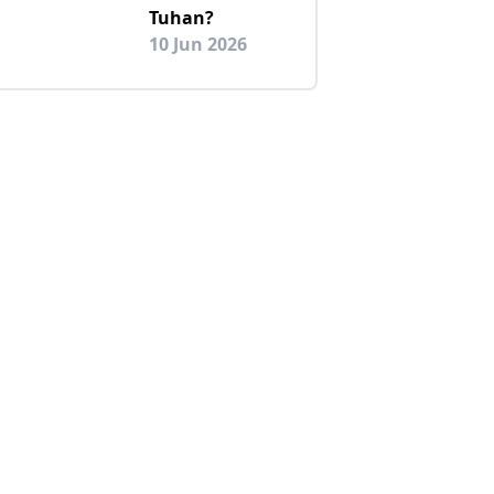
Tuhan?
10 Jun 2026