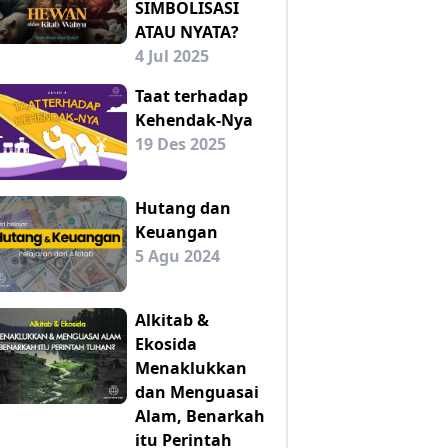
SIMBOLISASI
ATAU NYATA?
4 Jul 2025
Taat terhadap
Kehendak-Nya
19 Des 2025
Hutang dan
Keuangan
5 Agu 2024
Alkitab &
Ekosida
Menaklukkan
dan Menguasai
Alam, Benarkah
itu Perintah