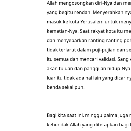
Allah mengosongkan diri-Nya dan me
yang begitu rendah. Menyerahkan nya
masuk ke kota Yerusalem untuk meny
kematian-Nya. Saat rakyat kota itu 
dan menyebarkan ranting-ranting poho
tidak terlarut dalam puji-pujian dan 
itu semua dan mencari validasi. Sang 
akan tujuan dan panggilan hidup-Nya 
luar itu tidak ada hal lain yang dicar
benda sekalipun.
Bagi kita saat ini, minggu palma jug
kehendak Allah yang ditetapkan bagi k