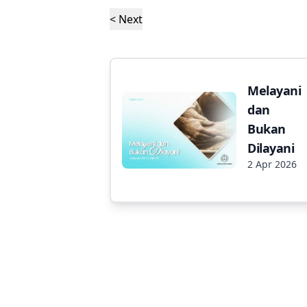
< Next
Melayani
dan
Bukan
Dilayani
2 Apr 2026