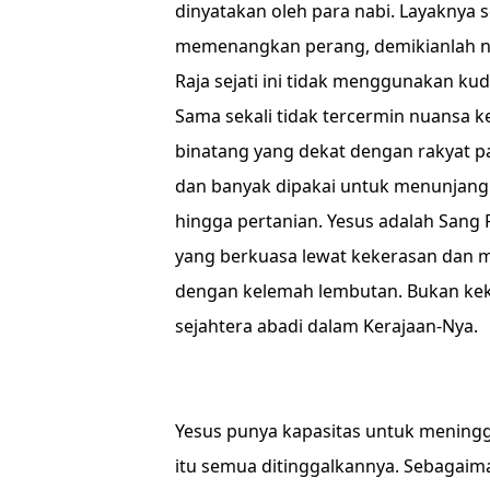
dinyatakan oleh para nabi. Layaknya 
memenangkan perang, demikianlah n
Raja sejati ini tidak menggunakan ku
Sama sekali tidak tercermin nuansa k
binatang yang dekat dengan rakyat 
dan banyak dipakai untuk menunjang 
hingga pertanian. Yesus adalah Sang 
yang berkuasa lewat kekerasan dan 
dengan kelemah lembutan. Bukan ke
sejahtera abadi dalam Kerajaan-Nya.
Yesus punya kapasitas untuk meninggi
itu semua ditinggalkannya. Sebagaim