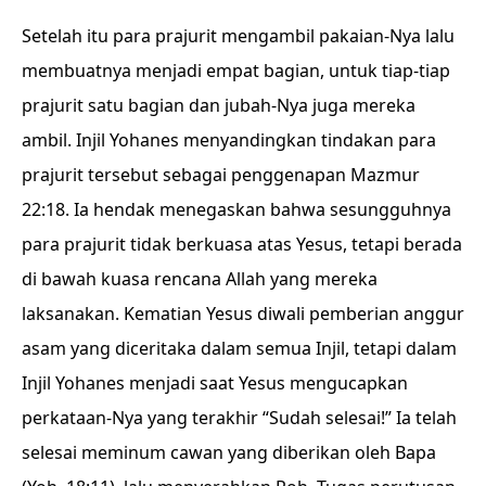
Setelah itu para prajurit mengambil pakaian-Nya lalu
membuatnya menjadi empat bagian, untuk tiap-tiap
prajurit satu bagian dan jubah-Nya juga mereka
ambil. Injil Yohanes menyandingkan tindakan para
prajurit tersebut sebagai penggenapan Mazmur
22:18. Ia hendak menegaskan bahwa sesungguhnya
para prajurit tidak berkuasa atas Yesus, tetapi berada
di bawah kuasa rencana Allah yang mereka
laksanakan. Kematian Yesus diwali pemberian anggur
asam yang diceritaka dalam semua Injil, tetapi dalam
Injil Yohanes menjadi saat Yesus mengucapkan
perkataan-Nya yang terakhir “Sudah selesai!” Ia telah
selesai meminum cawan yang diberikan oleh Bapa