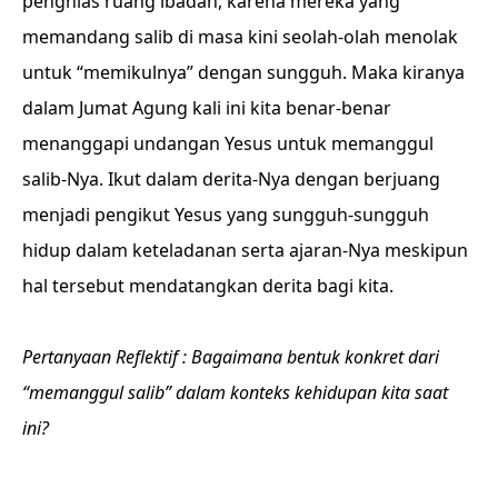
penghias ruang ibadah, karena mereka yang
memandang salib di masa kini seolah-olah menolak
untuk “memikulnya” dengan sungguh. Maka kiranya
dalam Jumat Agung kali ini kita benar-benar
menanggapi undangan Yesus untuk memanggul
salib-Nya. Ikut dalam derita-Nya dengan berjuang
menjadi pengikut Yesus yang sungguh-sungguh
hidup dalam keteladanan serta ajaran-Nya meskipun
hal tersebut mendatangkan derita bagi kita.
Pertanyaan Reflektif : Bagaimana bentuk konkret dari
“memanggul salib” dalam konteks kehidupan kita saat
ini?