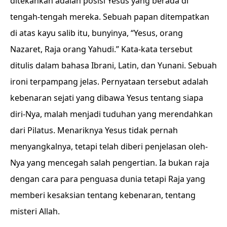
ditekankan adalah posisi Yesus yang berada di
tengah-tengah mereka. Sebuah papan ditempatkan
di atas kayu salib itu, bunyinya, “Yesus, orang
Nazaret, Raja orang Yahudi.” Kata-kata tersebut
ditulis dalam bahasa Ibrani, Latin, dan Yunani. Sebuah
ironi terpampang jelas. Pernyataan tersebut adalah
kebenaran sejati yang dibawa Yesus tentang siapa
diri-Nya, malah menjadi tuduhan yang merendahkan
dari Pilatus. Menariknya Yesus tidak pernah
menyangkalnya, tetapi telah diberi penjelasan oleh-
Nya yang mencegah salah pengertian. Ia bukan raja
dengan cara para penguasa dunia tetapi Raja yang
memberi kesaksian tentang kebenaran, tentang
misteri Allah.