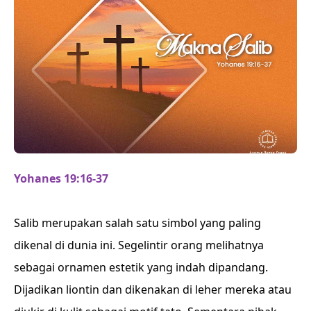
Yohanes 19:16-37
Salib merupakan salah satu simbol yang paling
dikenal di dunia ini. Segelintir orang melihatnya
sebagai ornamen estetik yang indah dipandang.
Dijadikan liontin dan dikenakan di leher mereka atau