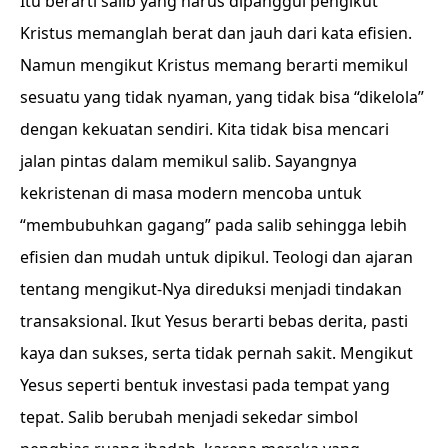
Itu berarti salib yang harus dipanggul pengikut
Kristus memanglah berat dan jauh dari kata efisien.
Namun mengikut Kristus memang berarti memikul
sesuatu yang tidak nyaman, yang tidak bisa “dikelola”
dengan kekuatan sendiri. Kita tidak bisa mencari
jalan pintas dalam memikul salib. Sayangnya
kekristenan di masa modern mencoba untuk
“membubuhkan gagang” pada salib sehingga lebih
efisien dan mudah untuk dipikul. Teologi dan ajaran
tentang mengikut-Nya direduksi menjadi tindakan
transaksional. Ikut Yesus berarti bebas derita, pasti
kaya dan sukses, serta tidak pernah sakit. Mengikut
Yesus seperti bentuk investasi pada tempat yang
tepat. Salib berubah menjadi sekedar simbol