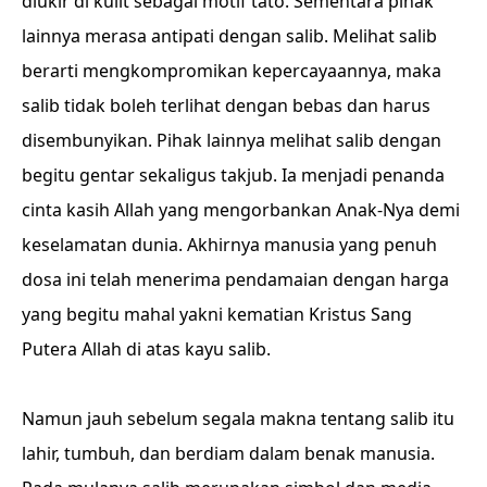
diukir di kulit sebagai motif tato. Sementara pihak
lainnya merasa antipati dengan salib. Melihat salib
berarti mengkompromikan kepercayaannya, maka
salib tidak boleh terlihat dengan bebas dan harus
disembunyikan. Pihak lainnya melihat salib dengan
begitu gentar sekaligus takjub. Ia menjadi penanda
cinta kasih Allah yang mengorbankan Anak-Nya demi
keselamatan dunia. Akhirnya manusia yang penuh
dosa ini telah menerima pendamaian dengan harga
yang begitu mahal yakni kematian Kristus Sang
Putera Allah di atas kayu salib.
Namun jauh sebelum segala makna tentang salib itu
lahir, tumbuh, dan berdiam dalam benak manusia.