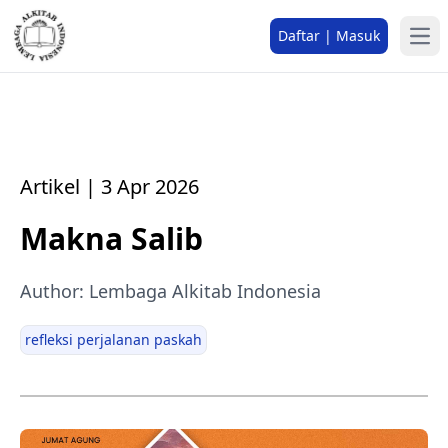
Daftar | Masuk
Artikel | 3 Apr 2026
Makna Salib
Author: Lembaga Alkitab Indonesia
refleksi perjalanan paskah