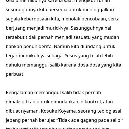
selalu memikulnya karena saat mengikut Tuhan
sesungguhnya kita bersedia untuk meninggalkan
segala keberdosaan kita, menolak pencobaan, serta
berjuang menjadi murid-Nya. Sesungguhnya hal
tersebut tidak pernah menjadi sesuatu yang mudah
bahkan penuh derita. Namun kita diundang untuk
tegar memikulnya sebagai Yesus yang telah lebih
dahulu memanggul salib karena dosa-dosa yang kita
perbuat.
Pengalaman memanggul salib tidak pernah
dimaksudkan untuk dimudahkan, dikontrol, atau
dibuat nyaman. Kosuke Koyama, seorang teolog asal
jepang pernah berujar, “Tidak ada gagang pada salib!”