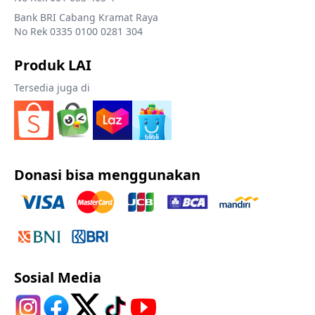
Bank BRI Cabang Kramat Raya
No Rek 0335 0100 0281 304
Produk LAI
Tersedia juga di
Donasi bisa menggunakan
Sosial Media