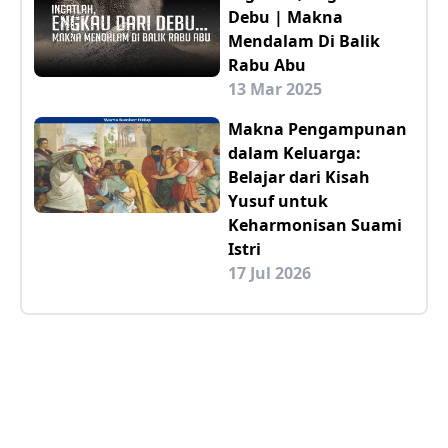
Debu | Makna
Mendalam Di Balik
Rabu Abu
13 Mar 2025
Makna Pengampunan
dalam Keluarga:
Belajar dari Kisah
Yusuf untuk
Keharmonisan Suami
Istri
17 Jul 2026