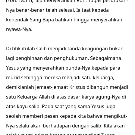
(Yoh. 18:11), lalu menyerahkan Roh. Tugas perutusan-
Nya benar-benar telah selesai. Ia taat kepada
kehendak Sang Bapa bahkan hingga menyerahkan
nyawa-Nya.
Di titik itulah salib menjadi tanda keagungan bukan
lagi penghinaan dan penghukuman. Sebagaimana
Yesus yang menyerahkan bunda-Nya kepada para
murid sehingga mereka menjadi satu keluarga,
demikianlah jemaat-jemaat Kristus dibangun menjadi
satu Keluarga Allah di atas dasar karya agung-Nya di
atas kayu salib. Pada saat yang sama Yesus juga
seolah memberi pesan kepada kita bahwa mengikut-
Nya selalu akan berhadapan dengan salib. Kita akan