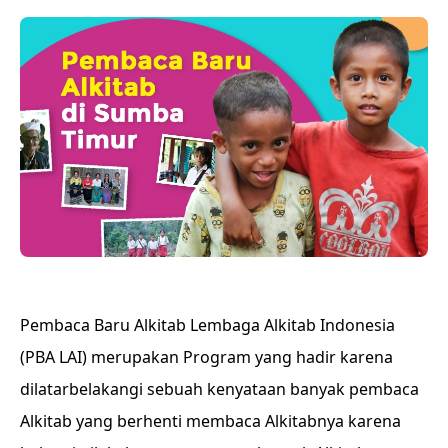
Pembaca Baru Alkitab Lembaga Alkitab Indonesia
(PBA LAI) merupakan Program yang hadir karena
dilatarbelakangi sebuah kenyataan banyak pembaca
Alkitab yang berhenti membaca Alkitabnya karena