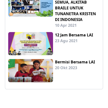
SEMUA, ALKITAB
BRAILE UNTUK
TUNANETRA KRISTEN
DI INDONESIA
10 Apr 2021
12 Jam Bersama LAI
23 Agu 2021
Bermisi Bersama LAI
20 Okt 2023