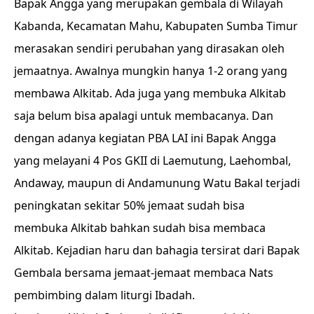
Bapak Angga yang merupakan gembala di Wilayah
Kabanda, Kecamatan Mahu, Kabupaten Sumba Timur
merasakan sendiri perubahan yang dirasakan oleh
jemaatnya. Awalnya mungkin hanya 1-2 orang yang
membawa Alkitab. Ada juga yang membuka Alkitab
saja belum bisa apalagi untuk membacanya. Dan
dengan adanya kegiatan PBA LAI ini Bapak Angga
yang melayani 4 Pos GKII di Laemutung, Laehombal,
Andaway, maupun di Andamunung Watu Bakal terjadi
peningkatan sekitar 50% jemaat sudah bisa
membuka Alkitab bahkan sudah bisa membaca
Alkitab. Kejadian haru dan bahagia tersirat dari Bapak
Gembala bersama jemaat-jemaat membaca Nats
pembimbing dalam liturgi Ibadah.