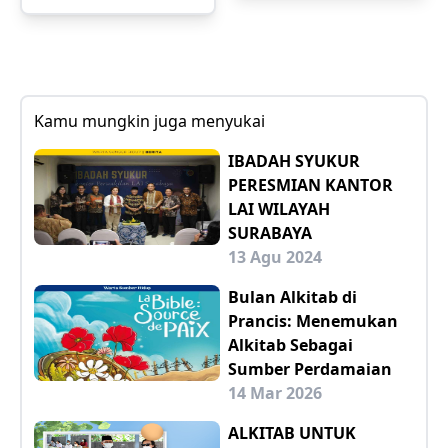
Kamu mungkin juga menyukai
IBADAH SYUKUR
PERESMIAN KANTOR
LAI WILAYAH
SURABAYA
13 Agu 2024
Bulan Alkitab di
Prancis: Menemukan
Alkitab Sebagai
Sumber Perdamaian
14 Mar 2026
ALKITAB UNTUK