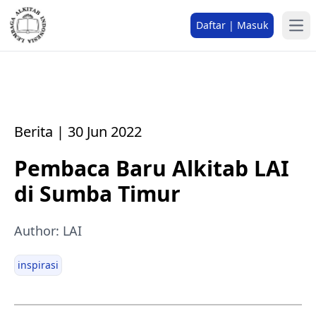
Daftar | Masuk
Berita | 30 Jun 2022
Pembaca Baru Alkitab LAI
di Sumba Timur
Author: LAI
inspirasi