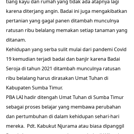
tiang kayu dan rumah yang tidak ada atapnya lagi
karena diterjang angin. Badai ini juga mengakibatkan
pertanian yang gagal panen ditambah munculnya
ratusan ribu belalang memakan setiap tanaman yang
ditanam.
Kehidupan yang serba sulit mulai dari pandemi Covid
19 kemudian terjadi badai dan banjir karena Badai
Seroja di tahun 2021 ditambah munculnya ratusan
ribu belalang harus dirasakan Umat Tuhan di
Kabupaten Sumba Timur.
PBA LAI hadir ditengah Umat Tuhan di Sumba Timur
sebagai proses belajar yang membawa perubahan
dan pertumbuhan di dalam kehidupan sehari-hari
mereka. Pdt. Kabukut Njurama atau biasa dipanggil