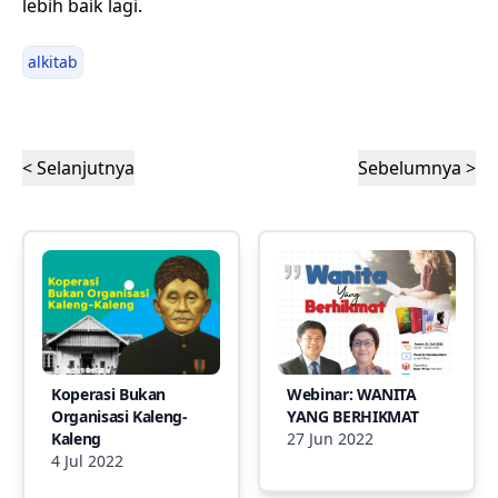
lebih baik lagi.
alkitab
< Selanjutnya
Sebelumnya >
Koperasi Bukan
Webinar: WANITA
Organisasi Kaleng-
YANG BERHIKMAT
Kaleng
27 Jun 2022
4 Jul 2022