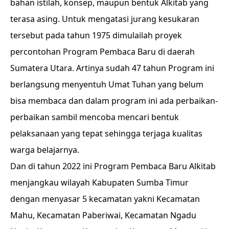
bahan istilah, konsep, maupun bentuk Alkitab yang
terasa asing. Untuk mengatasi jurang kesukaran
tersebut pada tahun 1975 dimulailah proyek
percontohan Program Pembaca Baru di daerah
Sumatera Utara. Artinya sudah 47 tahun Program ini
berlangsung menyentuh Umat Tuhan yang belum
bisa membaca dan dalam program ini ada perbaikan-
perbaikan sambil mencoba mencari bentuk
pelaksanaan yang tepat sehingga terjaga kualitas
warga belajarnya.
Dan di tahun 2022 ini Program Pembaca Baru Alkitab
menjangkau wilayah Kabupaten Sumba Timur
dengan menyasar 5 kecamatan yakni Kecamatan
Mahu, Kecamatan Paberiwai, Kecamatan Ngadu