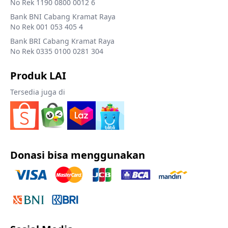
No Rek 1190 0800 0012 6
Bank BNI Cabang Kramat Raya
No Rek 001 053 405 4
Bank BRI Cabang Kramat Raya
No Rek 0335 0100 0281 304
Produk LAI
Tersedia juga di
Donasi bisa menggunakan