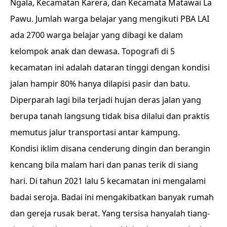
Ngala, Kecamatan Karera, dan Kecamata Matawai La
Pawu. Jumlah warga belajar yang mengikuti PBA LAI
ada 2700 warga belajar yang dibagi ke dalam
kelompok anak dan dewasa. Topografi di 5
kecamatan ini adalah dataran tinggi dengan kondisi
jalan hampir 80% hanya dilapisi pasir dan batu.
Diperparah lagi bila terjadi hujan deras jalan yang
berupa tanah langsung tidak bisa dilalui dan praktis
memutus jalur transportasi antar kampung.
Kondisi iklim disana cenderung dingin dan berangin
kencang bila malam hari dan panas terik di siang
hari. Di tahun 2021 lalu 5 kecamatan ini mengalami
badai seroja. Badai ini mengakibatkan banyak rumah
dan gereja rusak berat. Yang tersisa hanyalah tiang-