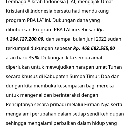
Lembaga Alkitab Indonesia (LAI) mengajak Umat
Kristiani di Indonesia bersatu hati mendukung
program PBA LAI ini. Dukungan dana yang
dibutuhkan Program PBA LAI ini sebesar
Rp.
1.264.127.200,00,
dan sampai bulan Juni 2022 sudah
terkumpul dukungan sebesar
Rp. 468.682.555,00
atau baru 35 %. Dukungan kita semua amat
diperlukan untuk mewujudkan harapan umat Tuhan
secara khusus di Kabupaten Sumba Timur. Doa dan
dungan kita membuka kesempatan bagi mereka
untuk mengenal dan berinteraksi dengan
Penciptanya secara pribadi melalui Firman-Nya serta
mengalami perubahan dalam setiap sendi kehidupan
sehingga mengalami perbaikan dalam hidup yang