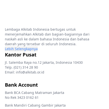
Lembaga Alkitab Indonesia bertugas untuk
menerjemahkan Alkitab dan bagian-bagiannya dari
naskah asli ke dalam bahasa Indonesia dan bahasa
daerah yang tersebar di seluruh Indonesia.
Lebih Selengkapnya
Kantor Pusat
Jl. Salemba Raya no.12 Jakarta, Indonesia 10430
Telp. (021) 314 28 90
Email: info@alkitab.or.id
Bank Account
Bank BCA Cabang Matraman Jakarta
No Rek 3423 0162 61
Bank Mandiri Cabang Gambir Jakarta