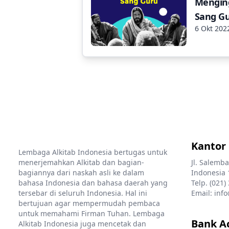
Mengin
Sang G
6 Okt 202
Kantor
Lembaga Alkitab Indonesia bertugas untuk
menerjemahkan Alkitab dan bagian-
Jl. Salemba
bagiannya dari naskah asli ke dalam
Indonesia 
bahasa Indonesia dan bahasa daerah yang
Telp. (021)
tersebar di seluruh Indonesia. Hal ini
Email: info
bertujuan agar mempermudah pembaca
untuk memahami Firman Tuhan. Lembaga
Bank A
Alkitab Indonesia juga mencetak dan