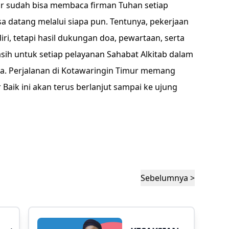
ur sudah bisa membaca firman Tuhan setiap
sa datang melalui siapa pun. Tentunya, pekerjaan
diri, tetapi hasil dukungan doa, pewartaan, serta
asih untuk setiap pelayanan Sahabat Alkitab dalam
. Perjalanan di Kotawaringin Timur memang
Baik ini akan terus berlanjut sampai ke ujung
Sebelumnya >