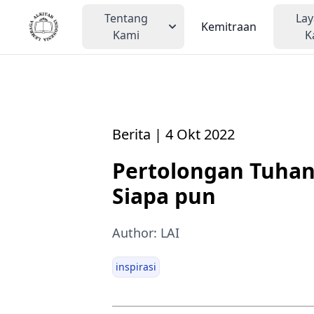
Tentang
La
Kemitraan
Kami
K
Berita | 4 Okt 2022
Pertolongan Tuhan
Siapa pun
Author: LAI
inspirasi