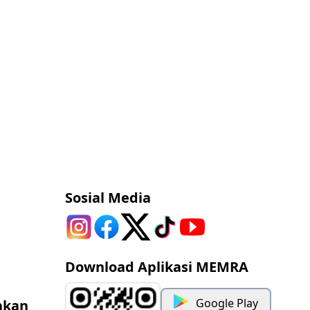
Sosial Media
Download Aplikasi MEMRA
Google Play
akan