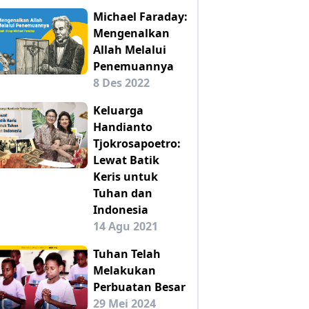
Michael Faraday:
Mengenalkan
Allah Melalui
Penemuannya
8 Des 2022
Keluarga
Handianto
Tjokrosapoetro:
Lewat Batik
Keris untuk
Tuhan dan
Indonesia
14 Agu 2021
Tuhan Telah
Melakukan
Perbuatan Besar
29 Mei 2024