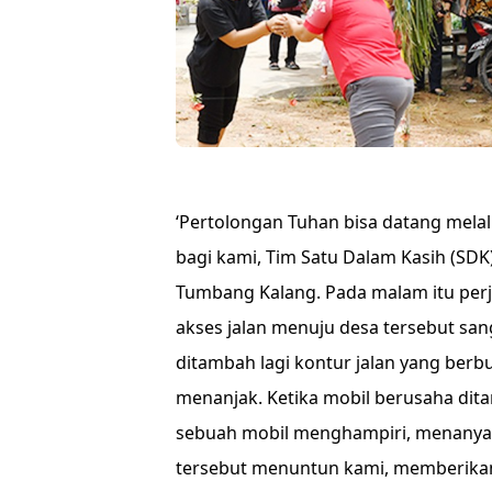
‘Pertolongan Tuhan bisa datang melal
bagi kami, Tim Satu Dalam Kasih (SDK
Tumbang Kalang. Pada malam itu perj
akses jalan menuju desa tersebut san
ditambah lagi kontur jalan yang ber
menanjak. Ketika mobil berusaha dita
sebuah mobil menghampiri, menanya
tersebut menuntun kami, memberikan