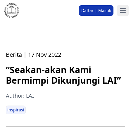
Daftar | Masuk
Berita | 17 Nov 2022
“Seakan-akan Kami
Bermimpi Dikunjungi LAI”
Author: LAI
inspirasi