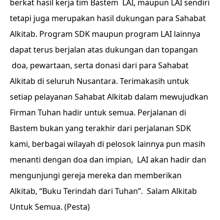
berkat hasil kerja tim Bastem LAI, maupun LAI sendiri
tetapi juga merupakan hasil dukungan para Sahabat
Alkitab. Program SDK maupun program LAI lainnya
dapat terus berjalan atas dukungan dan topangan
doa, pewartaan, serta donasi dari para Sahabat
Alkitab di seluruh Nusantara. Terimakasih untuk
setiap pelayanan Sahabat Alkitab dalam mewujudkan
Firman Tuhan hadir untuk semua. Perjalanan di
Bastem bukan yang terakhir dari perjalanan SDK
kami, berbagai wilayah di pelosok lainnya pun masih
menanti dengan doa dan impian, LAI akan hadir dan
mengunjungi gereja mereka dan memberikan
Alkitab, “Buku Terindah dari Tuhan”. Salam Alkitab
Untuk Semua. (Pesta)