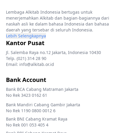
Lembaga Alkitab Indonesia bertugas untuk
menerjemahkan Alkitab dan bagian-bagiannya dari
naskah asli ke dalam bahasa Indonesia dan bahasa
daerah yang tersebar di seluruh Indonesia.
Lebih Selengkapnya
Kantor Pusat
Jl. Salemba Raya no.12 Jakarta, Indonesia 10430
Telp. (021) 314 28 90
Email: info@alkitab.or.id
Bank Account
Bank BCA Cabang Matraman Jakarta
No Rek 3423 0162 61
Bank Mandiri Cabang Gambir Jakarta
No Rek 1190 0800 0012 6
Bank BNI Cabang Kramat Raya
No Rek 001 053 405 4