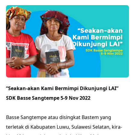
“Seakan-akan Kami Bermimpi Dikunjungi LAI”
SDK Basse Sangtempe 5-9 Nov 2022
Basse Sangtempe atau disingkat Bastem yang
terletak di Kabupaten Luwu, Sulawesi Selatan, kira-