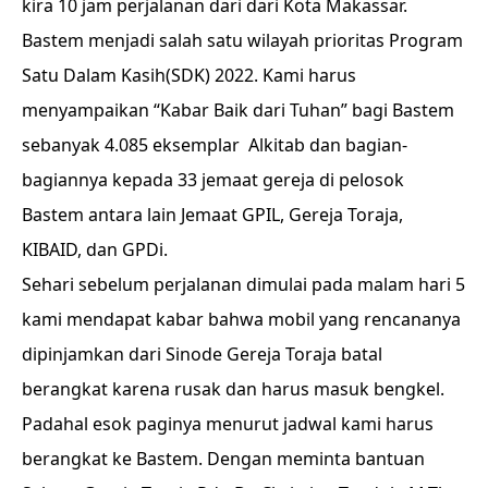
kira 10 jam perjalanan dari dari Kota Makassar.
Bastem menjadi salah satu wilayah prioritas Program
Satu Dalam Kasih(SDK) 2022. Kami harus
menyampaikan “Kabar Baik dari Tuhan” bagi Bastem
sebanyak 4.085 eksemplar Alkitab dan bagian-
bagiannya kepada 33 jemaat gereja di pelosok
Bastem antara lain Jemaat GPIL, Gereja Toraja,
KIBAID, dan GPDi.
Sehari sebelum perjalanan dimulai pada malam hari 5
kami mendapat kabar bahwa mobil yang rencananya
dipinjamkan dari Sinode Gereja Toraja batal
berangkat karena rusak dan harus masuk bengkel.
Padahal esok paginya menurut jadwal kami harus
berangkat ke Bastem. Dengan meminta bantuan