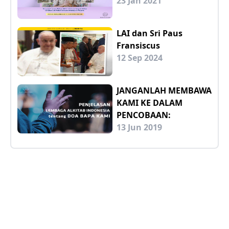
23 Jan 2021
LAI dan Sri Paus
Fransiscus
12 Sep 2024
JANGANLAH MEMBAWA
KAMI KE DALAM
PENCOBAAN:
13 Jun 2019