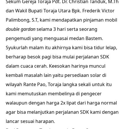
Sekum Gereja Toraja Pdt. Dr. Christian Tanduk, M.Th
dan Wakil Bupati Toraja Utara Bpk. Frederik Victor
Palimbong, S.T, kami mendapatkan pinjaman mobil
double gardan
selama 3 hari serta seorang
pengemudi yang menguasai medan Bastem.
Syukurlah malam itu akhirnya kami bisa tidur lelap,
berharap besok pagi bisa mulai perjalanan SDK
dalam cuaca cerah. Keesokan harinya muncul
kembali masalah lain yaitu persediaan solar di
wilayah Rante Pao, Toraja langka sekali untuk itu
kami memutuskan membelinya di pengecer
walaupun dengan harga 2x lipat dari harga normal
agar bisa melanjutkan perjalanan SDK kami dengan
lancar sesuai harapan.