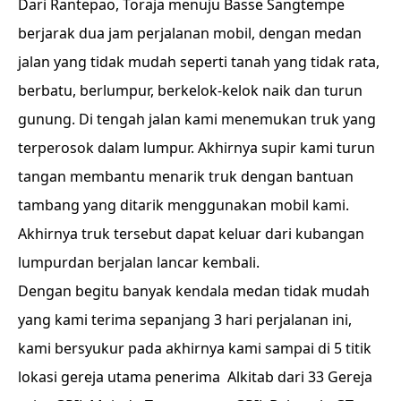
Dari Rantepao, Toraja menuju Basse Sangtempe
berjarak dua jam perjalanan mobil, dengan medan
jalan yang tidak mudah seperti tanah yang tidak rata,
berbatu, berlumpur, berkelok-kelok naik dan turun
gunung. Di tengah jalan kami menemukan truk yang
terperosok dalam lumpur. Akhirnya supir kami turun
tangan membantu menarik truk dengan bantuan
tambang yang ditarik menggunakan mobil kami.
Akhirnya truk tersebut dapat keluar dari kubangan
lumpurdan berjalan lancar kembali.
Dengan begitu banyak kendala medan tidak mudah
yang kami terima sepanjang 3 hari perjalanan ini,
kami bersyukur pada akhirnya kami sampai di 5 titik
lokasi gereja utama penerima Alkitab dari 33 Gereja