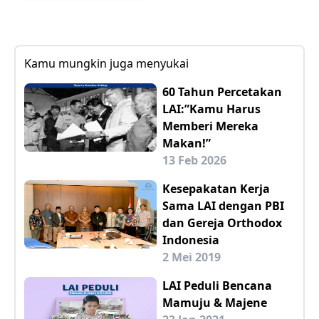
Kamu mungkin juga menyukai
60 Tahun Percetakan
LAI:”Kamu Harus
Memberi Mereka
Makan!”
13 Feb 2026
Kesepakatan Kerja
Sama LAI dengan PBI
dan Gereja Orthodox
Indonesia
2 Mei 2019
LAI Peduli Bencana
Mamuju & Majene