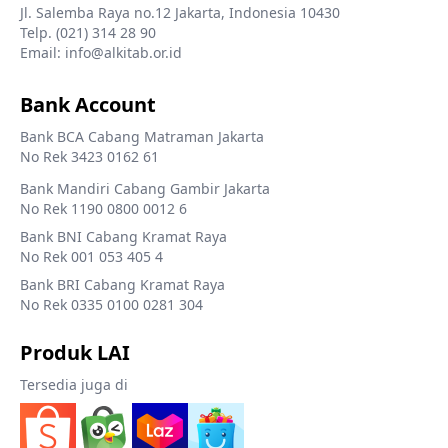
Jl. Salemba Raya no.12 Jakarta, Indonesia 10430
Telp. (021) 314 28 90
Email: info@alkitab.or.id
Bank Account
Bank BCA Cabang Matraman Jakarta
No Rek 3423 0162 61
Bank Mandiri Cabang Gambir Jakarta
No Rek 1190 0800 0012 6
Bank BNI Cabang Kramat Raya
No Rek 001 053 405 4
Bank BRI Cabang Kramat Raya
No Rek 0335 0100 0281 304
Produk LAI
Tersedia juga di