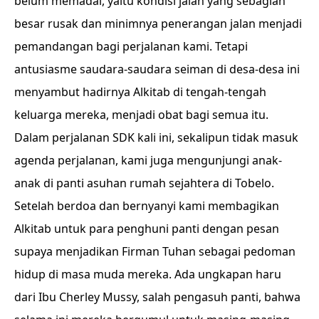
belum memadai, yaitu kondisi jalan yang sebagian
besar rusak dan minimnya penerangan jalan menjadi
pemandangan bagi perjalanan kami. Tetapi
antusiasme saudara-saudara seiman di desa-desa ini
menyambut hadirnya Alkitab di tengah-tengah
keluarga mereka, menjadi obat bagi semua itu.
Dalam perjalanan SDK kali ini, sekalipun tidak masuk
agenda perjalanan, kami juga mengunjungi anak-
anak di panti asuhan rumah sejahtera di Tobelo.
Setelah berdoa dan bernyanyi kami membagikan
Alkitab untuk para penghuni panti dengan pesan
supaya menjadikan Firman Tuhan sebagai pedoman
hidup di masa muda mereka. Ada ungkapan haru
dari Ibu Cherley Mussy, salah pengasuh panti, bahwa