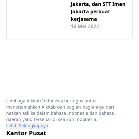
Jakarta, dan STT Iman
Jakarta perkuat
kerjasama
16 Mei 2022
Lembaga Alkitab Indonesia bertugas untuk
menerjemahkan Alkitab dan bagian-bagiannya dari
naskah asli ke dalam bahasa Indonesia dan bahasa
daerah yang tersebar di seluruh Indonesia.
Lebih Selengkapnya
Kantor Pusat