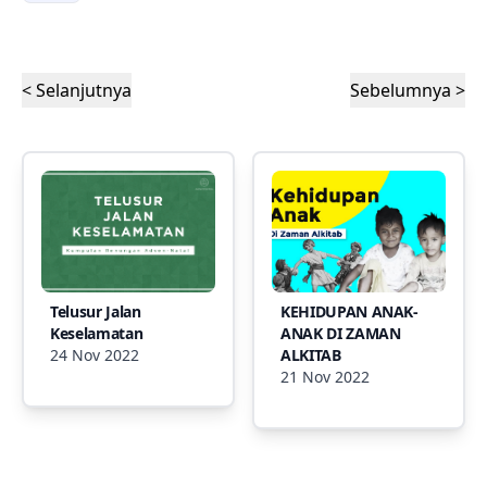
< Selanjutnya
Sebelumnya >
Telusur Jalan
KEHIDUPAN ANAK-
Keselamatan
ANAK DI ZAMAN
24 Nov 2022
ALKITAB
21 Nov 2022