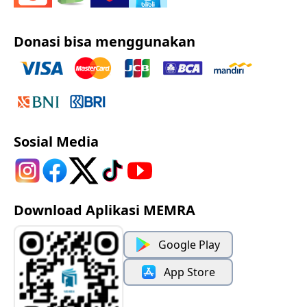
Donasi bisa menggunakan
Sosial Media
Download Aplikasi MEMRA
Google Play
App Store