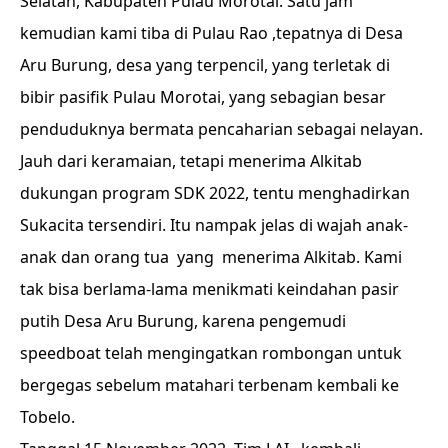
Selatan, Kabupaten Pulau Morotai. Satu jam
kemudian kami tiba di Pulau Rao ,tepatnya di Desa
Aru Burung, desa yang terpencil, yang terletak di
bibir pasifik Pulau Morotai, yang sebagian besar
penduduknya bermata pencaharian sebagai nelayan.
Jauh dari keramaian, tetapi menerima Alkitab
dukungan program SDK 2022, tentu menghadirkan
Sukacita tersendiri. Itu nampak jelas di wajah anak-
anak dan orang tua yang menerima Alkitab. Kami
tak bisa berlama-lama menikmati keindahan pasir
putih Desa Aru Burung, karena pengemudi
speedboat telah mengingatkan rombongan untuk
bergegas sebelum matahari terbenam kembali ke
Tobelo.