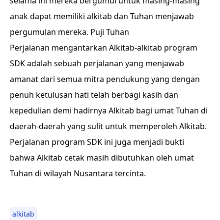
selama ini mereka bergumul untuk masing-masing
anak dapat memiliki alkitab dan Tuhan menjawab
pergumulan mereka. Puji Tuhan
Perjalanan mengantarkan Alkitab-alkitab program
SDK adalah sebuah perjalanan yang menjawab
amanat dari semua mitra pendukung yang dengan
penuh ketulusan hati telah berbagi kasih dan
kepedulian demi hadirnya Alkitab bagi umat Tuhan di
daerah-daerah yang sulit untuk memperoleh Alkitab.
Perjalanan program SDK ini juga menjadi bukti
bahwa Alkitab cetak masih dibutuhkan oleh umat
Tuhan di wilayah Nusantara tercinta.
alkitab