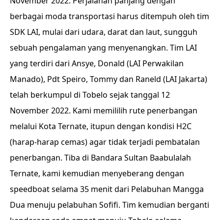
November 2022. Perjalanan panjang dengan
berbagai moda transportasi harus ditempuh oleh tim
SDK LAI, mulai dari udara, darat dan laut, sungguh
sebuah pengalaman yang menyenangkan. Tim LAI
yang terdiri dari Ansye, Donald (LAI Perwakilan
Manado), Pdt Speiro, Tommy dan Raneld (LAI Jakarta)
telah berkumpul di Tobelo sejak tanggal 12
November 2022. Kami memililih rute penerbangan
melalui Kota Ternate, itupun dengan kondisi H2C
(harap-harap cemas) agar tidak terjadi pembatalan
penerbangan. Tiba di Bandara Sultan Baabulalah
Ternate, kami kemudian menyeberang dengan
speedboat selama 35 menit dari Pelabuhan Mangga
Dua menuju pelabuhan Sofifi. Tim kemudian berganti