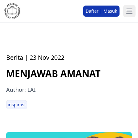
Daftar | Masuk
Berita | 23 Nov 2022
MENJAWAB AMANAT
Author: LAI
inspirasi