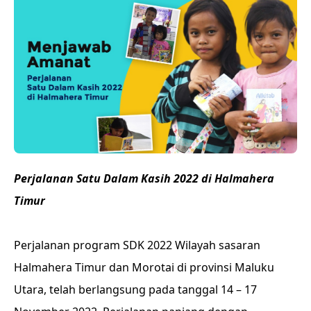
Perjalanan Satu Dalam Kasih 2022 di Halmahera
Timur
Perjalanan program SDK 2022 Wilayah sasaran
Halmahera Timur dan Morotai di provinsi Maluku
Utara, telah berlangsung pada tanggal 14 – 17