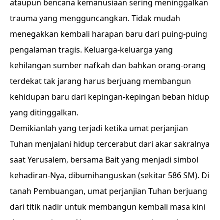
ataupun bencana kemanusiaan sering meninggalkan
trauma yang mengguncangkan. Tidak mudah
menegakkan kembali harapan baru dari puing-puing
pengalaman tragis. Keluarga-keluarga yang
kehilangan sumber nafkah dan bahkan orang-orang
terdekat tak jarang harus berjuang membangun
kehidupan baru dari kepingan-kepingan beban hidup
yang ditinggalkan.
Demikianlah yang terjadi ketika umat perjanjian
Tuhan menjalani hidup tercerabut dari akar sakralnya
saat Yerusalem, bersama Bait yang menjadi simbol
kehadiran-Nya, dibumihanguskan (sekitar 586 SM). Di
tanah Pembuangan, umat perjanjian Tuhan berjuang
dari titik nadir untuk membangun kembali masa kini