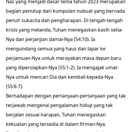
Nas yang menjadi dasar tema tahun 2023 merupakan
bagian penutup dari kumpulan nubuat yang bernada
penuh sukacita dan pengharapan. Di tengah-tengah
krisis yang melanda, Tuhan menegaskan kasih setia-
Nya dan perjanjian damai-Nya (54:10). Ia
mengundang semua yang haus dan lapar ke
perjamuan-Nya untuk merayakan masa depan baru
yang dipersiapkan-Nya (55:1-2). Ia mengajak umat-
Nya untuk mencari Dia dan kembali kepada-Nya
(55:6-7).
Berhadapan dengan pertanyaan-pertanyaan yang tak
terjawab mengenai pengalaman hidup yang tak
berjalan sesuai harapan, Tuhan menegaskan
kekuatan yang tersedia di dalam firman-Nya.