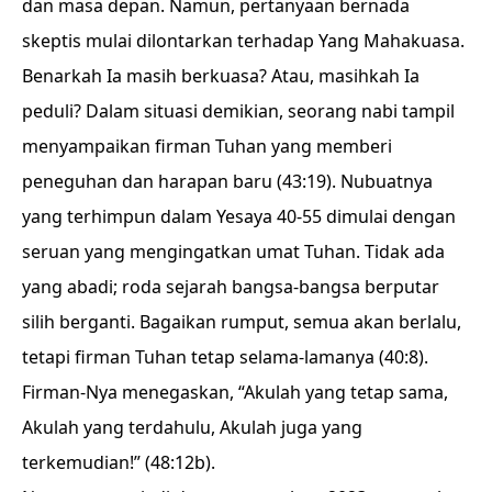
dan masa depan. Namun, pertanyaan bernada
skeptis mulai dilontarkan terhadap Yang Mahakuasa.
Benarkah Ia masih berkuasa? Atau, masihkah Ia
peduli? Dalam situasi demikian, seorang nabi tampil
menyampaikan firman Tuhan yang memberi
peneguhan dan harapan baru (43:19). Nubuatnya
yang terhimpun dalam Yesaya 40-55 dimulai dengan
seruan yang mengingatkan umat Tuhan. Tidak ada
yang abadi; roda sejarah bangsa-bangsa berputar
silih berganti. Bagaikan rumput, semua akan berlalu,
tetapi firman Tuhan tetap selama-lamanya (40:8).
Firman-Nya menegaskan, “Akulah yang tetap sama,
Akulah yang terdahulu, Akulah juga yang
terkemudian!” (48:12b).