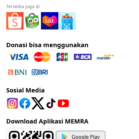
Tersedia juga di
Donasi bisa menggunakan
Sosial Media
Download Aplikasi MEMRA
Google Play