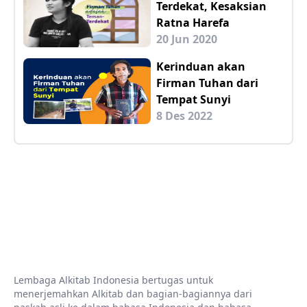
Terdekat, Kesaksian
Ratna Harefa
20 Jun 2020
Kerinduan akan
Firman Tuhan dari
Tempat Sunyi
8 Des 2022
Lembaga Alkitab Indonesia bertugas untuk
menerjemahkan Alkitab dan bagian-bagiannya dari