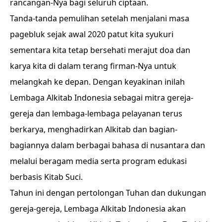
rancangan-Nya bagi seluruh ciptaan.
Tanda-tanda pemulihan setelah menjalani masa
pagebluk sejak awal 2020 patut kita syukuri
sementara kita tetap bersehati merajut doa dan
karya kita di dalam terang firman-Nya untuk
melangkah ke depan. Dengan keyakinan inilah
Lembaga Alkitab Indonesia sebagai mitra gereja-
gereja dan lembaga-lembaga pelayanan terus
berkarya, menghadirkan Alkitab dan bagian-
bagiannya dalam berbagai bahasa di nusantara dan
melalui beragam media serta program edukasi
berbasis Kitab Suci.
Tahun ini dengan pertolongan Tuhan dan dukungan
gereja-gereja, Lembaga Alkitab Indonesia akan