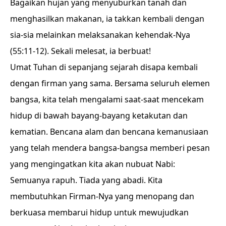
Bagaikan hujan yang menyuburkan tanah dan
menghasilkan makanan, ia takkan kembali dengan
sia-sia melainkan melaksanakan kehendak-Nya
(55:11-12). Sekali melesat, ia berbuat!
Umat Tuhan di sepanjang sejarah disapa kembali
dengan firman yang sama. Bersama seluruh elemen
bangsa, kita telah mengalami saat-saat mencekam
hidup di bawah bayang-bayang ketakutan dan
kematian. Bencana alam dan bencana kemanusiaan
yang telah mendera bangsa-bangsa memberi pesan
yang mengingatkan kita akan nubuat Nabi:
Semuanya rapuh. Tiada yang abadi. Kita
membutuhkan Firman-Nya yang menopang dan
berkuasa membarui hidup untuk mewujudkan