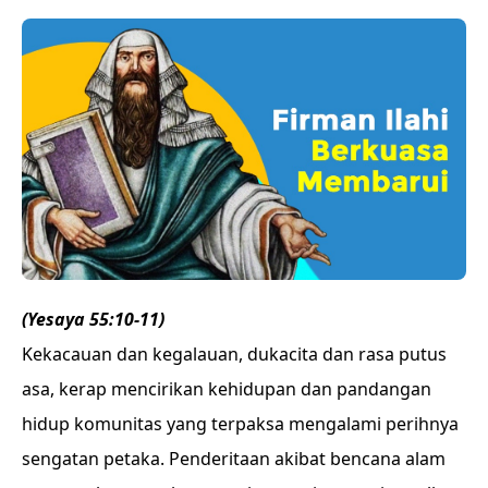
(Yesaya 55:10-11)
Kekacauan dan kegalauan, dukacita dan rasa putus
asa, kerap mencirikan kehidupan dan pandangan
hidup komunitas yang terpaksa mengalami perihnya
sengatan petaka. Penderitaan akibat bencana alam