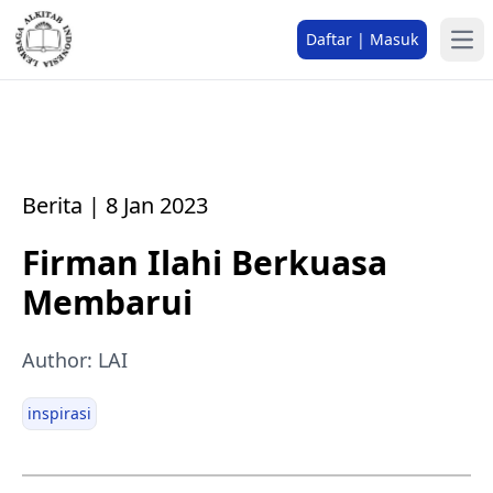
Daftar | Masuk
Berita | 8 Jan 2023
Firman Ilahi Berkuasa
Membarui
Author: LAI
inspirasi