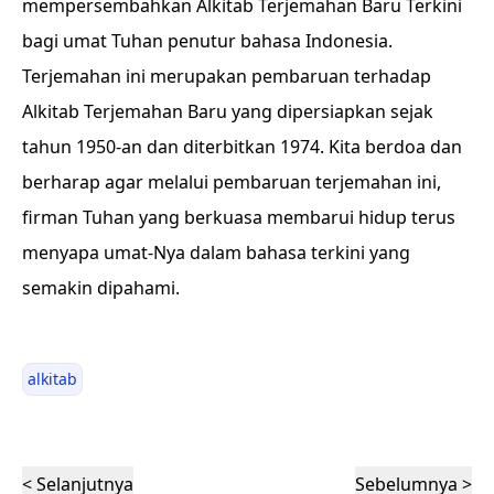
mempersembahkan Alkitab Terjemahan Baru Terkini
bagi umat Tuhan penutur bahasa Indonesia.
Terjemahan ini merupakan pembaruan terhadap
Alkitab Terjemahan Baru yang dipersiapkan sejak
tahun 1950-an dan diterbitkan 1974. Kita berdoa dan
berharap agar melalui pembaruan terjemahan ini,
firman Tuhan yang berkuasa membarui hidup terus
menyapa umat-Nya dalam bahasa terkini yang
semakin dipahami.
alkitab
< Selanjutnya
Sebelumnya >