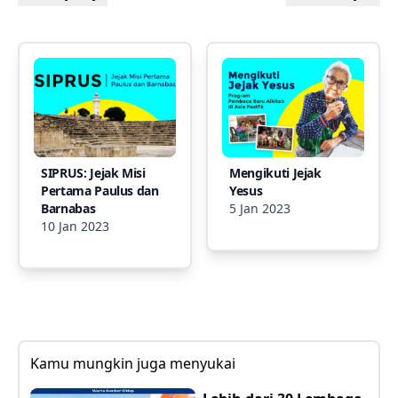
SIPRUS: Jejak Misi
Mengikuti Jejak
Pertama Paulus dan
Yesus
Barnabas
5 Jan 2023
10 Jan 2023
Kamu mungkin juga menyukai