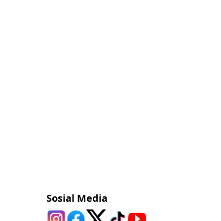
Sosial Media