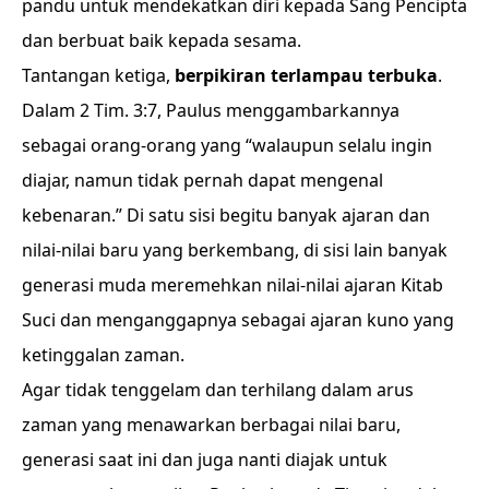
pandu untuk mendekatkan diri kepada Sang Pencipta
dan berbuat baik kepada sesama.
Tantangan ketiga,
berpikiran terlampau terbuka
.
Dalam 2 Tim. 3:7, Paulus menggambarkannya
sebagai orang-orang yang “walaupun selalu ingin
diajar, namun tidak pernah dapat mengenal
kebenaran.” Di satu sisi begitu banyak ajaran dan
nilai-nilai baru yang berkembang, di sisi lain banyak
generasi muda meremehkan nilai-nilai ajaran Kitab
Suci dan menganggapnya sebagai ajaran kuno yang
ketinggalan zaman.
Agar tidak tenggelam dan terhilang dalam arus
zaman yang menawarkan berbagai nilai baru,
generasi saat ini dan juga nanti diajak untuk