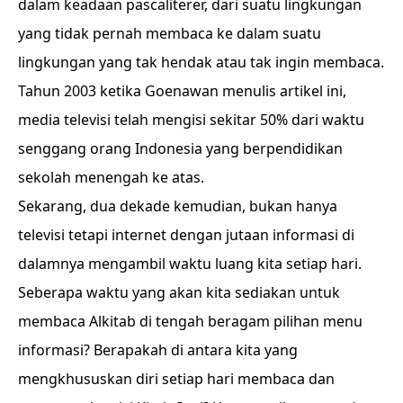
dalam keadaan pascaliterer, dari suatu lingkungan
yang tidak pernah membaca ke dalam suatu
lingkungan yang tak hendak atau tak ingin membaca.
Tahun 2003 ketika Goenawan menulis artikel ini,
media televisi telah mengisi sekitar 50% dari waktu
senggang orang Indonesia yang berpendidikan
sekolah menengah ke atas.
Sekarang, dua dekade kemudian, bukan hanya
televisi tetapi internet dengan jutaan informasi di
dalamnya mengambil waktu luang kita setiap hari.
Seberapa waktu yang akan kita sediakan untuk
membaca Alkitab di tengah beragam pilihan menu
informasi? Berapakah di antara kita yang
mengkhususkan diri setiap hari membaca dan