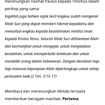
merenungkan nasihat Paulus kepada Timotius dalam
perikop yang sama:
Ingatlah juga bahwa sejak kecil engkau sudah mengenal
Kitab Suci yang dapat memberi hikmat kepadamu dan
menuntun engkau kepada keselamatan melalui iman
kepada Kristus Yesus. Seluruh Kitab Suci diilhamkan Allah
dan bermanfaat untuk mengajar, untuk menyatakan
kesalahan, untuk memperbaiki kelakuan dan untuk
mendidik orang dalam kebenaran. Dengan demikian tiap-
tiap manusia kepunyaan Allah diperlengkapi untuk setiap
perbuatan baik.(2 Tim. 3:15-17)
Membaca dan merenungkan Alkitab ternyata
memberikan beragam manfaat.
Pertama
,