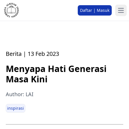
Daftar | Masuk
Berita | 13 Feb 2023
Menyapa Hati Generasi
Masa Kini
Author: LAI
inspirasi