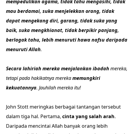
mempedulikan agama, tidak tahu mengasihi, tidak
mau berdamai, suka menjelekkan orang, tidak
dapat mengekang diri, garang, tidak suka yang
baik, suka mengkhianat, tidak berpikir panjang,
berlagak tahu, lebih menuruti hawa nafsu daripada
menuruti Allah
.
Secara lahiriah mereka menjalankan ibadah
mereka,
tetapi pada hakikatnya mereka
memungkiri
kekuatannya
. Jauhilah mereka itu!
John Stott meringkas berbagai tantangan tersebut
dalam tiga hal. Pertama,
cinta yang salah arah
.
Daripada mencintai Allah banyak orang lebih