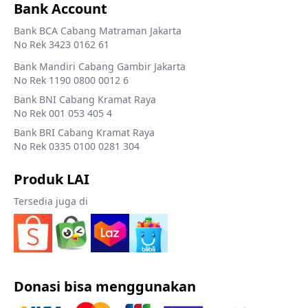
Bank Account
Bank BCA Cabang Matraman Jakarta
No Rek 3423 0162 61
Bank Mandiri Cabang Gambir Jakarta
No Rek 1190 0800 0012 6
Bank BNI Cabang Kramat Raya
No Rek 001 053 405 4
Bank BRI Cabang Kramat Raya
No Rek 0335 0100 0281 304
Produk LAI
Tersedia juga di
Donasi bisa menggunakan