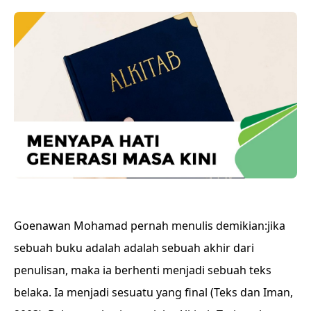
Goenawan Mohamad pernah menulis demikian:jika
sebuah buku adalah adalah sebuah akhir dari
penulisan, maka ia berhenti menjadi sebuah teks
belaka. Ia menjadi sesuatu yang final (Teks dan Iman,