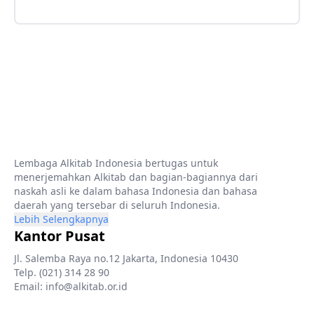
Lembaga Alkitab Indonesia bertugas untuk
menerjemahkan Alkitab dan bagian-bagiannya dari
naskah asli ke dalam bahasa Indonesia dan bahasa
daerah yang tersebar di seluruh Indonesia.
Lebih Selengkapnya
Kantor Pusat
Jl. Salemba Raya no.12 Jakarta, Indonesia 10430
Telp. (021) 314 28 90
Email: info@alkitab.or.id