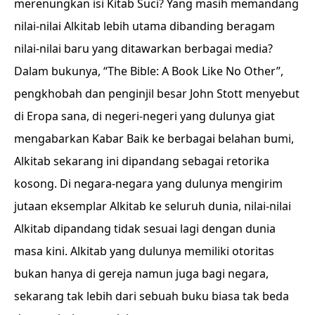
merenungkan isi Kitab Suci? Yang masih memandang
nilai-nilai Alkitab lebih utama dibanding beragam
nilai-nilai baru yang ditawarkan berbagai media?
Dalam bukunya, “The Bible: A Book Like No Other”,
pengkhobah dan penginjil besar John Stott menyebut
di Eropa sana, di negeri-negeri yang dulunya giat
mengabarkan Kabar Baik ke berbagai belahan bumi,
Alkitab sekarang ini dipandang sebagai retorika
kosong. Di negara-negara yang dulunya mengirim
jutaan eksemplar Alkitab ke seluruh dunia, nilai-nilai
Alkitab dipandang tidak sesuai lagi dengan dunia
masa kini. Alkitab yang dulunya memiliki otoritas
bukan hanya di gereja namun juga bagi negara,
sekarang tak lebih dari sebuah buku biasa tak beda