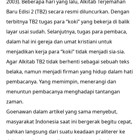
2003). Beberapa hari yang lalu, Alkitab Terjemahan
Baru Edisi 2 (TB2) secara resmi diluncurkan. Dengan
terbitnya TB2 tugas para “koki” yang bekerja di balik
layar usai sudah. Selanjutnya, tugas para pembaca,
dalam hal ini gereja dan umat kristiani untuk
menjadikan kerja para “koki” tidak menjadi sia-sia.
Agar Alkitab TB2 tidak berhenti sebagai sebuah teks
belaka, namun menjadi firman yang hidup dalam hati
pembacanya. Yang memimpin, menerangi dan
menuntun pembacanya menghadapi tantangan
zaman.
Goenawan dalam artikel yang sama menyebut,
masyarakat Indonesia saat ini bergerak begitu cepat,
bahkan langsung dari suatu keadaan praliterer ke