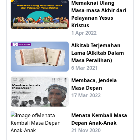
Memaknai Ulang
Masa-masa Akhir dari
Pelayanan Yesus
Kristus
1 Apr 2022
Alkitab Terjemahan
Lama (Alkitab Dalam
Masa Peralihan)
6 Mar 2021
Membaca, Jendela
Masa Depan
17 Mar 2022
Menata Kembali Masa
Depan Anak-Anak
21 Nov 2020