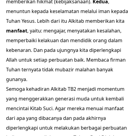
memberikan hikmat (kebijaksanaan).
Kedua
,
menuntun kepada keselamatan melalui iman kepada
Tuhan Yesus. Lebih dari itu Alkitab memberikan kita
manfaat
, yaitu: mengajar, menyatakan kesalahan,
memperbaiki kelakuan dan mendidik orang dalam
kebenaran. Dan pada ujungnya kita diperlengkapi
Allah untuk setiap perbuatan baik. Membaca firman
Tuhan ternyata tidak mubazir malahan banyak
gunanya.
Semoga kehadiran Alkitab TB2 menjadi momentum
yang menggerakkan generasi muda untuk kembali
mencintai Kitab Suci. Agar mereka menuai manfaat
dari apa yang dibacanya dan pada akhirnya
diperlengkapi untuk melakukan berbagai perbuatan