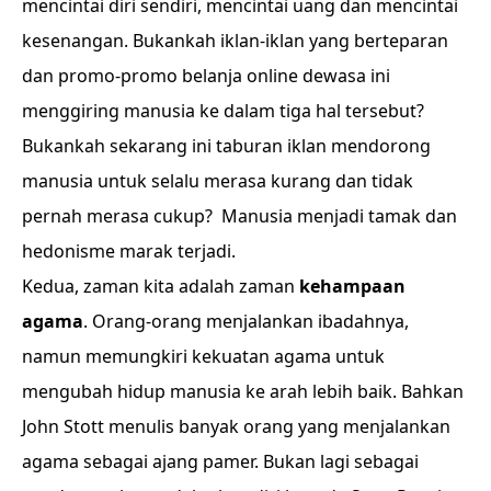
mencintai diri sendiri, mencintai uang dan mencintai
kesenangan. Bukankah iklan-iklan yang berteparan
dan promo-promo belanja online dewasa ini
menggiring manusia ke dalam tiga hal tersebut?
Bukankah sekarang ini taburan iklan mendorong
manusia untuk selalu merasa kurang dan tidak
pernah merasa cukup? Manusia menjadi tamak dan
hedonisme marak terjadi.
Kedua, zaman kita adalah zaman
kehampaan
agama
. Orang-orang menjalankan ibadahnya,
namun memungkiri kekuatan agama untuk
mengubah hidup manusia ke arah lebih baik. Bahkan
John Stott menulis banyak orang yang menjalankan
agama sebagai ajang pamer. Bukan lagi sebagai