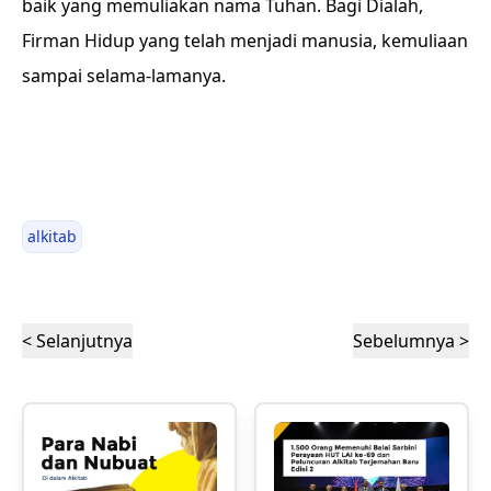
baik yang memuliakan nama Tuhan. Bagi Dialah,
Firman Hidup yang telah menjadi manusia, kemuliaan
sampai selama-lamanya.
alkitab
< Selanjutnya
Sebelumnya >