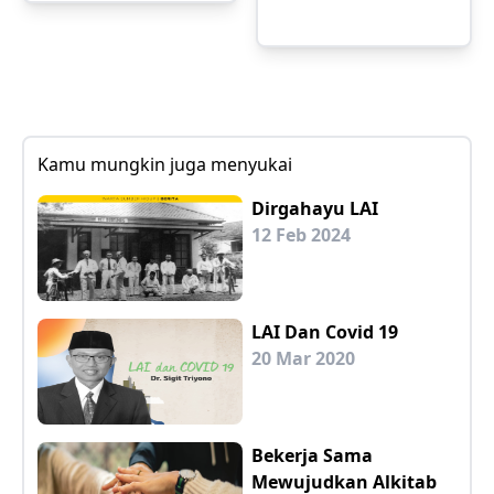
Kamu mungkin juga menyukai
Dirgahayu LAI
12 Feb 2024
LAI Dan Covid 19
20 Mar 2020
Bekerja Sama
Mewujudkan Alkitab