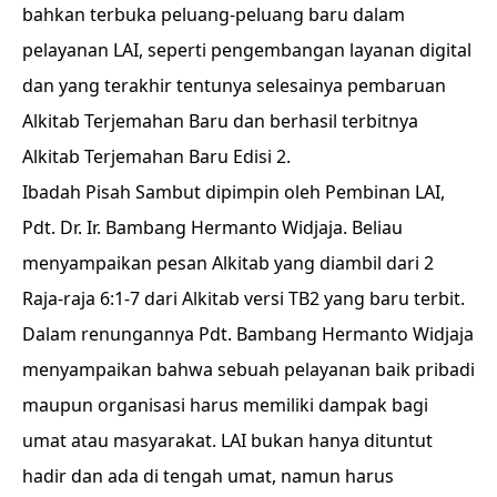
bahkan terbuka peluang-peluang baru dalam
pelayanan LAI, seperti pengembangan layanan digital
dan yang terakhir tentunya selesainya pembaruan
Alkitab Terjemahan Baru dan berhasil terbitnya
Alkitab Terjemahan Baru Edisi 2.
Ibadah Pisah Sambut dipimpin oleh Pembinan LAI,
Pdt. Dr. Ir. Bambang Hermanto Widjaja. Beliau
menyampaikan pesan Alkitab yang diambil dari 2
Raja-raja 6:1-7 dari Alkitab versi TB2 yang baru terbit.
Dalam renungannya Pdt. Bambang Hermanto Widjaja
menyampaikan bahwa sebuah pelayanan baik pribadi
maupun organisasi harus memiliki dampak bagi
umat atau masyarakat. LAI bukan hanya dituntut
hadir dan ada di tengah umat, namun harus