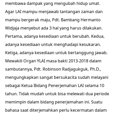
membawa dampak yang mengubah hidup umat.
Agar LAI mampu menjawab tantangan zaman dan
mampu bergerak maju, Pdt. Bambang Hermanto
Widjaja menyebut ada 3 hal yang harus dilakukan.
Pertama, adanya kesediaan untuk berubah. Kedua,
adanya kesediaan untuk menghadapi kesukaran.
Ketiga, adanya kesediaan untuk bertanggung jawab.
Mewakili Organ YLAI masa bakti 2013-2018 dalam
sambutannya, Pdt. Robinson Radjagukguk, Ph.D.,
mengungkapkan sangat bersukacita sudah melayani
sebagai Ketua Bidang Penerjemahan LAI selama 10
tahun. Tidak mudah untuk bisa melewati dua periode
memimpin dalam bidang penerjemahan ini. Suatu
bahasa saat diterjemahkan perlu kecermatan dalam