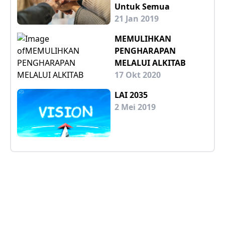
Untuk Semua
21 Jan 2019
MEMULIHKAN
PENGHARAPAN
MELALUI ALKITAB
17 Okt 2020
LAI 2035
2 Mei 2019