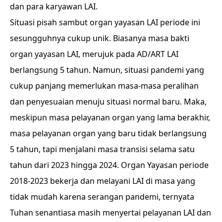
dan para karyawan LAI.
Situasi pisah sambut organ yayasan LAI periode ini
sesungguhnya cukup unik. Biasanya masa bakti
organ yayasan LAI, merujuk pada AD/ART LAI
berlangsung 5 tahun. Namun, situasi pandemi yang
cukup panjang memerlukan masa-masa peralihan
dan penyesuaian menuju situasi normal baru. Maka,
meskipun masa pelayanan organ yang lama berakhir,
masa pelayanan organ yang baru tidak berlangsung
5 tahun, tapi menjalani masa transisi selama satu
tahun dari 2023 hingga 2024. Organ Yayasan periode
2018-2023 bekerja dan melayani LAI di masa yang
tidak mudah karena serangan pandemi, ternyata
Tuhan senantiasa masih menyertai pelayanan LAI dan