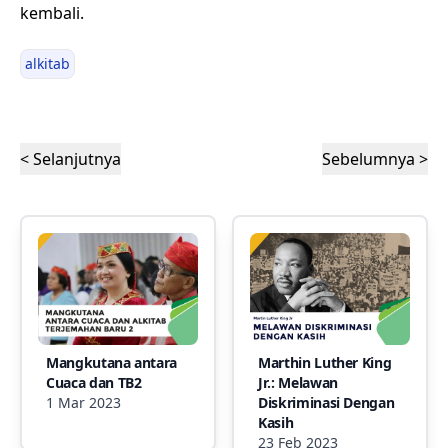
kembali.
alkitab
< Selanjutnya
Sebelumnya >
Mangkutana antara
Marthin Luther King
Cuaca dan TB2
Jr.: Melawan
1 Mar 2023
Diskriminasi Dengan
Kasih
23 Feb 2023