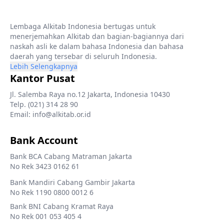
Lembaga Alkitab Indonesia bertugas untuk
menerjemahkan Alkitab dan bagian-bagiannya dari
naskah asli ke dalam bahasa Indonesia dan bahasa
daerah yang tersebar di seluruh Indonesia.
Lebih Selengkapnya
Kantor Pusat
Jl. Salemba Raya no.12 Jakarta, Indonesia 10430
Telp. (021) 314 28 90
Email: info@alkitab.or.id
Bank Account
Bank BCA Cabang Matraman Jakarta
No Rek 3423 0162 61
Bank Mandiri Cabang Gambir Jakarta
No Rek 1190 0800 0012 6
Bank BNI Cabang Kramat Raya
No Rek 001 053 405 4