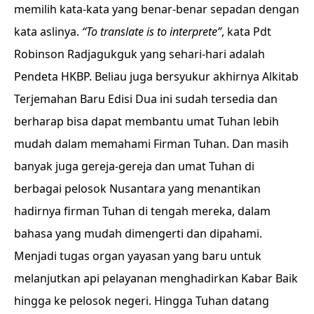
memilih kata-kata yang benar-benar sepadan dengan
kata aslinya.
“To translate is to interprete”
, kata Pdt
Robinson Radjagukguk yang sehari-hari adalah
Pendeta HKBP. Beliau juga bersyukur akhirnya Alkitab
Terjemahan Baru Edisi Dua ini sudah tersedia dan
berharap bisa dapat membantu umat Tuhan lebih
mudah dalam memahami Firman Tuhan. Dan masih
banyak juga gereja-gereja dan umat Tuhan di
berbagai pelosok Nusantara yang menantikan
hadirnya firman Tuhan di tengah mereka, dalam
bahasa yang mudah dimengerti dan dipahami.
Menjadi tugas organ yayasan yang baru untuk
melanjutkan api pelayanan menghadirkan Kabar Baik
hingga ke pelosok negeri. Hingga Tuhan datang