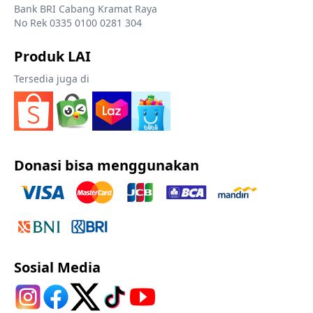
Bank BRI Cabang Kramat Raya
No Rek 0335 0100 0281 304
Produk LAI
Tersedia juga di
Donasi bisa menggunakan
Sosial Media