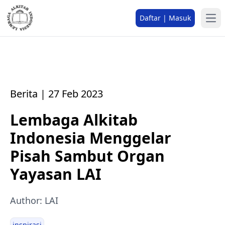
Daftar | Masuk
Berita | 27 Feb 2023
Lembaga Alkitab
Indonesia Menggelar
Pisah Sambut Organ
Yayasan LAI
Author: LAI
inspirasi