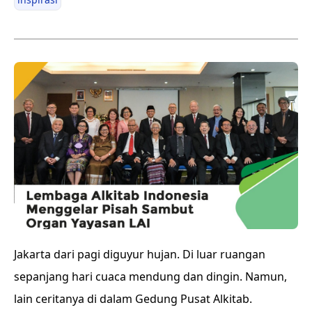
Jakarta dari pagi diguyur hujan. Di luar ruangan
sepanjang hari cuaca mendung dan dingin. Namun,
lain ceritanya di dalam Gedung Pusat Alkitab.