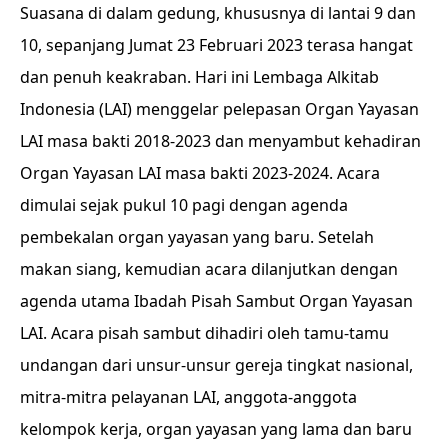
Suasana di dalam gedung, khususnya di lantai 9 dan
10, sepanjang Jumat 23 Februari 2023 terasa hangat
dan penuh keakraban. Hari ini Lembaga Alkitab
Indonesia (LAI) menggelar pelepasan Organ Yayasan
LAI masa bakti 2018-2023 dan menyambut kehadiran
Organ Yayasan LAI masa bakti 2023-2024. Acara
dimulai sejak pukul 10 pagi dengan agenda
pembekalan organ yayasan yang baru. Setelah
makan siang, kemudian acara dilanjutkan dengan
agenda utama Ibadah Pisah Sambut Organ Yayasan
LAI. Acara pisah sambut dihadiri oleh tamu-tamu
undangan dari unsur-unsur gereja tingkat nasional,
mitra-mitra pelayanan LAI, anggota-anggota
kelompok kerja, organ yayasan yang lama dan baru