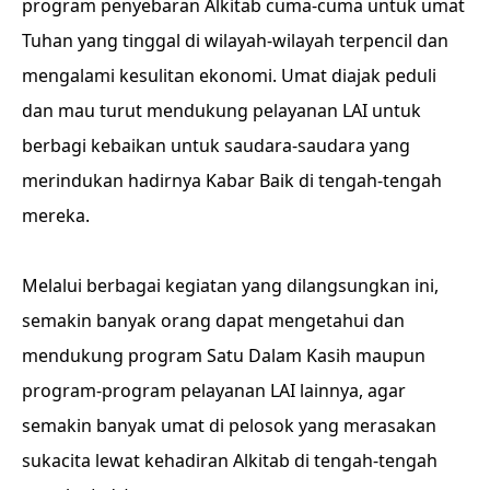
program penyebaran Alkitab cuma-cuma untuk umat
Tuhan yang tinggal di wilayah-wilayah terpencil dan
mengalami kesulitan ekonomi. Umat diajak peduli
dan mau turut mendukung pelayanan LAI untuk
berbagi kebaikan untuk saudara-saudara yang
merindukan hadirnya Kabar Baik di tengah-tengah
mereka.
Melalui berbagai kegiatan yang dilangsungkan ini,
semakin banyak orang dapat mengetahui dan
mendukung program Satu Dalam Kasih maupun
program-program pelayanan LAI lainnya, agar
semakin banyak umat di pelosok yang merasakan
sukacita lewat kehadiran Alkitab di tengah-tengah