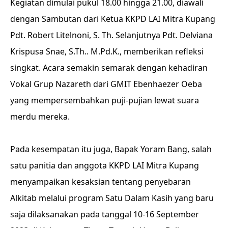
Kegiatan dimulai pukul 18.00 hingga 21.00, diawali
dengan Sambutan dari Ketua KKPD LAI Mitra Kupang
Pdt. Robert Litelnoni, S. Th. Selanjutnya Pdt. Delviana
Krispusa Snae, S.Th.. M.Pd.K., memberikan refleksi
singkat. Acara semakin semarak dengan kehadiran
Vokal Grup Nazareth dari GMIT Ebenhaezer Oeba
yang mempersembahkan puji-pujian lewat suara
merdu mereka.
Pada kesempatan itu juga, Bapak Yoram Bang, salah
satu panitia dan anggota KKPD LAI Mitra Kupang
menyampaikan kesaksian tentang penyebaran
Alkitab melalui program Satu Dalam Kasih yang baru
saja dilaksanakan pada tanggal 10-16 September