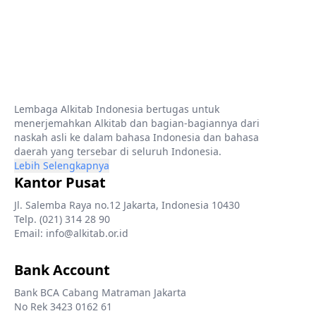
Lembaga Alkitab Indonesia bertugas untuk
menerjemahkan Alkitab dan bagian-bagiannya dari
naskah asli ke dalam bahasa Indonesia dan bahasa
daerah yang tersebar di seluruh Indonesia.
Lebih Selengkapnya
Kantor Pusat
Jl. Salemba Raya no.12 Jakarta, Indonesia 10430
Telp. (021) 314 28 90
Email: info@alkitab.or.id
Bank Account
Bank BCA Cabang Matraman Jakarta
No Rek 3423 0162 61