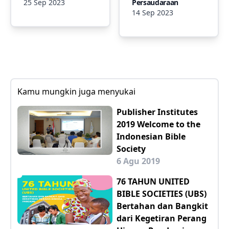
25 Sep 2023
Persaudaraan
14 Sep 2023
Kamu mungkin juga menyukai
Publisher Institutes
2019 Welcome to the
Indonesian Bible
Society
6 Agu 2019
76 TAHUN UNITED
BIBLE SOCIETIES (UBS)
Bertahan dan Bangkit
dari Kegetiran Perang