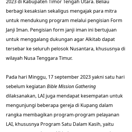
2023 di Kabupaten Timor Tengah Utara. Beliau
berbagi kesaksian sekaligus mengajak para mitra
untuk mendukung program melalui pengisian Form
Janji Iman. Pengisian form janji iman ini bertujuan
untuk menggalang dukungan agar Alkitab dapat
tersebar ke seluruh pelosok Nusantara, khususnya di
wilayah Nusa Tenggara Timur.
Pada hari Minggu, 17 september 2023 yakni satu hari
sebelum kegiatan
Bible Mission Gathering
dilaksanakan, LAI juga mendapat kesempatan untuk
mengunjungi beberapa gereja di Kupang dalam
rangka membagikan program-program pelayanan
LAI, khususnya Program Satu Dalam Kasih, yaitu