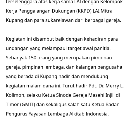
terselenggara atas kerja sama LAI dengan Kelompok
Kerja Penggalangan Dukungan (KKPD) LAI Mitra
Kupang dan para sukarelawan dari berbagai gereja.
Kegiatan ini disambut baik dengan kehadiran para
undangan yang melampaui target awal panitia.
Sebanyak 150 orang yang merupakan pimpinan
gereja, pimpinan lembaga, dan kalangan pengusaha
yang berada di Kupang hadir dan mendukung
kegiatan malam dana ini. Turut hadir Pdt. Dr. Merry L.
Kolimon, selaku Ketua Sinode Gereja Masehi Injili di
Timor (GMIT) dan sekaligus salah satu Ketua Badan
Pengurus Yayasan Lembaga Alkitab Indonesia.