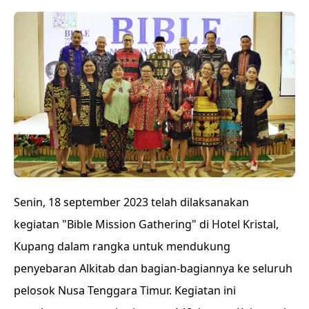
Senin, 18 september 2023 telah dilaksanakan
kegiatan "Bible Mission Gathering" di Hotel Kristal,
Kupang dalam rangka untuk mendukung
penyebaran Alkitab dan bagian-bagiannya ke seluruh
pelosok Nusa Tenggara Timur. Kegiatan ini