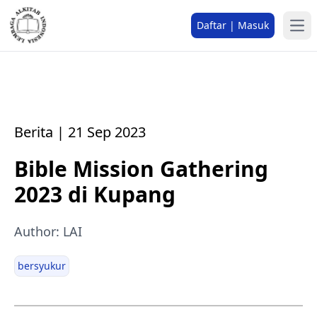
Daftar | Masuk
Berita | 21 Sep 2023
Bible Mission Gathering
2023 di Kupang
Author: LAI
bersyukur