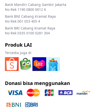
Bank Mandiri Cabang Gambir Jakarta
No Rek 1190 0800 0012 6
Bank BNI Cabang Kramat Raya
No Rek 001 053 405 4
Bank BRI Cabang Kramat Raya
No Rek 0335 0100 0281 304
Produk LAI
Tersedia juga di
Donasi bisa menggunakan