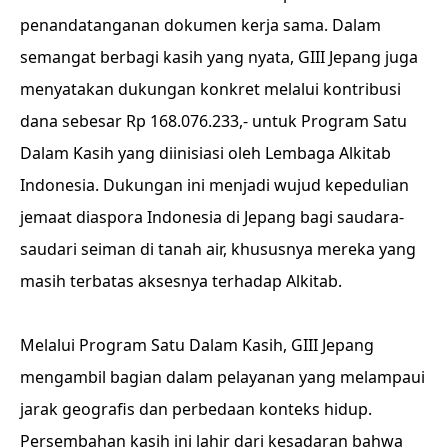
penandatanganan dokumen kerja sama. Dalam
semangat berbagi kasih yang nyata, GIII Jepang juga
menyatakan dukungan konkret melalui kontribusi
dana sebesar Rp 168.076.233,- untuk Program Satu
Dalam Kasih yang diinisiasi oleh Lembaga Alkitab
Indonesia. Dukungan ini menjadi wujud kepedulian
jemaat diaspora Indonesia di Jepang bagi saudara-
saudari seiman di tanah air, khususnya mereka yang
masih terbatas aksesnya terhadap Alkitab.
Melalui Program Satu Dalam Kasih, GIII Jepang
mengambil bagian dalam pelayanan yang melampaui
jarak geografis dan perbedaan konteks hidup.
Persembahan kasih ini lahir dari kesadaran bahwa