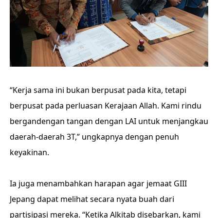
“Kerja sama ini bukan berpusat pada kita, tetapi
berpusat pada perluasan Kerajaan Allah. Kami rindu
bergandengan tangan dengan LAI untuk menjangkau
daerah-daerah 3T,” ungkapnya dengan penuh
keyakinan.
Ia juga menambahkan harapan agar jemaat GIII
Jepang dapat melihat secara nyata buah dari
partisipasi mereka. “Ketika Alkitab disebarkan, kami