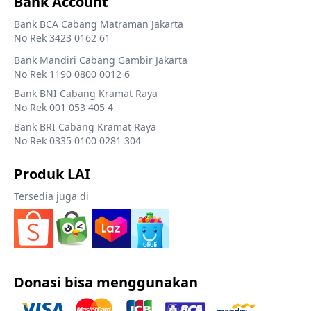
Bank Account
Bank BCA Cabang Matraman Jakarta
No Rek 3423 0162 61
Bank Mandiri Cabang Gambir Jakarta
No Rek 1190 0800 0012 6
Bank BNI Cabang Kramat Raya
No Rek 001 053 405 4
Bank BRI Cabang Kramat Raya
No Rek 0335 0100 0281 304
Produk LAI
Tersedia juga di
Donasi bisa menggunakan