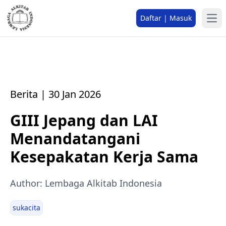
Daftar | Masuk
Berita | 30 Jan 2026
GIII Jepang dan LAI
Menandatangani
Kesepakatan Kerja Sama
Author: Lembaga Alkitab Indonesia
sukacita