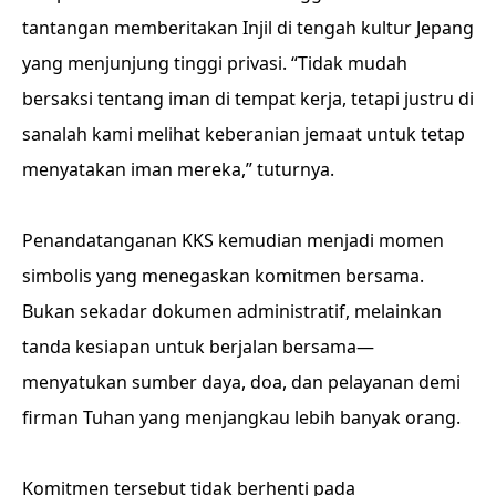
tantangan memberitakan Injil di tengah kultur Jepang
yang menjunjung tinggi privasi. “Tidak mudah
bersaksi tentang iman di tempat kerja, tetapi justru di
sanalah kami melihat keberanian jemaat untuk tetap
menyatakan iman mereka,” tuturnya.
Penandatanganan KKS kemudian menjadi momen
simbolis yang menegaskan komitmen bersama.
Bukan sekadar dokumen administratif, melainkan
tanda kesiapan untuk berjalan bersama—
menyatukan sumber daya, doa, dan pelayanan demi
firman Tuhan yang menjangkau lebih banyak orang.
Komitmen tersebut tidak berhenti pada