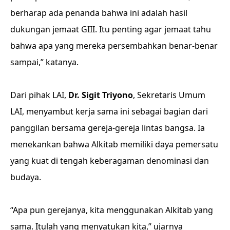
berharap ada penanda bahwa ini adalah hasil
dukungan jemaat GIII. Itu penting agar jemaat tahu
bahwa apa yang mereka persembahkan benar-benar
sampai,” katanya.
Dari pihak LAI,
Dr. Sigit Triyono
, Sekretaris Umum
LAI, menyambut kerja sama ini sebagai bagian dari
panggilan bersama gereja-gereja lintas bangsa. Ia
menekankan bahwa Alkitab memiliki daya pemersatu
yang kuat di tengah keberagaman denominasi dan
budaya.
“Apa pun gerejanya, kita menggunakan Alkitab yang
sama. Itulah yang menyatukan kita,” ujarnya