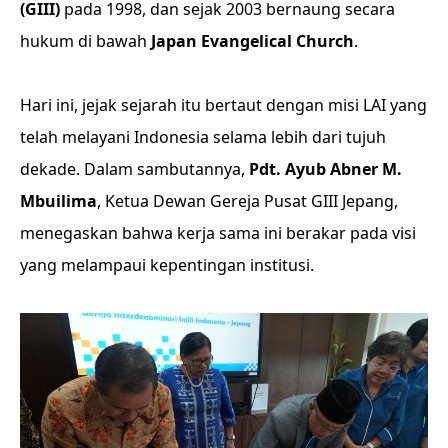
(GIII)
pada 1998, dan sejak 2003 bernaung secara
hukum di bawah
Japan Evangelical Church
.
Hari ini, jejak sejarah itu bertaut dengan misi LAI yang
telah melayani Indonesia selama lebih dari tujuh
dekade. Dalam sambutannya,
Pdt. Ayub Abner M.
Mbuilima
, Ketua Dewan Gereja Pusat GIII Jepang,
menegaskan bahwa kerja sama ini berakar pada visi
yang melampaui kepentingan institusi.