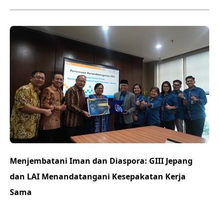
Menjembatani Iman dan Diaspora: GIII Jepang
dan LAI Menandatangani Kesepakatan Kerja
Sama