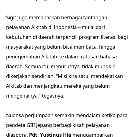
Sigit juga memaparkan berbagai tantangan
pelayanan Alkitab di Indonesia—mulai dari
kebutuhan di daerah terpencil, program literasi bagi
masyarakat yang belum bisa membaca, hingga
penerjemahan Alkitab ke dalam ratusan bahasa
daerah. Semua itu, menurutnya, tidak mungkin
dikerjakan sendirian. “Misi kita satu: mendekatkan
Alkitab dan menjangkau mereka yang belum
mengenalnya,” tegasnya.
Nuansa perjumpaan semakin mendalam ketika para
pendeta GIII Jepang berbagi kisah pelayanan
diaspora.
Pdt. Yustinus Hia
menggambarkan