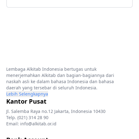
Lembaga Alkitab Indonesia bertugas untuk
menerjemahkan Alkitab dan bagian-bagiannya dari
naskah asli ke dalam bahasa Indonesia dan bahasa
daerah yang tersebar di seluruh Indonesia.
Lebih Selengkapnya
Kantor Pusat
Jl. Salemba Raya no.12 Jakarta, Indonesia 10430
Telp. (021) 314 28 90
Email: info@alkitab.or.id