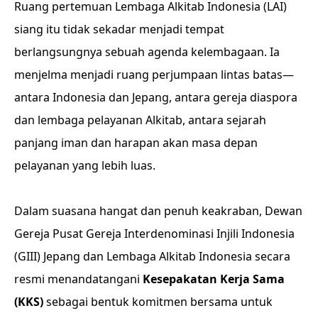
Ruang pertemuan Lembaga Alkitab Indonesia (LAI)
siang itu tidak sekadar menjadi tempat
berlangsungnya sebuah agenda kelembagaan. Ia
menjelma menjadi ruang perjumpaan lintas batas—
antara Indonesia dan Jepang, antara gereja diaspora
dan lembaga pelayanan Alkitab, antara sejarah
panjang iman dan harapan akan masa depan
pelayanan yang lebih luas.
Dalam suasana hangat dan penuh keakraban, Dewan
Gereja Pusat Gereja Interdenominasi Injili Indonesia
(GIII) Jepang dan Lembaga Alkitab Indonesia secara
resmi menandatangani
Kesepakatan Kerja Sama
(KKS)
sebagai bentuk komitmen bersama untuk