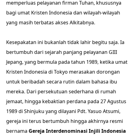
memperluas pelayanan firman Tuhan, khususnya
bagi umat Kristen Indonesia dan wilayah-wilayah
yang masih terbatas akses Alkitabnya.
Kesepakatan ini bukanlah tidak lahir begitu saja. Ia
bertumbuh dari sejarah panjang pelayanan GIII
Jepang, yang bermula pada tahun 1989, ketika umat
Kristen Indonesia di Tokyo merasakan dorongan
untuk beribadah secara rutin dalam bahasa ibu
mereka. Dari persekutuan sederhana di rumah
jemaat, hingga kebaktian perdana pada 27 Agustus
1989 di Shinjuku yang dilayani Pdt. Yasuo Atsumi,
gereja ini terus bertumbuh hingga akhirnya resmi
bernama
Gereja Interdenominasi Injili Indonesia