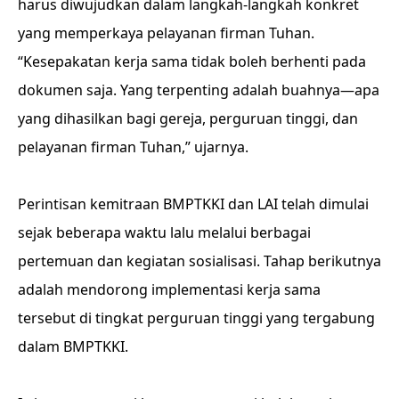
harus diwujudkan dalam langkah-langkah konkret
yang memperkaya pelayanan firman Tuhan.
“Kesepakatan kerja sama tidak boleh berhenti pada
dokumen saja. Yang terpenting adalah buahnya—apa
yang dihasilkan bagi gereja, perguruan tinggi, dan
pelayanan firman Tuhan,” ujarnya.
Perintisan kemitraan BMPTKKI dan LAI telah dimulai
sejak beberapa waktu lalu melalui berbagai
pertemuan dan kegiatan sosialisasi. Tahap berikutnya
adalah mendorong implementasi kerja sama
tersebut di tingkat perguruan tinggi yang tergabung
dalam BMPTKKI.