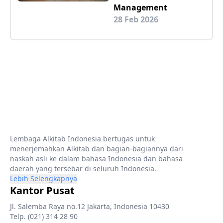
Management
28 Feb 2026
Lembaga Alkitab Indonesia bertugas untuk
menerjemahkan Alkitab dan bagian-bagiannya dari
naskah asli ke dalam bahasa Indonesia dan bahasa
daerah yang tersebar di seluruh Indonesia.
Lebih Selengkapnya
Kantor Pusat
Jl. Salemba Raya no.12 Jakarta, Indonesia 10430
Telp. (021) 314 28 90