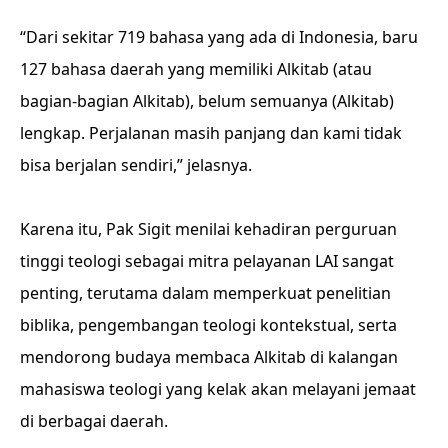
“Dari sekitar 719 bahasa yang ada di Indonesia, baru
127 bahasa daerah yang memiliki Alkitab (atau
bagian-bagian Alkitab), belum semuanya (Alkitab)
lengkap. Perjalanan masih panjang dan kami tidak
bisa berjalan sendiri,” jelasnya.
Karena itu, Pak Sigit menilai kehadiran perguruan
tinggi teologi sebagai mitra pelayanan LAI sangat
penting, terutama dalam memperkuat penelitian
biblika, pengembangan teologi kontekstual, serta
mendorong budaya membaca Alkitab di kalangan
mahasiswa teologi yang kelak akan melayani jemaat
di berbagai daerah.