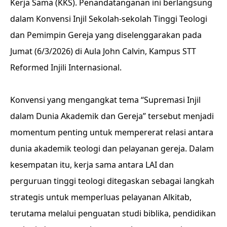
Kerja Sama (KKS). Penandatanganan ini berlangsung
dalam Konvensi Injil Sekolah-sekolah Tinggi Teologi
dan Pemimpin Gereja yang diselenggarakan pada
Jumat (6/3/2026) di Aula John Calvin, Kampus STT
Reformed Injili Internasional.
Konvensi yang mengangkat tema “Supremasi Injil
dalam Dunia Akademik dan Gereja” tersebut menjadi
momentum penting untuk mempererat relasi antara
dunia akademik teologi dan pelayanan gereja. Dalam
kesempatan itu, kerja sama antara LAI dan
perguruan tinggi teologi ditegaskan sebagai langkah
strategis untuk memperluas pelayanan Alkitab,
terutama melalui penguatan studi biblika, pendidikan