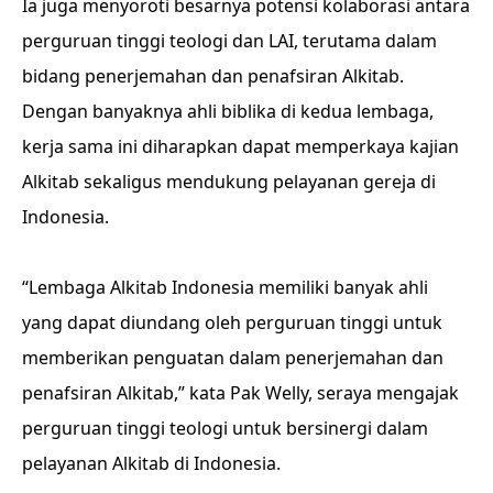
Ia juga menyoroti besarnya potensi kolaborasi antara
perguruan tinggi teologi dan LAI, terutama dalam
bidang penerjemahan dan penafsiran Alkitab.
Dengan banyaknya ahli biblika di kedua lembaga,
kerja sama ini diharapkan dapat memperkaya kajian
Alkitab sekaligus mendukung pelayanan gereja di
Indonesia.
“Lembaga Alkitab Indonesia memiliki banyak ahli
yang dapat diundang oleh perguruan tinggi untuk
memberikan penguatan dalam penerjemahan dan
penafsiran Alkitab,” kata Pak Welly, seraya mengajak
perguruan tinggi teologi untuk bersinergi dalam
pelayanan Alkitab di Indonesia.