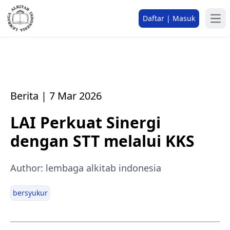
Daftar | Masuk
Berita | 7 Mar 2026
LAI Perkuat Sinergi
dengan STT melalui KKS
Author: lembaga alkitab indonesia
bersyukur