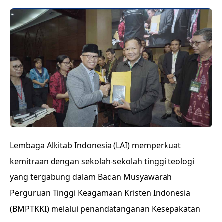
Lembaga Alkitab Indonesia (LAI) memperkuat
kemitraan dengan sekolah-sekolah tinggi teologi
yang tergabung dalam Badan Musyawarah
Perguruan Tinggi Keagamaan Kristen Indonesia
(BMPTKKI) melalui penandatanganan Kesepakatan