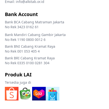
Email: info@alkitab.or.id
Bank Account
Bank BCA Cabang Matraman Jakarta
No Rek 3423 0162 61
Bank Mandiri Cabang Gambir Jakarta
No Rek 1190 0800 0012 6
Bank BNI Cabang Kramat Raya
No Rek 001 053 405 4
Bank BRI Cabang Kramat Raya
No Rek 0335 0100 0281 304
Produk LAI
Tersedia juga di