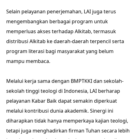
Selain pelayanan penerjemahan, LAI juga terus
mengembangkan berbagai program untuk
memperluas akses terhadap Alkitab, termasuk
distribusi Alkitab ke daerah-daerah terpencil serta
program literasi bagi masyarakat yang belum
mampu membaca.
Melalui kerja sama dengan BMPTKKI dan sekolah-
sekolah tinggi teologi di Indonesia, LAI berharap
pelayanan Kabar Baik dapat semakin diperkuat
melalui kontribusi dunia akademik. Sinergi ini
diharapkan tidak hanya memperkaya kajian teologi,
tetapi juga menghadirkan firman Tuhan secara lebih