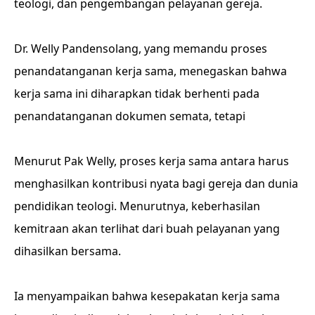
teologi, dan pengembangan pelayanan gereja.
Dr. Welly Pandensolang, yang memandu proses
penandatanganan kerja sama, menegaskan bahwa
kerja sama ini diharapkan tidak berhenti pada
penandatanganan dokumen semata, tetapi
Menurut Pak Welly, proses kerja sama antara harus
menghasilkan kontribusi nyata bagi gereja dan dunia
pendidikan teologi. Menurutnya, keberhasilan
kemitraan akan terlihat dari buah pelayanan yang
dihasilkan bersama.
Ia menyampaikan bahwa kesepakatan kerja sama