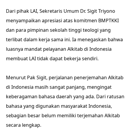
Dari pihak LAI, Sekretaris Umum Dr. Sigit Triyono
menyampaikan apresiasi atas komitmen BMPTKKI
dan para pimpinan sekolah tinggi teologi yang
terlibat dalam kerja sama ini. Ia menegaskan bahwa
luasnya mandat pelayanan Alkitab di Indonesia
membuat LAI tidak dapat bekerja sendiri.
Menurut Pak Sigit, perjalanan penerjemahan Alkitab
di Indonesia masih sangat panjang, mengingat
keberagaman bahasa daerah yang ada. Dari ratusan
bahasa yang digunakan masyarakat Indonesia,
sebagian besar belum memiliki terjemahan Alkitab
secara lengkap.