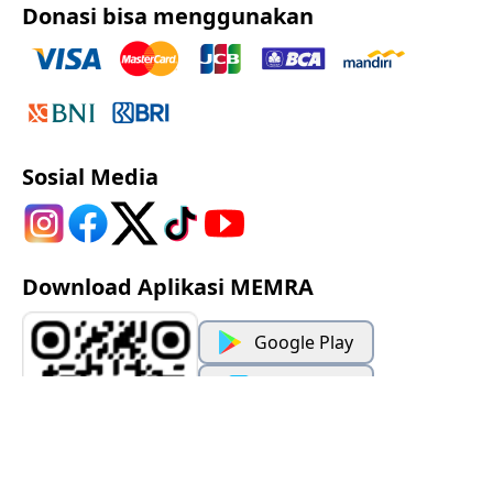
Donasi bisa menggunakan
Sosial Media
Download Aplikasi MEMRA
Google Play
App Store