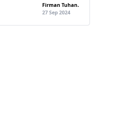
Firman Tuhan.
27 Sep 2024