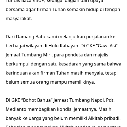
Tuntas Baca KBUA, sebagai bagian dari upaya
bersama agar firman Tuhan semakin hidup di tengah
masyarakat.
Dari Damang Batu kami melanjutkan perjalanan ke
berbagai wilayah di Hulu Kahayan. Di GKE “Gawi Asi”
Jemaat Tumbang Miri, para pendeta dan majelis
berkumpul dengan satu kesadaran yang sama bahwa
kerinduan akan firman Tuhan masih menyala, tetapi
belum semua orang mampu memilikinya.
Di GKE “Bohot Bahua” Jemaat Tumbang Napoi, Pdt.
Medianto membagikan kondisi jemaatnya. Masih
banyak keluarga yang belum memiliki Alkitab pribadi.