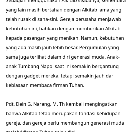
Sebagian menggunakan Alkitab seadanya, sementara
yang lain masih bertahan dengan Alkitab lama yang
telah rusak di sana-sini. Gereja berusaha menjawab
kebutuhan ini, bahkan dengan memberikan Alkitab
kepada pasangan yang menikah. Namun, kebutuhan
yang ada masih jauh lebih besar. Pergumulan yang
sama juga terlihat dalam diri generasi muda. Anak-
anak Tumbang Napoi saat ini semakin bergantung
dengan gadget mereka, tetapi semakin jauh dari
kebiasaan membaca firman Tuhan.
Pdt. Dein G. Narang, M. Th kembali mengingatkan
bahwa Alkitab tetap merupakan fondasi kehidupan
gereja, dan gereja perlu membangun generasi muda