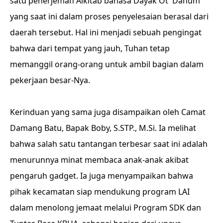
satu penerjemah Alkitab bahasa Dayak Ot
Danum
yang saat ini dalam proses penyelesaian berasal dari
daerah tersebut. Hal ini menjadi sebuah pengingat
bahwa dari tempat yang jauh, Tuhan tetap
memanggil orang-orang untuk ambil bagian dalam
pekerjaan besar-Nya.
Kerinduan yang sama juga disampaikan oleh Camat
Damang Batu, Bapak Boby, S.STP., M.Si. Ia melihat
bahwa salah satu tantangan terbesar saat ini adalah
menurunnya minat membaca anak-anak akibat
pengaruh gadget. Ia juga menyampaikan bahwa
pihak kecamatan siap mendukung program LAI
dalam menolong jemaat melalui Program SDK dan