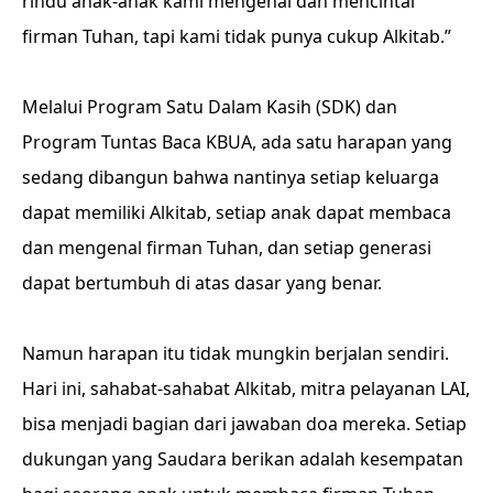
rindu anak-anak kami mengenal dan mencintai
firman Tuhan, tapi kami tidak punya cukup Alkitab.”
Melalui Program Satu Dalam Kasih (SDK) dan
Program Tuntas Baca KBUA, ada satu harapan yang
sedang dibangun bahwa nantinya setiap keluarga
dapat memiliki Alkitab, setiap anak dapat membaca
dan mengenal firman Tuhan, dan setiap generasi
dapat bertumbuh di atas dasar yang benar.
Namun harapan itu tidak mungkin berjalan sendiri.
Hari ini, sahabat-sahabat Alkitab, mitra pelayanan LAI,
bisa menjadi bagian dari jawaban doa mereka. Setiap
dukungan yang Saudara berikan adalah kesempatan