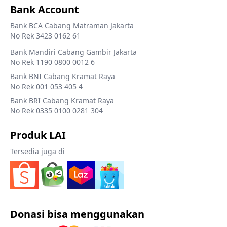
Bank Account
Bank BCA Cabang Matraman Jakarta
No Rek 3423 0162 61
Bank Mandiri Cabang Gambir Jakarta
No Rek 1190 0800 0012 6
Bank BNI Cabang Kramat Raya
No Rek 001 053 405 4
Bank BRI Cabang Kramat Raya
No Rek 0335 0100 0281 304
Produk LAI
Tersedia juga di
Donasi bisa menggunakan