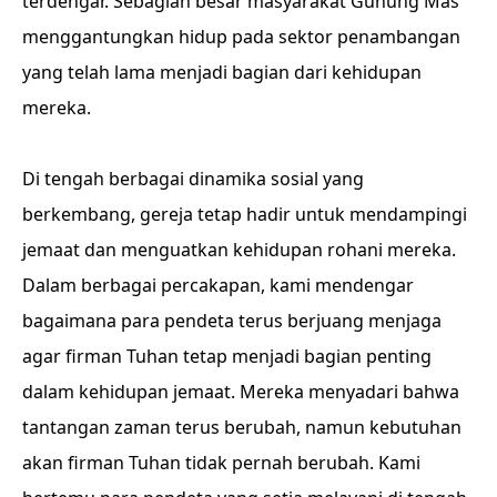
terdengar. Sebagian besar masyarakat Gunung Mas
menggantungkan hidup pada sektor penambangan
yang telah lama menjadi bagian dari kehidupan
mereka.
Di tengah berbagai dinamika sosial yang
berkembang, gereja tetap hadir untuk mendampingi
jemaat dan menguatkan kehidupan rohani mereka.
Dalam berbagai percakapan, kami mendengar
bagaimana para pendeta terus berjuang menjaga
agar firman Tuhan tetap menjadi bagian penting
dalam kehidupan jemaat. Mereka menyadari bahwa
tantangan zaman terus berubah, namun kebutuhan
akan firman Tuhan tidak pernah berubah. Kami