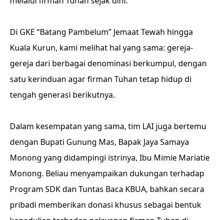
melalui firman Tuhan sejak dini.
Di GKE “Batang Pambelum” Jemaat Tewah hingga
Kuala Kurun, kami melihat hal yang sama: gereja-
gereja dari berbagai denominasi berkumpul, dengan
satu kerinduan agar firman Tuhan tetap hidup di
tengah generasi berikutnya.
Dalam kesempatan yang sama, tim LAI juga bertemu
dengan Bupati Gunung Mas, Bapak Jaya Samaya
Monong yang didampingi istrinya, Ibu Mimie Mariatie
Monong. Beliau menyampaikan dukungan terhadap
Program SDK dan Tuntas Baca KBUA, bahkan secara
pribadi memberikan donasi khusus sebagai bentuk