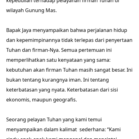
kepedulian terhadap pelayanan firman Tuhan di
wilayah Gunung Mas.
Bapak Jaya menyampaikan bahwa perjalanan hidup
dan kepemimpinannya tidak terlepas dari penyertaan
Tuhan dan firman-Nya. Semua pertemuan ini
memperlihatkan satu kenyataan yang sama:
kebutuhan akan firman Tuhan masih sangat besar. Ini
bukan tentang kurangnya iman. Ini tentang
keterbatasan yang nyata. Keterbatasan dari sisi
ekonomis, maupun geografis.
Seorang pelayan Tuhan yang kami temui
menyampaikan dalam kalimat
sederhana: “Kami