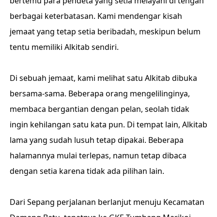
bertemu para pendeta yang setia melayani di tengah
berbagai keterbatasan. Kami mendengar kisah
jemaat yang tetap setia beribadah, meskipun belum
tentu memiliki Alkitab sendiri.
Di sebuah jemaat, kami melihat satu Alkitab dibuka
bersama-sama. Beberapa orang mengelilinginya,
membaca bergantian dengan pelan, seolah tidak
ingin kehilangan satu kata pun. Di tempat lain, Alkitab
lama yang sudah lusuh tetap dipakai. Beberapa
halamannya mulai terlepas, namun tetap dibaca
dengan setia karena tidak ada pilihan lain.
Dari Sepang perjalanan berlanjut menuju Kecamatan