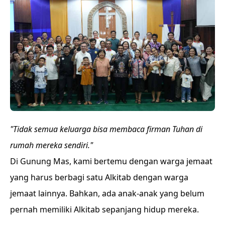
"Tidak semua keluarga bisa membaca firman Tuhan di
rumah mereka sendiri."
Di Gunung Mas, kami bertemu dengan warga jemaat
yang harus berbagi satu Alkitab dengan warga
jemaat lainnya. Bahkan, ada anak-anak yang belum
pernah memiliki Alkitab sepanjang hidup mereka.