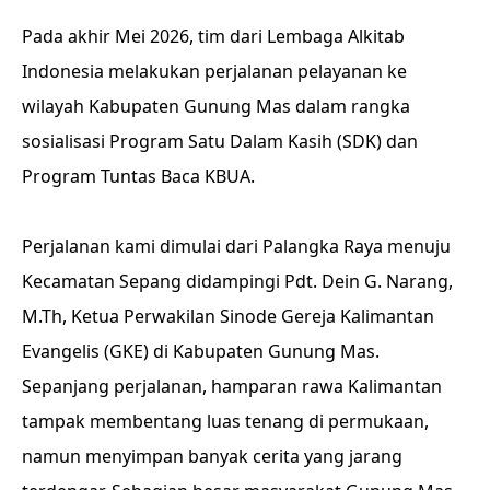
Pada akhir Mei 2026, tim dari Lembaga Alkitab
Indonesia melakukan perjalanan pelayanan ke
wilayah Kabupaten Gunung Mas dalam rangka
sosialisasi Program Satu Dalam Kasih (SDK) dan
Program Tuntas Baca KBUA.
Perjalanan kami dimulai dari Palangka Raya menuju
Kecamatan Sepang didampingi Pdt. Dein G. Narang,
M.Th, Ketua Perwakilan Sinode Gereja Kalimantan
Evangelis (GKE) di Kabupaten Gunung Mas.
Sepanjang perjalanan, hamparan rawa Kalimantan
tampak membentang luas tenang di permukaan,
namun menyimpan banyak cerita yang jarang