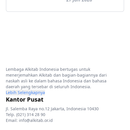
Lembaga Alkitab Indonesia bertugas untuk
menerjemahkan Alkitab dan bagian-bagiannya dari
naskah asli ke dalam bahasa Indonesia dan bahasa
daerah yang tersebar di seluruh Indonesia.
Lebih Selengkapnya
Kantor Pusat
Jl. Salemba Raya no.12 Jakarta, Indonesia 10430
Telp. (021) 314 28 90
Email: info@alkitab.or.id