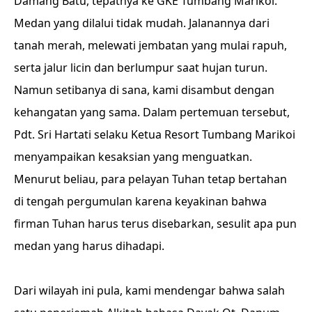
Damang Batu, tepatnya ke GKE Tumbang Marikoi.
Medan yang dilalui tidak mudah. Jalanannya dari
tanah merah, melewati jembatan yang mulai rapuh,
serta jalur licin dan berlumpur saat hujan turun.
Namun setibanya di sana, kami disambut dengan
kehangatan yang sama. Dalam pertemuan tersebut,
Pdt. Sri Hartati selaku Ketua Resort Tumbang Marikoi
menyampaikan kesaksian yang menguatkan.
Menurut beliau, para pelayan Tuhan tetap bertahan
di tengah pergumulan karena keyakinan bahwa
firman Tuhan harus terus disebarkan, sesulit apa pun
medan yang harus dihadapi.
Dari wilayah ini pula, kami mendengar bahwa salah