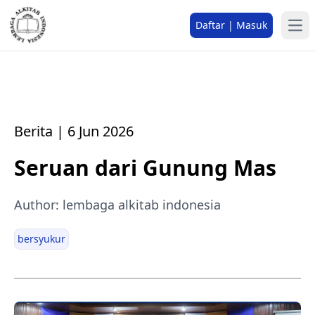
Daftar | Masuk
Berita | 6 Jun 2026
Seruan dari Gunung Mas
Author: lembaga alkitab indonesia
bersyukur