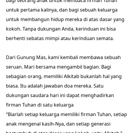
bagi seorang anak untuk membaca firman Tuhan
untuk pertama kalinya, dan bagi sebuah keluarga
untuk membangun hidup mereka di atas dasar yang
kokoh. Tanpa dukungan Anda, kerinduan ini bisa
berhenti sebatas mimpi atau kerinduan semata.
Dari Gunung Mas, kami kembali membawa sebuah
seruan. Mari bersama mengambil bagian. Bagi
sebagian orang, memiliki Alkitab bukanlah hal yang
biasa. Itu adalah jawaban doa mereka. Satu
dukungan saudara hari ini dapat menghadirkan
firman Tuhan di satu keluarga
“Biarlah setiap keluarga memiliki firman Tuhan, setiap
anak mengenal kasih-Nya, dan setiap generasi