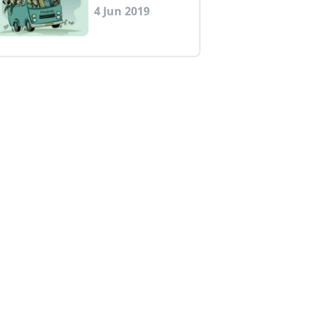
4 Jun 2019