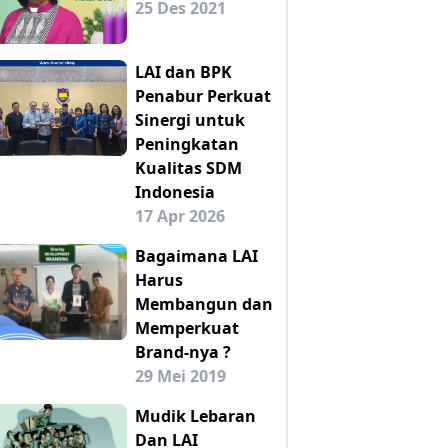
25 Des 2021
LAI dan BPK
Penabur Perkuat
Sinergi untuk
Peningkatan
Kualitas SDM
Indonesia
17 Apr 2026
Bagaimana LAI
Harus
Membangun dan
Memperkuat
Brand-nya ?
29 Mei 2019
Mudik Lebaran
Dan LAI