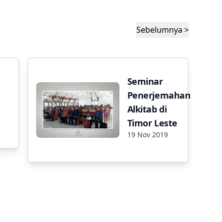
Sebelumnya >
Seminar
Penerjemahan
Alkitab di
Timor Leste
19 Nov 2019