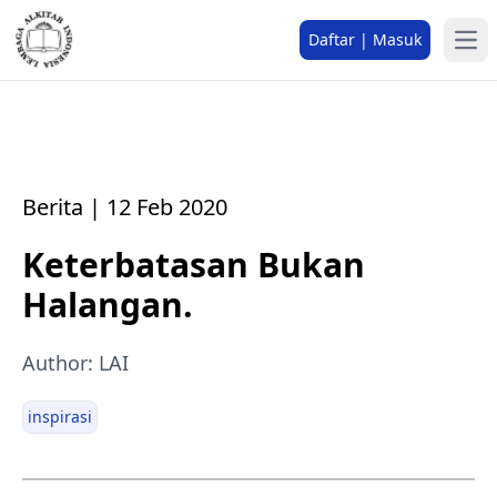
Daftar | Masuk
Berita | 12 Feb 2020
Keterbatasan Bukan
Halangan.
Author: LAI
inspirasi