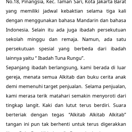
No.18, Pinangsia, Kec. Taman Sari, Kota Jakarta Barat
yang memiliki jadwal kebaktian selama tiga kali
dengan menggunakan bahasa Mandarin dan bahasa
Indonesia. Selain itu ada juga ibadah persekutuan
sekolah minggu dan remaja. Namun, ada satu
persekutuan spesial yang berbeda dari ibadah
lainnya yaitu “ Ibadah Tuna Rungu”.
Sepanjang ibadah berlangsung, kami berada di luar
gereja, menata semua Alkitab dan buku cerita anak
demi memenuhi target penjualan. Selama penjualan,
kami merasa terik matahari semakin menyoroti dari
tingkap langit. Kaki dan lutut terus berdiri. Suara
berteriak dengan tegas “Alkitab Alkitab Alkitab”
tangan ini pun tak berhenti untuk terus digerakkan