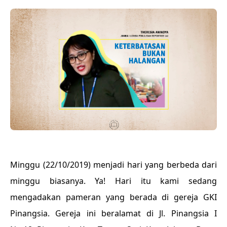
Minggu (22/10/2019) menjadi hari yang berbeda dari
minggu biasanya. Ya! Hari itu kami sedang
mengadakan pameran yang berada di gereja GKI
Pinangsia. Gereja ini beralamat di Jl. Pinangsia I