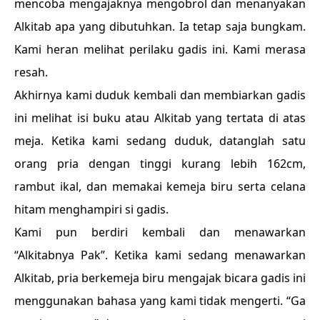
mencoba mengajaknya mengobrol dan menanyakan
Alkitab apa yang dibutuhkan. Ia tetap saja bungkam.
Kami heran melihat perilaku gadis ini. Kami merasa
resah.
Akhirnya kami duduk kembali dan membiarkan gadis
ini melihat isi buku atau Alkitab yang tertata di atas
meja. Ketika kami sedang duduk, datanglah satu
orang pria dengan tinggi kurang lebih 162cm,
rambut ikal, dan memakai kemeja biru serta celana
hitam menghampiri si gadis.
Kami pun berdiri kembali dan menawarkan
“Alkitabnya Pak”. Ketika kami sedang menawarkan
Alkitab, pria berkemeja biru mengajak bicara gadis ini
menggunakan bahasa yang kami tidak mengerti. “Ga