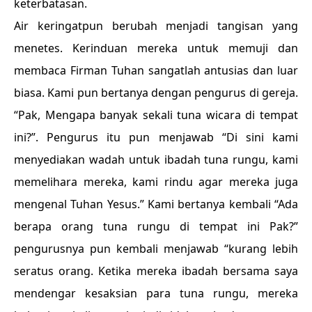
keterbatasan.
Air keringatpun berubah menjadi tangisan yang
menetes. Kerinduan mereka untuk memuji dan
membaca Firman Tuhan sangatlah antusias dan luar
biasa. Kami pun bertanya dengan pengurus di gereja.
“Pak, Mengapa banyak sekali tuna wicara di tempat
ini?”. Pengurus itu pun menjawab “Di sini kami
menyediakan wadah untuk ibadah tuna rungu, kami
memelihara mereka, kami rindu agar mereka juga
mengenal Tuhan Yesus.” Kami bertanya kembali “Ada
berapa orang tuna rungu di tempat ini Pak?”
pengurusnya pun kembali menjawab “kurang lebih
seratus orang. Ketika mereka ibadah bersama saya
mendengar kesaksian para tuna rungu, mereka