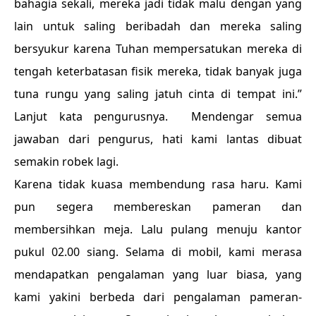
bahagia sekali, mereka jadi tidak malu dengan yang
lain untuk saling beribadah dan mereka saling
bersyukur karena Tuhan mempersatukan mereka di
tengah keterbatasan fisik mereka, tidak banyak juga
tuna rungu yang saling jatuh cinta di tempat ini.”
Lanjut kata pengurusnya. Mendengar semua
jawaban dari pengurus, hati kami lantas dibuat
semakin robek lagi.
Karena tidak kuasa membendung rasa haru. Kami
pun segera membereskan pameran dan
membersihkan meja. Lalu pulang menuju kantor
pukul 02.00 siang. Selama di mobil, kami merasa
mendapatkan pengalaman yang luar biasa, yang
kami yakini berbeda dari pengalaman pameran-