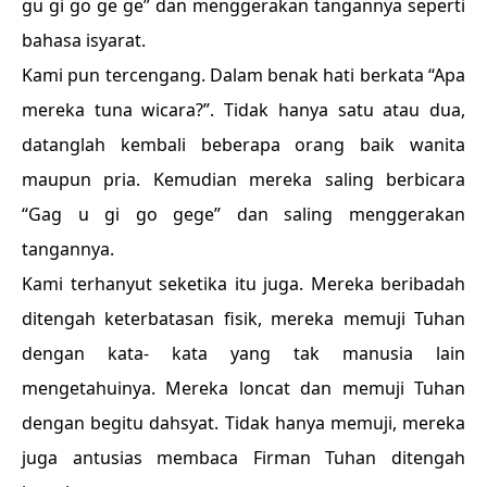
gu gi go ge ge” dan menggerakan tangannya seperti
bahasa isyarat.
Kami pun tercengang. Dalam benak hati berkata “Apa
mereka tuna wicara?”. Tidak hanya satu atau dua,
datanglah kembali beberapa orang baik wanita
maupun pria. Kemudian mereka saling berbicara
“Gag u gi go gege” dan saling menggerakan
tangannya.
Kami terhanyut seketika itu juga. Mereka beribadah
ditengah keterbatasan fisik, mereka memuji Tuhan
dengan kata- kata yang tak manusia lain
mengetahuinya. Mereka loncat dan memuji Tuhan
dengan begitu dahsyat. Tidak hanya memuji, mereka
juga antusias membaca Firman Tuhan ditengah