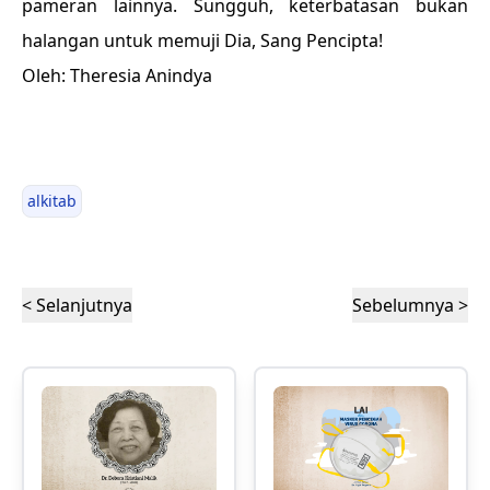
pameran lainnya. Sungguh, keterbatasan bukan
halangan untuk memuji Dia, Sang Pencipta!
Oleh: Theresia Anindya
alkitab
< Selanjutnya
Sebelumnya >