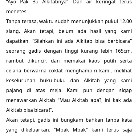
“Ayo Pak Bu Alkitabnya”. Dan air keringat terus
menetes.
Tanpa terasa, waktu sudah menunjukkan pukul 12.00
siang. Akan tetapi, belum ada hasil yang kami
dapatkan. “Silahkan ini ada Alkitab bisa berbicara”
seorang gadis dengan tinggi kurang lebih 165cm,
rambut dikuncir, dan memakai kaos putih serta
celana berwarna coklat menghampiri kami, melihat
keseluruhan buku-buku dan Alkitab yang kami
pajang di atas meja. Kami pun dengan sigap
menawarkan Alkitab “Mau Alkitab apa?, ini kak ada
Alkitab bisa bicara!”.
Akan tetapi, gadis ini bungkam bahkan tanpa kata
yang dikeluarkan. “Mbak Mbak” kami terus saja