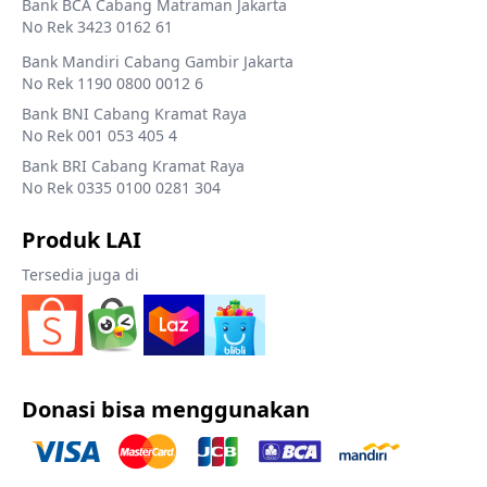
Bank BCA Cabang Matraman Jakarta
No Rek 3423 0162 61
Bank Mandiri Cabang Gambir Jakarta
No Rek 1190 0800 0012 6
Bank BNI Cabang Kramat Raya
No Rek 001 053 405 4
Bank BRI Cabang Kramat Raya
No Rek 0335 0100 0281 304
Produk LAI
Tersedia juga di
Donasi bisa menggunakan