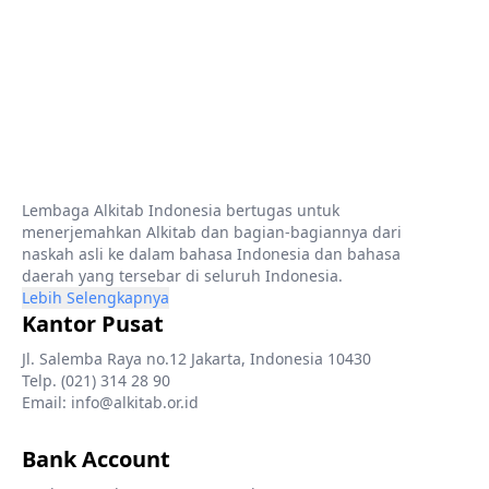
Lembaga Alkitab Indonesia bertugas untuk
menerjemahkan Alkitab dan bagian-bagiannya dari
naskah asli ke dalam bahasa Indonesia dan bahasa
daerah yang tersebar di seluruh Indonesia.
Lebih Selengkapnya
Kantor Pusat
Jl. Salemba Raya no.12 Jakarta, Indonesia 10430
Telp. (021) 314 28 90
Email: info@alkitab.or.id
Bank Account