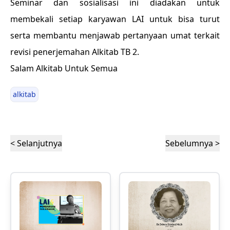
Seminar dan sosialisasi ini diadakan untuk
membekali setiap karyawan LAI untuk bisa turut
serta membantu menjawab pertanyaan umat terkait
revisi penerjemahan Alkitab TB 2.
Salam Alkitab Untuk Semua
alkitab
< Selanjutnya
Sebelumnya >