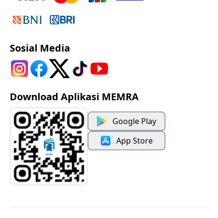
Sosial Media
Download Aplikasi MEMRA
Google Play
App Store