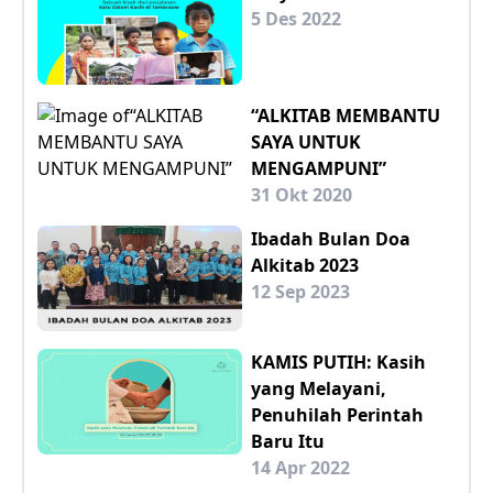
5 Des 2022
“ALKITAB MEMBANTU
SAYA UNTUK
MENGAMPUNI”
31 Okt 2020
Ibadah Bulan Doa
Alkitab 2023
12 Sep 2023
KAMIS PUTIH: Kasih
yang Melayani,
Penuhilah Perintah
Baru Itu
14 Apr 2022