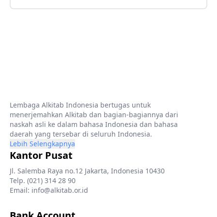
Lembaga Alkitab Indonesia bertugas untuk
menerjemahkan Alkitab dan bagian-bagiannya dari
naskah asli ke dalam bahasa Indonesia dan bahasa
daerah yang tersebar di seluruh Indonesia.
Lebih Selengkapnya
Kantor Pusat
Jl. Salemba Raya no.12 Jakarta, Indonesia 10430
Telp. (021) 314 28 90
Email: info@alkitab.or.id
Bank Account