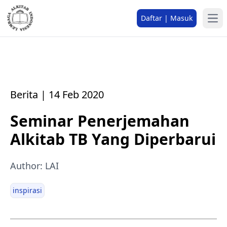
Daftar | Masuk
Berita | 14 Feb 2020
Seminar Penerjemahan
Alkitab TB Yang Diperbarui
Author: LAI
inspirasi