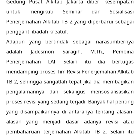
Gedung Pusat Alkitab Jakarta diberi kesempatan
untuk mengikuti Seminar dan Sosialisasi
Penerjemahan Alkitab TB 2 yang diperbarui sebagai
pengganti ibadah kreatuf.
Adapun yang bertindak sebagai narasumbernya
adalah Jadesmon Saragih, M.Th., Pembina
Penerjemahan LAI. Selain itu dia bertugas
mendamping proses Tim Revisi Penerjemahan Alkitab
TB 2, sehingga sangatlah tepat jika dia membagikan
pengalamannya dan sekaligus mensosialisasikan
proses revisi yang sedang terjadi. Banyak hal penting
yang disampaikannya di antaranya tentang alasan-
alasan yang menjadi dasar adanya revisi atau
pembaharuan terjemahan Alkitab TB 2. Selain itu