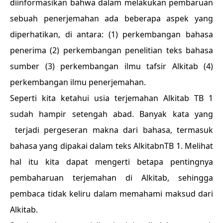
diinformasikan bahwa dalam melakukan pembaruan
sebuah penerjemahan ada beberapa aspek yang
diperhatikan, di antara: (1) perkembangan bahasa
penerima (2) perkembangan penelitian teks bahasa
sumber (3) perkembangan ilmu tafsir Alkitab (4)
perkembangan ilmu penerjemahan.
Seperti kita ketahui usia terjemahan Alkitab TB 1
sudah hampir setengah abad. Banyak kata yang
terjadi pergeseran makna dari bahasa, termasuk
bahasa yang dipakai dalam teks AlkitabnTB 1. Melihat
hal itu kita dapat mengerti betapa pentingnya
pembaharuan terjemahan di Alkitab, sehingga
pembaca tidak keliru dalam memahami maksud dari
Alkitab.