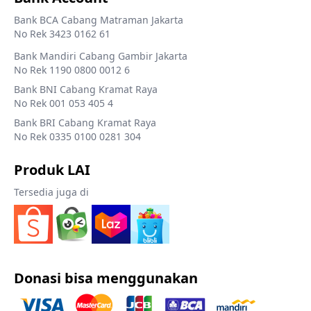
Bank BCA Cabang Matraman Jakarta
No Rek 3423 0162 61
Bank Mandiri Cabang Gambir Jakarta
No Rek 1190 0800 0012 6
Bank BNI Cabang Kramat Raya
No Rek 001 053 405 4
Bank BRI Cabang Kramat Raya
No Rek 0335 0100 0281 304
Produk LAI
Tersedia juga di
Donasi bisa menggunakan