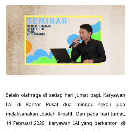
Selain olahraga di setiap hari Jumat pagi, Karyawan
LAI di Kantor Pusat dua minggu sekali juga
melaksanakan Ibadah Kreatif. Dan pada hari Jumat,
14 Februari 2020 karyawan LAI yang berkantor di