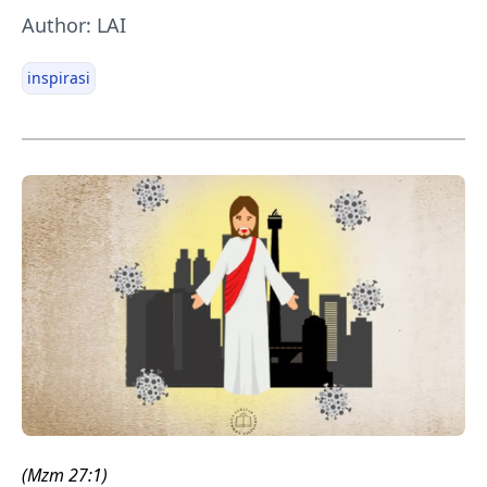
Author: LAI
inspirasi
(Mzm 27:1)