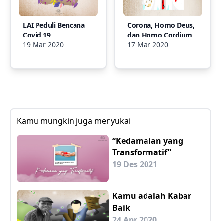
LAI Peduli Bencana
Corona, Homo Deus,
Covid 19
dan Homo Cordium
19 Mar 2020
17 Mar 2020
Kamu mungkin juga menyukai
“Kedamaian yang
Transformatif”
19 Des 2021
Kamu adalah Kabar
Baik
24 Apr 2020