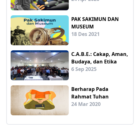
PAK SAKIMUN DAN
MUSEUM
18 Des 2021
C.A.B.E.: Cakap, Aman,
Budaya, dan Etika
6 Sep 2025
Berharap Pada
Rahmat Tuhan
24 Mar 2020