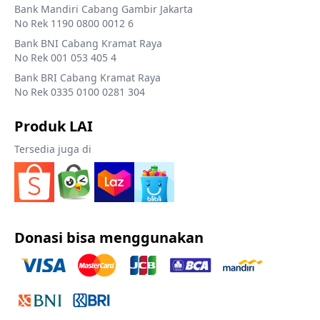
Bank Mandiri Cabang Gambir Jakarta
No Rek 1190 0800 0012 6
Bank BNI Cabang Kramat Raya
No Rek 001 053 405 4
Bank BRI Cabang Kramat Raya
No Rek 0335 0100 0281 304
Produk LAI
Tersedia juga di
Donasi bisa menggunakan