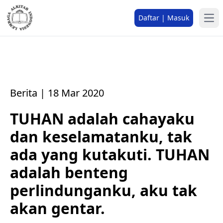
Daftar | Masuk
Berita | 18 Mar 2020
TUHAN adalah cahayaku
dan keselamatanku, tak
ada yang kutakuti. TUHAN
adalah benteng
perlindunganku, aku tak
akan gentar.