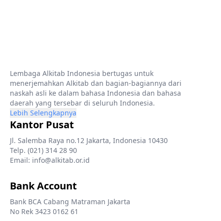
Lembaga Alkitab Indonesia bertugas untuk
menerjemahkan Alkitab dan bagian-bagiannya dari
naskah asli ke dalam bahasa Indonesia dan bahasa
daerah yang tersebar di seluruh Indonesia.
Lebih Selengkapnya
Kantor Pusat
Jl. Salemba Raya no.12 Jakarta, Indonesia 10430
Telp. (021) 314 28 90
Email: info@alkitab.or.id
Bank Account
Bank BCA Cabang Matraman Jakarta
No Rek 3423 0162 61