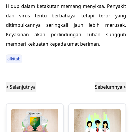
Hidup dalam ketakutan memang menyiksa. Penyakit
dan virus tentu berbahaya, tetapi teror yang
ditimbulkannya seringkali jauh lebih merusak.
Keyakinan akan perlindungan Tuhan sungguh
memberi kekuatan kepada umat beriman.
alkitab
< Selanjutnya
Sebelumnya >