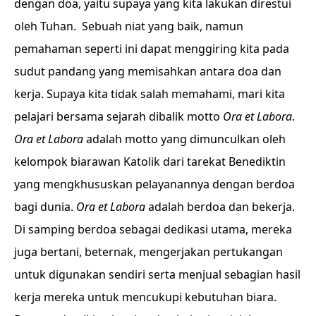
dengan doa, yaitu supaya yang kita lakukan direstui
oleh Tuhan. Sebuah niat yang baik, namun
pemahaman seperti ini dapat menggiring kita pada
sudut pandang yang memisahkan antara doa dan
kerja. Supaya kita tidak salah memahami, mari kita
pelajari bersama sejarah dibalik motto
Ora et Labora
.
Ora et Labora
adalah motto yang dimunculkan oleh
kelompok biarawan Katolik dari tarekat Benediktin
yang mengkhususkan pelayanannya dengan berdoa
bagi dunia.
Ora et Labora
adalah berdoa dan bekerja.
Di samping berdoa sebagai dedikasi utama, mereka
juga bertani, beternak, mengerjakan pertukangan
untuk digunakan sendiri serta menjual sebagian hasil
kerja mereka untuk mencukupi kebutuhan biara.