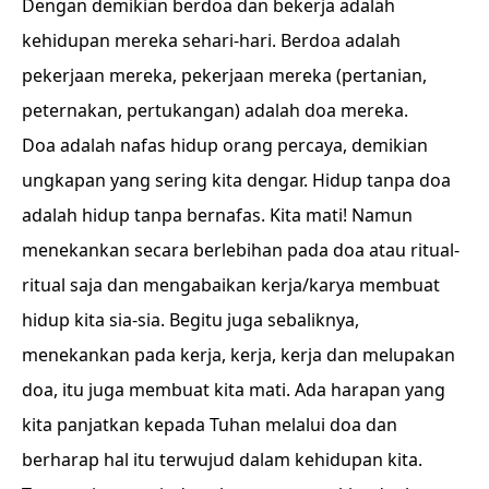
Dengan demikian berdoa dan bekerja adalah
kehidupan mereka sehari-hari. Berdoa adalah
pekerjaan mereka, pekerjaan mereka (pertanian,
peternakan, pertukangan) adalah doa mereka.
Doa adalah nafas hidup orang percaya, demikian
ungkapan yang sering kita dengar. Hidup tanpa doa
adalah hidup tanpa bernafas. Kita mati! Namun
menekankan secara berlebihan pada doa atau ritual-
ritual saja dan mengabaikan kerja/karya membuat
hidup kita sia-sia. Begitu juga sebaliknya,
menekankan pada kerja, kerja, kerja dan melupakan
doa, itu juga membuat kita mati. Ada harapan yang
kita panjatkan kepada Tuhan melalui doa dan
berharap hal itu terwujud dalam kehidupan kita.