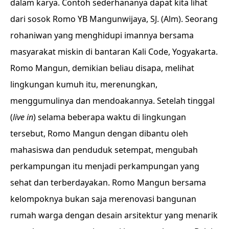
dalam karya. Contoh sederhananya dapat kita lihat
dari sosok Romo YB Mangunwijaya, SJ. (Alm). Seorang
rohaniwan yang menghidupi imannya bersama
masyarakat miskin di bantaran Kali Code, Yogyakarta.
Romo Mangun, demikian beliau disapa, melihat
lingkungan kumuh itu, merenungkan,
menggumulinya dan mendoakannya. Setelah tinggal
(
live in
) selama beberapa waktu di lingkungan
tersebut, Romo Mangun dengan dibantu oleh
mahasiswa dan penduduk setempat, mengubah
perkampungan itu menjadi perkampungan yang
sehat dan terberdayakan. Romo Mangun bersama
kelompoknya bukan saja merenovasi bangunan
rumah warga dengan desain arsitektur yang menarik