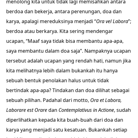
menolong kita untuk tidak lagi memisahkan antara
berdoa dan bekerja, antara perenungan, doa dan
karya, apalagi mereduksinya menjadi “
Ora vel Labora
”;
berdoa atau berkarya. Kita sering mendengar
ucapan, “Maaf saya tidak bisa membantu apa-apa,
saya membantu dalam doa saja”. Nampaknya ucapan
tersebut adalah ucapan yang rendah hati, namun jika
kita melihatnya lebih dalam bukankah itu hanya
sebuah bentuk penolakan halus untuk tidak
bertindak apa-apa? Tindakan dan doa dilihat sebagai
sebuah pilihan. Padahal dari motto,
Ora et Labora,
Laborare est Orare
dan
Contemplativus in Actione
, sudah
diperlihatkan kepada kita buah-buah dari doa dan
karya yang menjadi satu kesatuan. Bukankah setiap