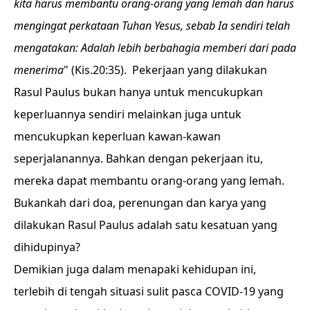
kita harus membantu orang-orang yang lemah dan harus
mengingat perkataan Tuhan Yesus, sebab Ia sendiri telah
mengatakan: Adalah lebih berbahagia memberi dari pada
menerima
" (Kis.20:35). Pekerjaan yang dilakukan
Rasul Paulus bukan hanya untuk mencukupkan
keperluannya sendiri melainkan juga untuk
mencukupkan keperluan kawan-kawan
seperjalanannya. Bahkan dengan pekerjaan itu,
mereka dapat membantu orang-orang yang lemah.
Bukankah dari doa, perenungan dan karya yang
dilakukan Rasul Paulus adalah satu kesatuan yang
dihidupinya?
Demikian juga dalam menapaki kehidupan ini,
terlebih di tengah situasi sulit pasca COVID-19 yang