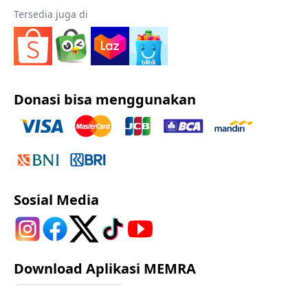
Tersedia juga di
Donasi bisa menggunakan
Sosial Media
Download Aplikasi MEMRA
Google Play