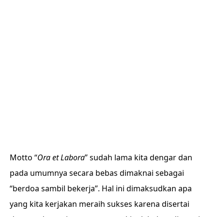
Motto “
Ora et Labora
” sudah lama kita dengar dan
pada umumnya secara bebas dimaknai sebagai
“berdoa sambil bekerja”. Hal ini dimaksudkan apa
yang kita kerjakan meraih sukses karena disertai