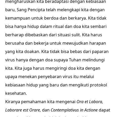
mengharuskan kita beradaptasi dengan kebiasaan
baru, Sang Pencipta telah melengkapi kita dengan
kemampuan untuk berdoa dan berkarya. Kita tidak
bisa hanya hidup dalam ritual dan doa kita sembari
berharap dibebaskan dari situasi sulit. Kita harus
berusaha dan bekerja untuk mewujudkan harapan
yang kita doakan. Kita tidak bisa bebas dari paparan
virus hanya dengan doa supaya Tuhan melindungi
kita. Kita juga harus mengiringi doa kita dengan
upaya menekan penyebaran virus itu melalui
kebiasaan hidup yang baru dan mengikuti protokol
kesehatan.
Kiranya pemahaman kita mengenai
Ora et Labora,
Laborare est Orare,
dan
Contemplativus in Actione
dapat