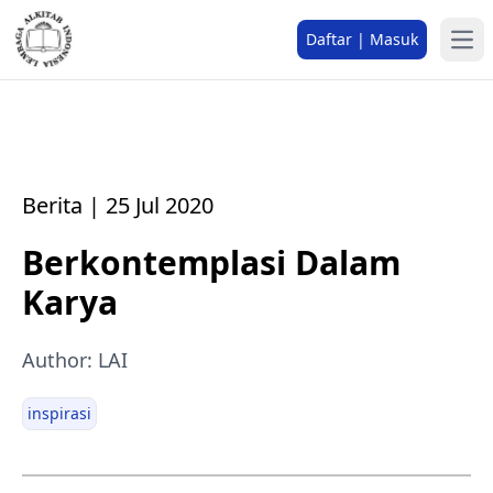
Daftar | Masuk
Berita | 25 Jul 2020
Berkontemplasi Dalam
Karya
Author: LAI
inspirasi