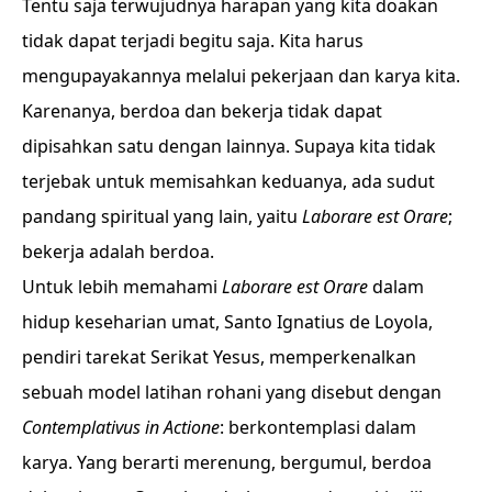
Tentu saja terwujudnya harapan yang kita doakan
tidak dapat terjadi begitu saja. Kita harus
mengupayakannya melalui pekerjaan dan karya kita.
Karenanya, berdoa dan bekerja tidak dapat
dipisahkan satu dengan lainnya. Supaya kita tidak
terjebak untuk memisahkan keduanya, ada sudut
pandang spiritual yang lain, yaitu
Laborare est Orare
;
bekerja adalah berdoa.
Untuk lebih memahami
Laborare est Orare
dalam
hidup keseharian umat, Santo Ignatius de Loyola,
pendiri tarekat Serikat Yesus, memperkenalkan
sebuah model latihan rohani yang disebut dengan
Contemplativus in Actione
: berkontemplasi dalam
karya. Yang berarti merenung, bergumul, berdoa