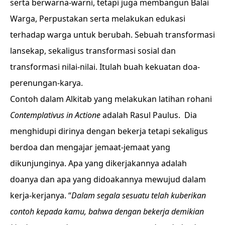
serta berwarna-warni, tetapi juga membangun Balai
Warga, Perpustakan serta melakukan edukasi
terhadap warga untuk berubah. Sebuah transformasi
lansekap, sekaligus transformasi sosial dan
transformasi nilai-nilai. Itulah buah kekuatan doa-
perenungan-karya.
Contoh dalam Alkitab yang melakukan latihan rohani
Contemplativus in Actione
adalah Rasul Paulus. Dia
menghidupi dirinya dengan bekerja tetapi sekaligus
berdoa dan mengajar jemaat-jemaat yang
dikunjunginya.
Apa yang dikerjakannya adalah
doanya dan apa yang didoakannya mewujud dalam
kerja-kerjanya. “
Dalam segala sesuatu telah kuberikan
contoh kepada kamu, bahwa dengan bekerja demikian