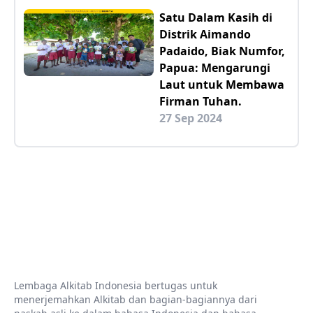
Satu Dalam Kasih di
Distrik Aimando
Padaido, Biak Numfor,
Papua: Mengarungi
Laut untuk Membawa
Firman Tuhan.
27 Sep 2024
Lembaga Alkitab Indonesia bertugas untuk
menerjemahkan Alkitab dan bagian-bagiannya dari