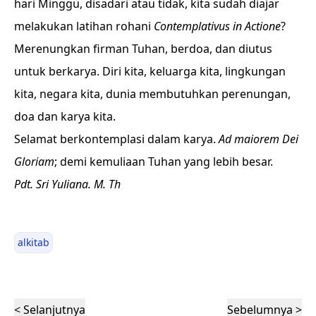
hari Minggu, disadari atau tidak, kita sudah diajar
melakukan latihan rohani
Contemplativus in Actione
?
Merenungkan firman Tuhan, berdoa, dan diutus
untuk berkarya. Diri kita, keluarga kita, lingkungan
kita, negara kita, dunia membutuhkan perenungan,
doa dan karya kita.
Selamat berkontemplasi dalam karya.
Ad maiorem Dei
Gloriam
; demi kemuliaan Tuhan yang lebih besar.
Pdt. Sri Yuliana. M. Th
alkitab
< Selanjutnya
Sebelumnya >