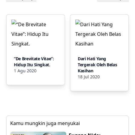
“De Brevitate Vitae”:
Dari Hati Yang
Hidup Itu Singkat.
Tergerak Oleh Belas
1 Agu 2020
Kasihan
18 Jul 2020
Kamu mungkin juga menyukai