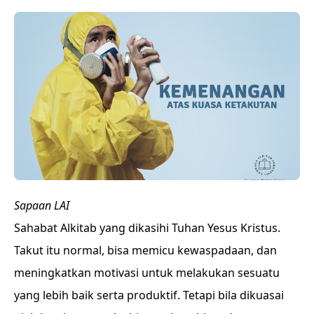
Sapaan
LAI
Sahabat Alkitab yang dikasihi Tuhan Yesus Kristus.
Takut itu normal, bisa memicu kewaspadaan, dan
meningkatkan motivasi untuk melakukan sesuatu
yang lebih baik serta produktif. Tetapi bila dikuasai