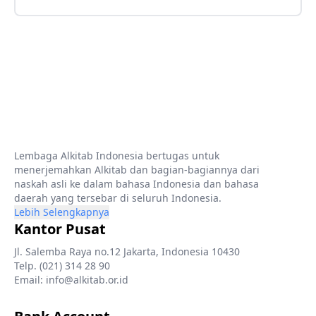
Lembaga Alkitab Indonesia bertugas untuk
menerjemahkan Alkitab dan bagian-bagiannya dari
naskah asli ke dalam bahasa Indonesia dan bahasa
daerah yang tersebar di seluruh Indonesia.
Lebih Selengkapnya
Kantor Pusat
Jl. Salemba Raya no.12 Jakarta, Indonesia 10430
Telp. (021) 314 28 90
Email: info@alkitab.or.id