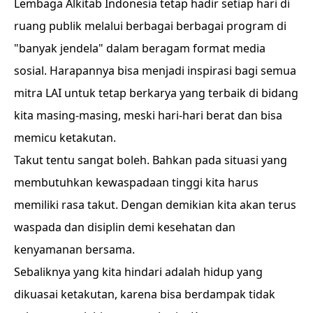
Lembaga Alkitab Indonesia tetap hadir setiap hari di
ruang publik melalui berbagai berbagai program di
"banyak jendela" dalam beragam format media
sosial. Harapannya bisa menjadi inspirasi bagi semua
mitra LAI untuk tetap berkarya yang terbaik di bidang
kita masing-masing, meski hari-hari berat dan bisa
memicu ketakutan.
Takut tentu sangat boleh. Bahkan pada situasi yang
membutuhkan kewaspadaan tinggi kita harus
memiliki rasa takut. Dengan demikian kita akan terus
waspada dan disiplin demi kesehatan dan
kenyamanan bersama.
Sebaliknya yang kita hindari adalah hidup yang
dikuasai ketakutan, karena bisa berdampak tidak