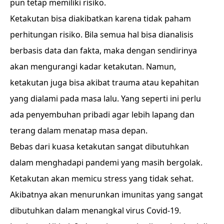
pun tetap memiliki risiko.
Ketakutan bisa diakibatkan karena tidak paham
perhitungan risiko. Bila semua hal bisa dianalisis
berbasis data dan fakta, maka dengan sendirinya
akan mengurangi kadar ketakutan. Namun,
ketakutan juga bisa akibat trauma atau kepahitan
yang dialami pada masa lalu. Yang seperti ini perlu
ada penyembuhan pribadi agar lebih lapang dan
terang dalam menatap masa depan.
Bebas dari kuasa ketakutan sangat dibutuhkan
dalam menghadapi pandemi yang masih bergolak.
Ketakutan akan memicu stress yang tidak sehat.
Akibatnya akan menurunkan imunitas yang sangat
dibutuhkan dalam menangkal virus Covid-19.