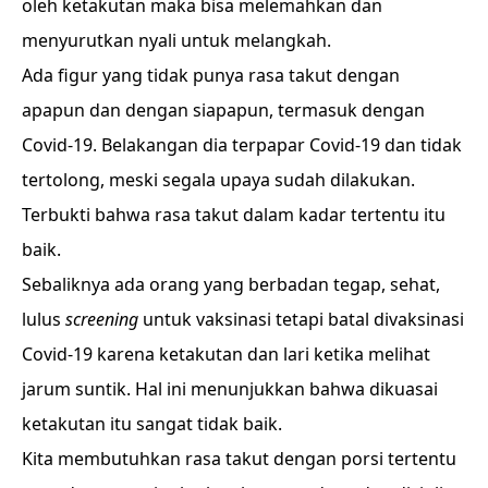
oleh ketakutan maka bisa melemahkan dan
menyurutkan nyali untuk melangkah.
Ada figur yang tidak punya rasa takut dengan
apapun dan dengan siapapun, termasuk dengan
Covid-19. Belakangan dia terpapar Covid-19 dan tidak
tertolong, meski segala upaya sudah dilakukan.
Terbukti bahwa rasa takut dalam kadar tertentu itu
baik.
Sebaliknya ada orang yang berbadan tegap, sehat,
lulus
screening
untuk vaksinasi tetapi batal divaksinasi
Covid-19 karena ketakutan dan lari ketika melihat
jarum suntik. Hal ini menunjukkan bahwa dikuasai
ketakutan itu sangat tidak baik.
Kita membutuhkan rasa takut dengan porsi tertentu