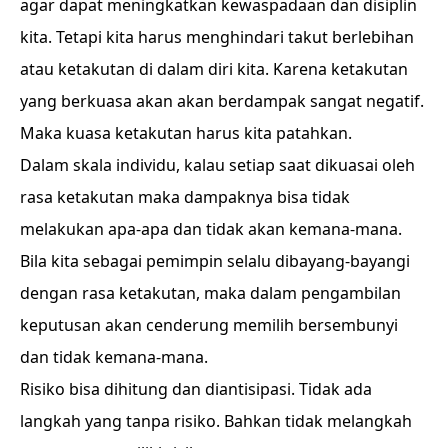
agar dapat meningkatkan kewaspadaan dan disiplin
kita. Tetapi kita harus menghindari takut berlebihan
atau ketakutan di dalam diri kita. Karena ketakutan
yang berkuasa akan akan berdampak sangat negatif.
Maka kuasa ketakutan harus kita patahkan.
Dalam skala individu, kalau setiap saat dikuasai oleh
rasa ketakutan maka dampaknya bisa tidak
melakukan apa-apa dan tidak akan kemana-mana.
Bila kita sebagai pemimpin selalu dibayang-bayangi
dengan rasa ketakutan, maka dalam pengambilan
keputusan akan cenderung memilih bersembunyi
dan tidak kemana-mana.
Risiko bisa dihitung dan diantisipasi. Tidak ada
langkah yang tanpa risiko. Bahkan tidak melangkah