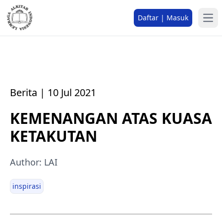
Daftar | Masuk
Berita | 10 Jul 2021
KEMENANGAN ATAS KUASA
KETAKUTAN
Author: LAI
inspirasi