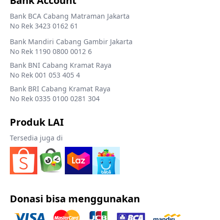
Bank Account
Bank BCA Cabang Matraman Jakarta
No Rek 3423 0162 61
Bank Mandiri Cabang Gambir Jakarta
No Rek 1190 0800 0012 6
Bank BNI Cabang Kramat Raya
No Rek 001 053 405 4
Bank BRI Cabang Kramat Raya
No Rek 0335 0100 0281 304
Produk LAI
Tersedia juga di
Donasi bisa menggunakan