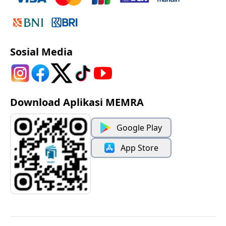
Sosial Media
Download Aplikasi MEMRA
Google Play
App Store