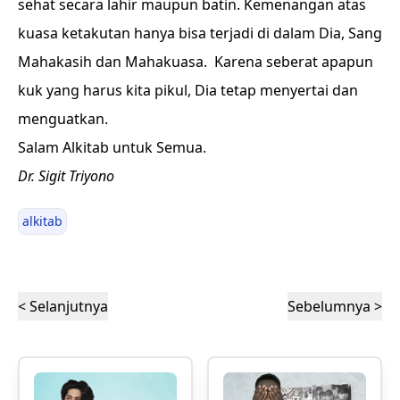
sehat secara lahir maupun batin. Kemenangan atas
kuasa ketakutan hanya bisa terjadi di dalam Dia, Sang
Mahakasih dan Mahakuasa. Karena seberat apapun
kuk yang harus kita pikul, Dia tetap menyertai dan
menguatkan.
Salam Alkitab untuk Semua.
Dr. Sigit Triyono
alkitab
< Selanjutnya
Sebelumnya >