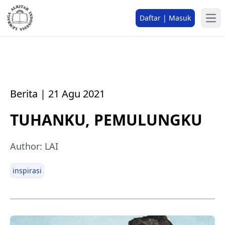
Daftar | Masuk
Berita | 21 Agu 2021
TUHANKU, PEMULUNGKU
Author: LAI
inspirasi