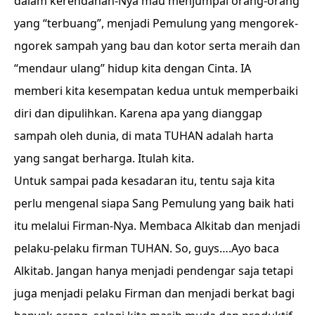
dalam kerendahan-Nya mau menjumpai orang-orang
yang “terbuang”, menjadi Pemulung yang mengorek-
ngorek sampah yang bau dan kotor serta meraih dan
“mendaur ulang” hidup kita dengan Cinta. IA
memberi kita kesempatan kedua untuk memperbaiki
diri dan dipulihkan. Karena apa yang dianggap
sampah oleh dunia, di mata TUHAN adalah harta
yang sangat berharga. Itulah kita.
Untuk sampai pada kesadaran itu, tentu saja kita
perlu mengenal siapa Sang Pemulung yang baik hati
itu melalui Firman-Nya. Membaca Alkitab dan menjadi
pelaku-pelaku firman TUHAN. So, guys….Ayo baca
Alkitab. Jangan hanya menjadi pendengar saja tetapi
juga menjadi pelaku Firman dan menjadi berkat bagi