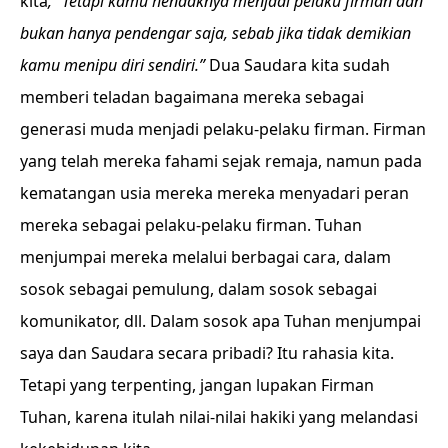
kita
, “Tetapi kamu hendaknya menjadi pelaku firman dan
bukan hanya pendengar saja, sebab jika tidak demikian
kamu menipu diri sendiri.”
Dua Saudara kita sudah
memberi teladan bagaimana mereka sebagai
generasi muda menjadi pelaku-pelaku firman. Firman
yang telah mereka fahami sejak remaja, namun pada
kematangan usia mereka mereka menyadari peran
mereka sebagai pelaku-pelaku firman. Tuhan
menjumpai mereka melalui berbagai cara, dalam
sosok sebagai pemulung, dalam sosok sebagai
komunikator, dll. Dalam sosok apa Tuhan menjumpai
saya dan Saudara secara pribadi? Itu rahasia kita.
Tetapi yang terpenting, jangan lupakan Firman
Tuhan, karena itulah nilai-nilai hakiki yang melandasi