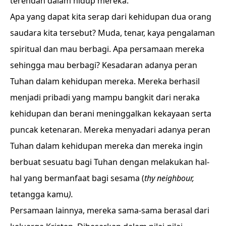
terendah dalam hidup mereka.
Apa yang dapat kita serap dari kehidupan dua orang
saudara kita tersebut? Muda, tenar, kaya pengalaman
spiritual dan mau berbagi. Apa persamaan mereka
sehingga mau berbagi? Kesadaran adanya peran
Tuhan dalam kehidupan mereka. Mereka berhasil
menjadi pribadi yang mampu bangkit dari neraka
kehidupan dan berani meninggalkan kekayaan serta
puncak ketenaran. Mereka menyadari adanya peran
Tuhan dalam kehidupan mereka dan mereka ingin
berbuat sesuatu bagi Tuhan dengan melakukan hal-
hal yang bermanfaat bagi sesama (
thy neighbour,
tetangga kamu
).
Persamaan lainnya, mereka sama-sama berasal dari