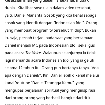
kesaksian iman yang dialami anak-anak muda di
dunia. Kita lihat sosok lain dalam video tersebut,
yaitu Daniel Mananta. Sosok yang kita kenal sebagai
sosok yang identik dengan “Indonesian Idol”. Orang
yang membuat program tv tersebut “hidup”. Bukan
itu saja, pernah terjadi pada saat yang bersamaan
Daniel menjadi MC pada Indonesian Idol, sekaligus
pada acara
The Voice
. Walaupun selanjutnya ia tidak
lagi memandu acara Indonesian Idol yang ia geluti
selama 12 tahun itu. Orang pun bertanya-tanya. “Ada
apa dengan Daniel?”. Kini Daniel lebih dikenal melalui
kanal Youtube “Daniel Tetangga Kamu”, yang
mengupas perjalanan spiritual yang menginspirasi
dari orang-orang yang berhasil bangkit dari titik