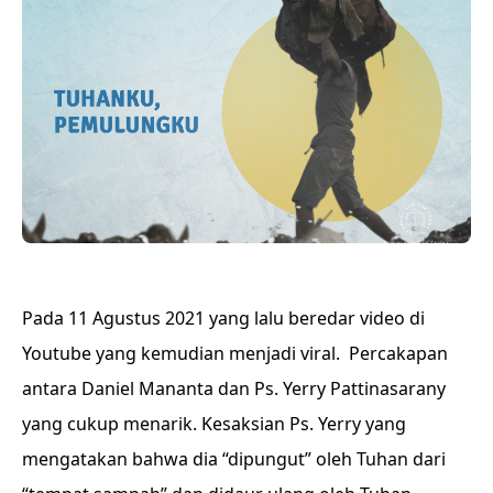
Pada 11 Agustus 2021 yang lalu beredar video di
Youtube yang kemudian menjadi viral. Percakapan
antara Daniel Mananta dan Ps. Yerry Pattinasarany
yang cukup menarik. Kesaksian Ps. Yerry yang
mengatakan bahwa dia “dipungut” oleh Tuhan dari