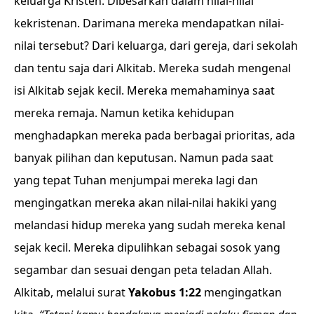
keluarga Kristen. Dibesarkan dalam nilai-nilai
kekristenan. Darimana mereka mendapatkan nilai-
nilai tersebut? Dari keluarga, dari gereja, dari sekolah
dan tentu saja dari Alkitab. Mereka sudah mengenal
isi Alkitab sejak kecil. Mereka memahaminya saat
mereka remaja. Namun ketika kehidupan
menghadapkan mereka pada berbagai prioritas, ada
banyak pilihan dan keputusan. Namun pada saat
yang tepat Tuhan menjumpai mereka lagi dan
mengingatkan mereka akan nilai-nilai hakiki yang
melandasi hidup mereka yang sudah mereka kenal
sejak kecil. Mereka dipulihkan sebagai sosok yang
segambar dan sesuai dengan peta teladan Allah.
Alkitab, melalui
surat
Yakobus 1:22
mengingatkan