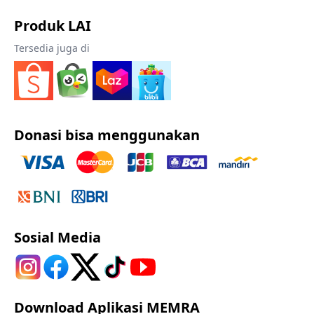
Produk LAI
Tersedia juga di
Donasi bisa menggunakan
Sosial Media
Download Aplikasi MEMRA