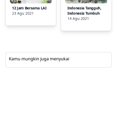
12 Jam Bersama LAI
Indonesia Tangguh,
23 Agu 2021
Indonesia Tumbuh
14 Agu 2021
Kamu mungkin juga menyukai