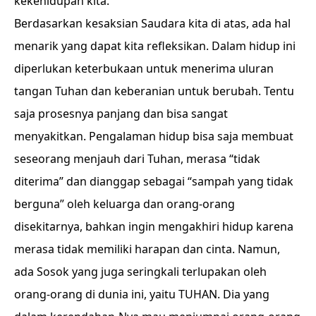
kekehidupan kita.
Berdasarkan kesaksian Saudara kita di atas, ada hal
menarik yang dapat kita refleksikan. Dalam hidup ini
diperlukan keterbukaan untuk menerima uluran
tangan Tuhan dan keberanian untuk berubah. Tentu
saja prosesnya panjang dan bisa sangat
menyakitkan. Pengalaman hidup bisa saja membuat
seseorang menjauh dari Tuhan, merasa “tidak
diterima” dan dianggap sebagai “sampah yang tidak
berguna” oleh keluarga dan orang-orang
disekitarnya, bahkan ingin mengakhiri hidup karena
merasa tidak memiliki harapan dan cinta. Namun,
ada Sosok yang juga seringkali terlupakan oleh
orang-orang di dunia ini, yaitu TUHAN. Dia yang