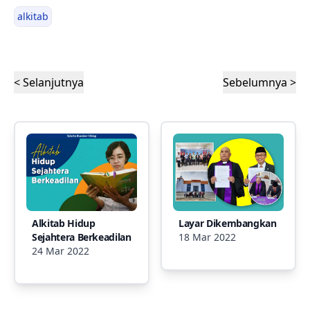
alkitab
< Selanjutnya
Sebelumnya >
Alkitab Hidup
Layar Dikembangkan
Sejahtera Berkeadilan
18 Mar 2022
24 Mar 2022