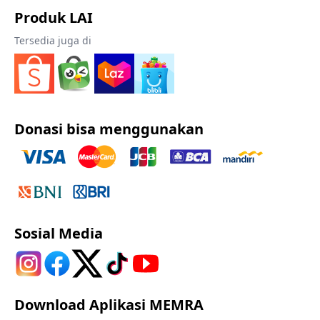
Produk LAI
Tersedia juga di
Donasi bisa menggunakan
Sosial Media
Download Aplikasi MEMRA