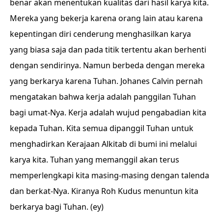
benar akan menentukan kualitas dari hasil karya kita.
Mereka yang bekerja karena orang lain atau karena
kepentingan diri cenderung menghasilkan karya
yang biasa saja dan pada titik tertentu akan berhenti
dengan sendirinya. Namun berbeda dengan mereka
yang berkarya karena Tuhan. Johanes Calvin pernah
mengatakan bahwa kerja adalah panggilan Tuhan
bagi umat-Nya. Kerja adalah wujud pengabadian kita
kepada Tuhan. Kita semua dipanggil Tuhan untuk
menghadirkan Kerajaan Alkitab di bumi ini melalui
karya kita. Tuhan yang memanggil akan terus
memperlengkapi kita masing-masing dengan talenda
dan berkat-Nya. Kiranya Roh Kudus menuntun kita
berkarya bagi Tuhan. (ey)