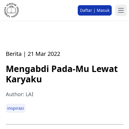
Daftar | Masuk
Berita | 21 Mar 2022
Mengabdi Pada-Mu Lewat
Karyaku
Author: LAI
inspirasi