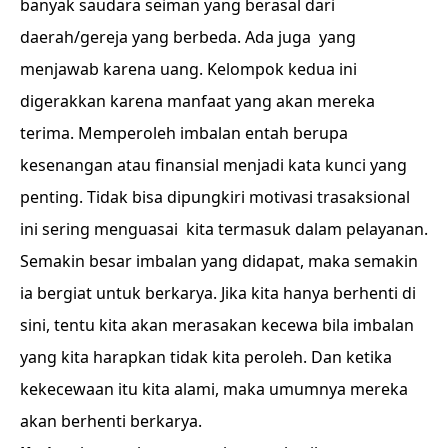
banyak saudara seiman yang berasal dari
daerah/gereja yang berbeda. Ada juga yang
menjawab karena uang. Kelompok kedua ini
digerakkan karena manfaat yang akan mereka
terima. Memperoleh imbalan entah berupa
kesenangan atau finansial menjadi kata kunci yang
penting. Tidak bisa dipungkiri motivasi trasaksional
ini sering menguasai kita termasuk dalam pelayanan.
Semakin besar imbalan yang didapat, maka semakin
ia bergiat untuk berkarya. Jika kita hanya berhenti di
sini, tentu kita akan merasakan kecewa bila imbalan
yang kita harapkan tidak kita peroleh. Dan ketika
kekecewaan itu kita alami, maka umumnya mereka
akan berhenti berkarya.