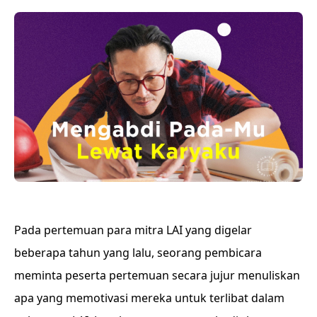
Pada pertemuan para mitra LAI yang digelar
beberapa tahun yang lalu, seorang pembicara
meminta peserta pertemuan secara jujur menuliskan
apa yang memotivasi mereka untuk terlibat dalam