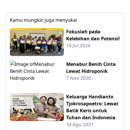
Kamu mungkin juga menyukai
Fokuslah pada
Kelebihan dan Potensi!
19 Jul 2024
Menabur Benih Cinta
Lewat Hidroponik
7 Nov 2020
Keluarga Handianto
Tjokrosapoetro: Lewat
Batik Keris untuk
Tuhan dan Indonesia
14 Agu 2021