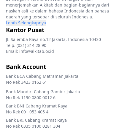
menerjemahkan Alkitab dan bagian-bagiannya dari
naskah asli ke dalam bahasa Indonesia dan bahasa
daerah yang tersebar di seluruh Indonesia.
Lebih Selengkapnya
Kantor Pusat
Jl. Salemba Raya no.12 Jakarta, Indonesia 10430
Telp. (021) 314 28 90
Email: info@alkitab.or.id
Bank Account
Bank BCA Cabang Matraman Jakarta
No Rek 3423 0162 61
Bank Mandiri Cabang Gambir Jakarta
No Rek 1190 0800 0012 6
Bank BNI Cabang Kramat Raya
No Rek 001 053 405 4
Bank BRI Cabang Kramat Raya
No Rek 0335 0100 0281 304