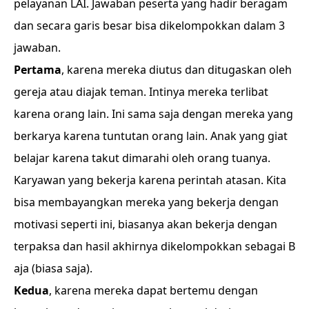
pelayanan LAI. Jawaban peserta yang hadir beragam
dan secara garis besar bisa dikelompokkan dalam 3
jawaban.
Pertama
, karena mereka diutus dan ditugaskan oleh
gereja atau diajak teman. Intinya mereka terlibat
karena orang lain. Ini sama saja dengan mereka yang
berkarya karena tuntutan orang lain. Anak yang giat
belajar karena takut dimarahi oleh orang tuanya.
Karyawan yang bekerja karena perintah atasan. Kita
bisa membayangkan mereka yang bekerja dengan
motivasi seperti ini, biasanya akan bekerja dengan
terpaksa dan hasil akhirnya dikelompokkan sebagai B
aja (biasa saja).
Kedua
, karena mereka dapat bertemu dengan