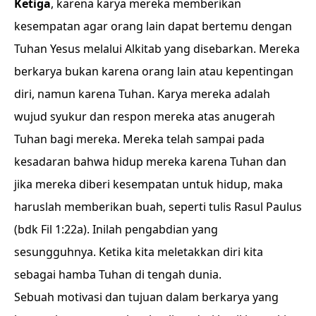
Ketiga
, karena karya mereka memberikan
kesempatan agar orang lain dapat bertemu dengan
Tuhan Yesus melalui Alkitab yang disebarkan. Mereka
berkarya bukan karena orang lain atau kepentingan
diri, namun karena Tuhan. Karya mereka adalah
wujud syukur dan respon mereka atas anugerah
Tuhan bagi mereka. Mereka telah sampai pada
kesadaran bahwa hidup mereka karena Tuhan dan
jika mereka diberi kesempatan untuk hidup, maka
haruslah memberikan buah, seperti tulis Rasul Paulus
(bdk Fil 1:22a). Inilah pengabdian yang
sesungguhnya. Ketika kita meletakkan diri kita
sebagai hamba Tuhan di tengah dunia.
Sebuah motivasi dan tujuan dalam berkarya yang