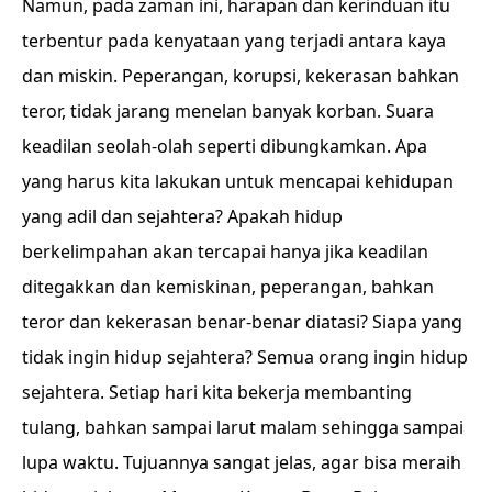
Namun, pada zaman ini, harapan dan kerinduan itu
terbentur pada kenyataan yang terjadi antara kaya
dan miskin. Peperangan, korupsi, kekerasan bahkan
teror, tidak jarang menelan banyak korban. Suara
keadilan seolah-olah seperti dibungkamkan. Apa
yang harus kita lakukan untuk mencapai kehidupan
yang adil dan sejahtera? Apakah hidup
berkelimpahan akan tercapai hanya jika keadilan
ditegakkan dan kemiskinan, peperangan, bahkan
teror dan kekerasan benar-benar diatasi?
Siapa yang
tidak ingin hidup sejahtera? Semua orang ingin hidup
sejahtera. Setiap hari kita bekerja membanting
tulang, bahkan sampai larut malam sehingga sampai
lupa waktu. Tujuannya sangat jelas, agar bisa meraih