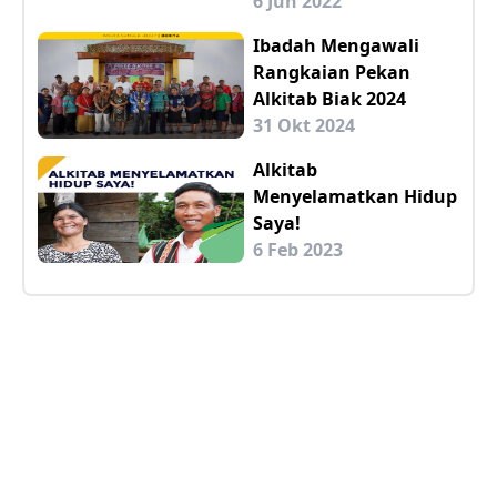
6 Jun 2022
Ibadah Mengawali
Rangkaian Pekan
Alkitab Biak 2024
31 Okt 2024
Alkitab
Menyelamatkan Hidup
Saya!
6 Feb 2023