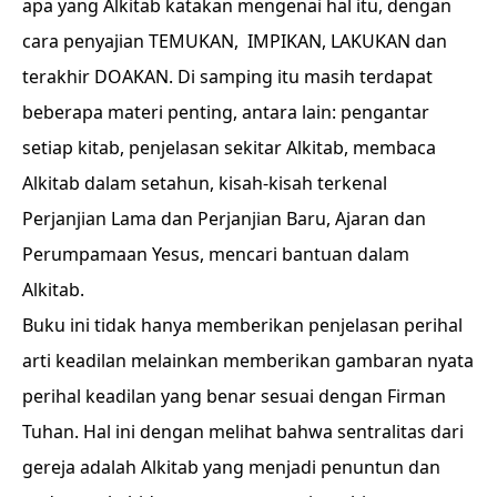
apa yang Alkitab katakan mengenai hal itu, dengan
cara penyajian TEMUKAN, IMPIKAN, LAKUKAN dan
terakhir DOAKAN. Di samping itu masih terdapat
beberapa materi penting, antara lain: pengantar
setiap kitab, penjelasan sekitar Alkitab, membaca
Alkitab dalam setahun, kisah-kisah terkenal
Perjanjian Lama dan Perjanjian Baru, Ajaran dan
Perumpamaan Yesus, mencari bantuan dalam
Alkitab.
Buku ini tidak hanya memberikan penjelasan perihal
arti keadilan melainkan memberikan gambaran nyata
perihal keadilan yang benar sesuai dengan Firman
Tuhan. Hal ini dengan melihat bahwa sentralitas dari
gereja adalah Alkitab yang menjadi penuntun dan