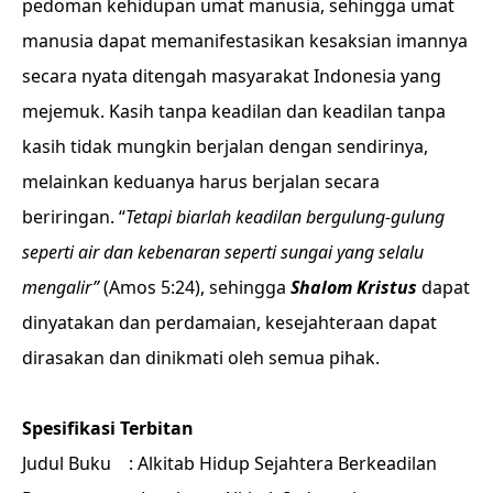
pedoman kehidupan umat manusia, sehingga umat
manusia dapat memanifestasikan kesaksian imannya
secara nyata ditengah masyarakat Indonesia yang
mejemuk. Kasih tanpa keadilan dan keadilan tanpa
kasih tidak mungkin berjalan dengan sendirinya,
melainkan keduanya harus berjalan secara
beriringan. “
Tetapi biarlah keadilan bergulung-gulung
seperti air dan kebenaran seperti sungai yang selalu
mengalir”
(Amos 5:24), sehingga
Shalom Kristus
dapat
dinyatakan dan perdamaian, kesejahteraan dapat
dirasakan dan dinikmati oleh semua pihak.
Spesifikasi Terbitan
Judul Buku : Alkitab Hidup Sejahtera Berkeadilan