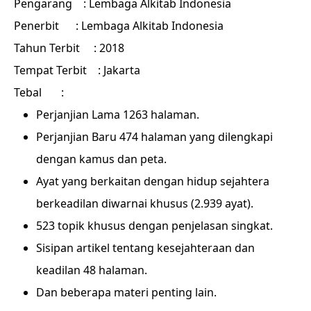
Pengarang
: Lembaga Alkitab Indonesia
Penerbit
: Lembaga Alkitab Indonesia
Tahun Terbit
: 2018
Tempat Terbit
: Jakarta
Tebal
:
Perjanjian Lama 1263 halaman.
Perjanjian Baru 474 halaman yang dilengkapi
dengan kamus dan peta.
Ayat yang berkaitan dengan hidup sejahtera
berkeadilan diwarnai khusus (2.939 ayat).
523 topik khusus dengan penjelasan singkat.
Sisipan artikel tentang kesejahteraan dan
keadilan 48 halaman.
Dan beberapa materi penting lain.