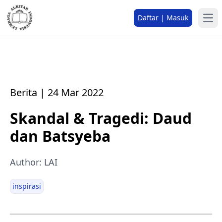
Daftar | Masuk
Berita | 24 Mar 2022
Skandal & Tragedi: Daud
dan Batsyeba
Author: LAI
inspirasi