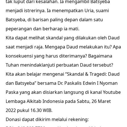
tak luput dari kesalahan. Ia mengambil Batsyeba
menjadi istrerinya. Ia menempatkan Uria, suami
Batsyeba, di barisan paling depan dalam satu
peperangan dan berharap ia mati.
Kita dapat melihat skandal yang dilakukan oleh Daud
saat menjadi raja. Mengapa Daud melakukan itu? Apa
konsekuensi yang harus diterimanya? Bagaimana
Tuhan menindaklanjuti perbuatan Daud tersebut?
Kita akan belajar mengenai “Skandal & Tragedi: Daud
dan Batsyeba” bersama Dr. Paskalis Edwin I Nyoman
Paska yang akan disiarkan langsung di kanal Youtube
Lembaga Alkitab Indonesia pada Sabtu, 26 Maret
2022 pukul 16.30 WIB.
Donasi dapat dikirim melalui rekening: