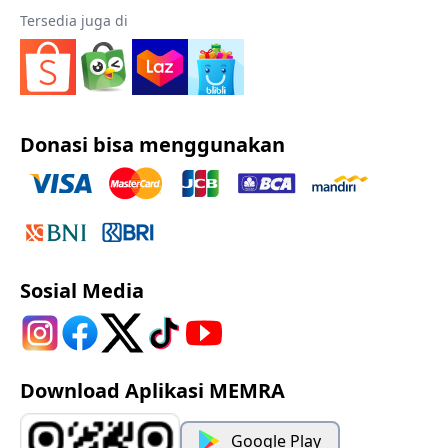
Tersedia juga di
Donasi bisa menggunakan
Sosial Media
Download Aplikasi MEMRA
Google Play