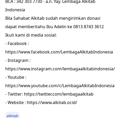
BCA : 342 303 7730 - a.n. Yay. Lembaga Alkitab
Indonesia
Bila Sahabat Alkitab sudah mengirimkan donasi
dapat memberitahu Ibu Adelin ke 0813 8743 3612
Ikuti kami di media sosial:
- Facebook :
https://www.facebook.com/LembagaAlkitabIndonesia
- Instagram :
https://www.instagram.com/lembagaalkitabindonesia/
- Youtube :
https://www.youtube.com/c/LembagaAlkitabIndonesia
- Twitter: https://twitter.com/lembagaalkitab
- Website : https://www.alkitab.or.id/
alkitab