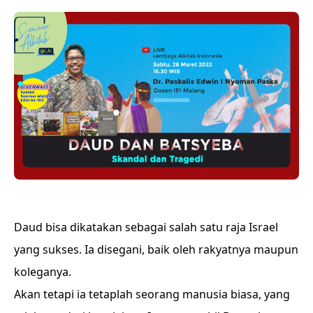
Daud bisa dikatakan sebagai salah satu raja Israel
yang sukses. Ia disegani, baik oleh rakyatnya maupun
koleganya.
Akan tetapi ia tetaplah seorang manusia biasa, yang