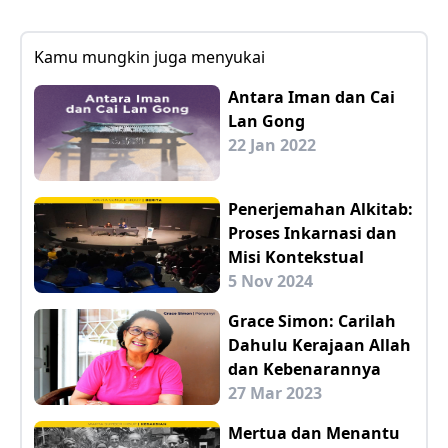
Kamu mungkin juga menyukai
Antara Iman dan Cai
Lan Gong
22 Jan 2022
Penerjemahan Alkitab:
Proses Inkarnasi dan
Misi Kontekstual
5 Nov 2024
Grace Simon: Carilah
Dahulu Kerajaan Allah
dan Kebenarannya
27 Mar 2023
Mertua dan Menantu