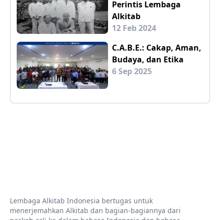
Perintis Lembaga
Alkitab
12 Feb 2024
C.A.B.E.: Cakap, Aman,
Budaya, dan Etika
6 Sep 2025
Lembaga Alkitab Indonesia bertugas untuk
menerjemahkan Alkitab dan bagian-bagiannya dari