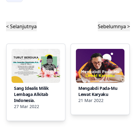
< Selanjutnya
Sebelumnya >
Sang Idealis Milik
Mengabdi Pada-Mu
Lembaga Alkitab
Lewat Karyaku
Indonesia.
21 Mar 2022
27 Mar 2022