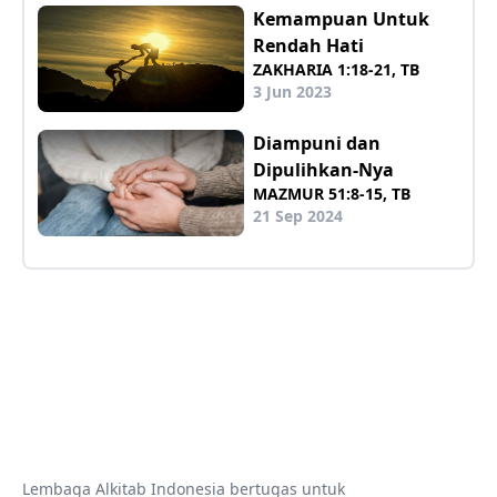
Kemampuan Untuk
Rendah Hati
ZAKHARIA 1:18-21, TB
3 Jun 2023
Diampuni dan
Dipulihkan-Nya
MAZMUR 51:8-15, TB
21 Sep 2024
Lembaga Alkitab Indonesia bertugas untuk