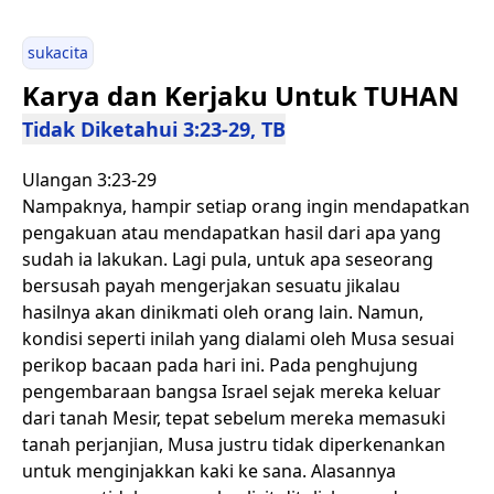
sukacita
Karya dan Kerjaku Untuk TUHAN
Tidak Diketahui 3:23-29, TB
Ulangan 3:23-29
Nampaknya, hampir setiap orang ingin mendapatkan
pengakuan atau mendapatkan hasil dari apa yang
sudah ia lakukan. Lagi pula, untuk apa seseorang
bersusah payah mengerjakan sesuatu jikalau
hasilnya akan dinikmati oleh orang lain. Namun,
kondisi seperti inilah yang dialami oleh Musa sesuai
perikop bacaan pada hari ini. Pada penghujung
pengembaraan bangsa Israel sejak mereka keluar
dari tanah Mesir, tepat sebelum mereka memasuki
tanah perjanjian, Musa justru tidak diperkenankan
untuk menginjakkan kaki ke sana. Alasannya