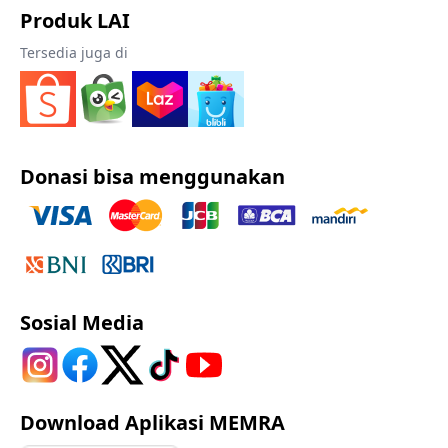
Produk LAI
Tersedia juga di
Donasi bisa menggunakan
Sosial Media
Download Aplikasi MEMRA