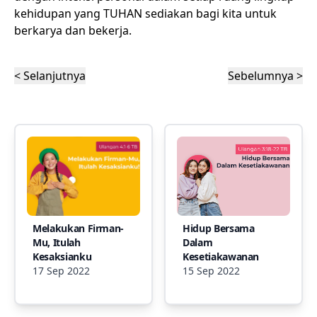
kehidupan yang TUHAN sediakan bagi kita untuk
berkarya dan bekerja.
< Selanjutnya
Sebelumnya >
Melakukan Firman-
Hidup Bersama
Mu, Itulah
Dalam
Kesaksianku
Kesetiakawanan
17 Sep 2022
15 Sep 2022