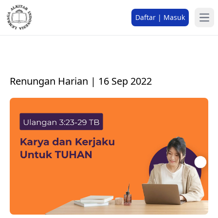
Daftar | Masuk
Renungan Harian | 16 Sep 2022