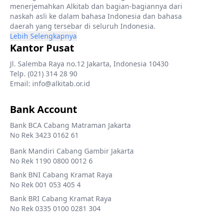
menerjemahkan Alkitab dan bagian-bagiannya dari
naskah asli ke dalam bahasa Indonesia dan bahasa
daerah yang tersebar di seluruh Indonesia.
Lebih Selengkapnya
Kantor Pusat
Jl. Salemba Raya no.12 Jakarta, Indonesia 10430
Telp. (021) 314 28 90
Email: info@alkitab.or.id
Bank Account
Bank BCA Cabang Matraman Jakarta
No Rek 3423 0162 61
Bank Mandiri Cabang Gambir Jakarta
No Rek 1190 0800 0012 6
Bank BNI Cabang Kramat Raya
No Rek 001 053 405 4
Bank BRI Cabang Kramat Raya
No Rek 0335 0100 0281 304