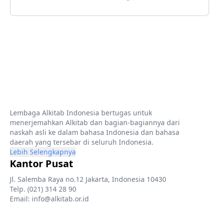
Lembaga Alkitab Indonesia bertugas untuk
menerjemahkan Alkitab dan bagian-bagiannya dari
naskah asli ke dalam bahasa Indonesia dan bahasa
daerah yang tersebar di seluruh Indonesia.
Lebih Selengkapnya
Kantor Pusat
Jl. Salemba Raya no.12 Jakarta, Indonesia 10430
Telp. (021) 314 28 90
Email: info@alkitab.or.id