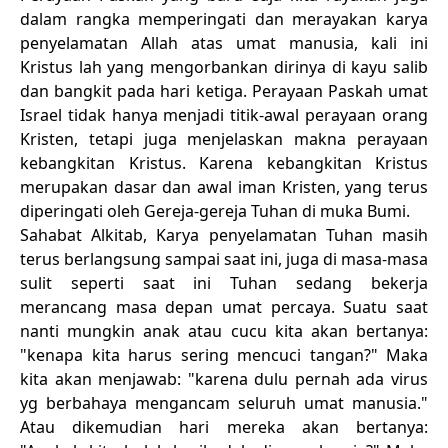
dalam rangka memperingati dan merayakan karya
penyelamatan Allah atas umat manusia, kali ini
Kristus lah yang mengorbankan dirinya di kayu salib
dan bangkit pada hari ketiga. Perayaan Paskah umat
Israel tidak hanya menjadi titik-awal perayaan orang
Kristen, tetapi juga menjelaskan makna perayaan
kebangkitan Kristus. Karena kebangkitan Kristus
merupakan dasar dan awal iman Kristen, yang terus
diperingati oleh Gereja-gereja Tuhan di muka Bumi.
Sahabat Alkitab, Karya penyelamatan Tuhan masih
terus berlangsung sampai saat ini, juga di masa-masa
sulit seperti saat ini Tuhan sedang bekerja
merancang masa depan umat percaya. Suatu saat
nanti mungkin anak atau cucu kita akan bertanya:
"kenapa kita harus sering mencuci tangan?" Maka
kita akan menjawab: "karena dulu pernah ada virus
yg berbahaya mengancam seluruh umat manusia."
Atau dikemudian hari mereka akan bertanya: