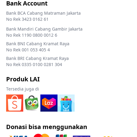
Bank Account
Bank BCA Cabang Matraman Jakarta
No Rek 3423 0162 61
Bank Mandiri Cabang Gambir Jakarta
No Rek 1190 0800 0012 6
Bank BNI Cabang Kramat Raya
No Rek 001 053 405 4
Bank BRI Cabang Kramat Raya
No Rek 0335 0100 0281 304
Produk LAI
Tersedia juga di
Donasi bisa menggunakan