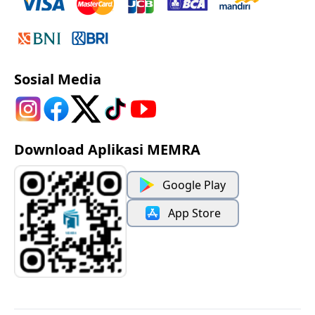
Sosial Media
Download Aplikasi MEMRA
Google Play
App Store