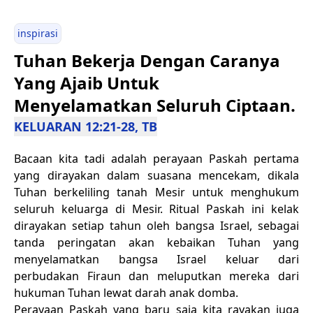
inspirasi
Tuhan Bekerja Dengan Caranya
Yang Ajaib Untuk
Menyelamatkan Seluruh Ciptaan.
KELUARAN 12:21-28, TB
Bacaan kita tadi adalah perayaan Paskah pertama
yang dirayakan dalam suasana mencekam, dikala
Tuhan berkeliling tanah Mesir untuk menghukum
seluruh keluarga di Mesir. Ritual Paskah ini kelak
dirayakan setiap tahun oleh bangsa Israel, sebagai
tanda peringatan akan kebaikan Tuhan yang
menyelamatkan bangsa Israel keluar dari
perbudakan Firaun dan meluputkan mereka dari
hukuman Tuhan lewat darah anak domba.
Perayaan Paskah yang baru saja kita rayakan juga