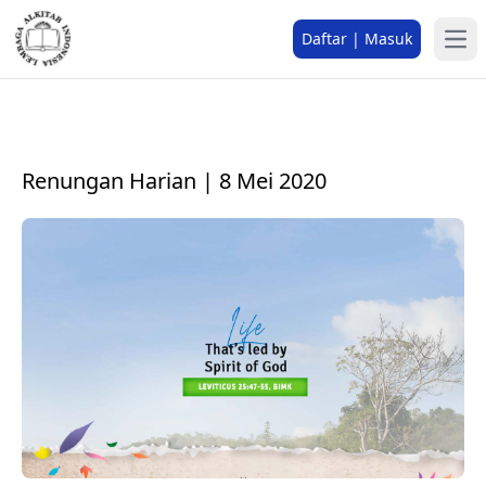
Daftar | Masuk
Renungan Harian | 8 Mei 2020