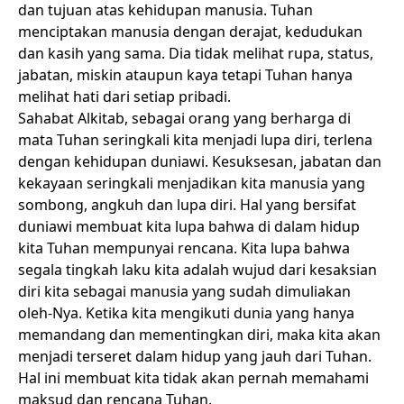
dan tujuan atas kehidupan manusia. Tuhan
menciptakan manusia dengan derajat, kedudukan
dan kasih yang sama. Dia tidak melihat rupa, status,
jabatan, miskin ataupun kaya tetapi Tuhan hanya
melihat hati dari setiap pribadi.
Sahabat Alkitab, sebagai orang yang berharga di
mata Tuhan seringkali kita menjadi lupa diri, terlena
dengan kehidupan duniawi. Kesuksesan, jabatan dan
kekayaan seringkali menjadikan kita manusia yang
sombong, angkuh dan lupa diri. Hal yang bersifat
duniawi membuat kita lupa bahwa di dalam hidup
kita Tuhan mempunyai rencana. Kita lupa bahwa
segala tingkah laku kita adalah wujud dari kesaksian
diri kita sebagai manusia yang sudah dimuliakan
oleh-Nya. Ketika kita mengikuti dunia yang hanya
memandang dan mementingkan diri, maka kita akan
menjadi terseret dalam hidup yang jauh dari Tuhan.
Hal ini membuat kita tidak akan pernah memahami
maksud dan rencana Tuhan.