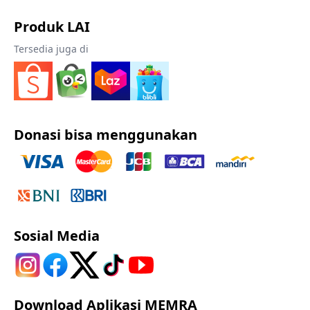
Produk LAI
Tersedia juga di
Donasi bisa menggunakan
Sosial Media
Download Aplikasi MEMRA