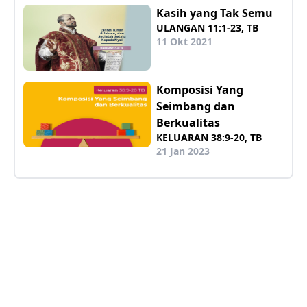
Kasih yang Tak Semu
ULANGAN 11:1-23, TB
11 Okt 2021
Komposisi Yang
Seimbang dan
Berkualitas
KELUARAN 38:9-20, TB
21 Jan 2023