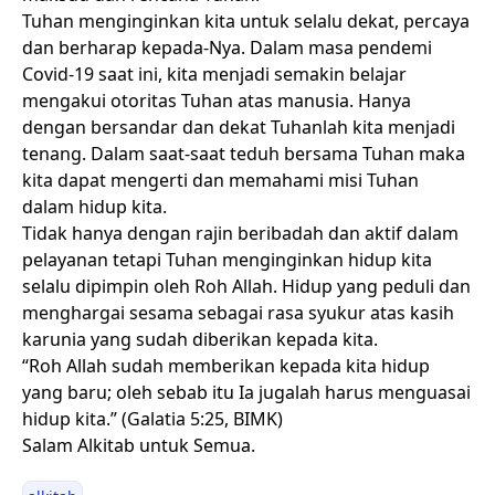
Tuhan menginginkan kita untuk selalu dekat, percaya
dan berharap kepada-Nya. Dalam masa pendemi
Covid-19 saat ini, kita menjadi semakin belajar
mengakui otoritas Tuhan atas manusia. Hanya
dengan bersandar dan dekat Tuhanlah kita menjadi
tenang. Dalam saat-saat teduh bersama Tuhan maka
kita dapat mengerti dan memahami misi Tuhan
dalam hidup kita.
Tidak hanya dengan rajin beribadah dan aktif dalam
pelayanan tetapi Tuhan menginginkan hidup kita
selalu dipimpin oleh Roh Allah. Hidup yang peduli dan
menghargai sesama sebagai rasa syukur atas kasih
karunia yang sudah diberikan kepada kita.
“Roh Allah sudah memberikan kepada kita hidup
yang baru; oleh sebab itu Ia jugalah harus menguasai
hidup kita.” (Galatia 5:25, BIMK)
Salam Alkitab untuk Semua.