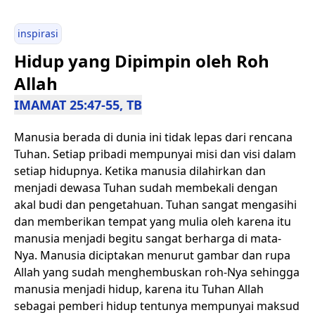
inspirasi
Hidup yang Dipimpin oleh Roh
Allah
IMAMAT 25:47-55, TB
Manusia berada di dunia ini tidak lepas dari rencana
Tuhan. Setiap pribadi mempunyai misi dan visi dalam
setiap hidupnya. Ketika manusia dilahirkan dan
menjadi dewasa Tuhan sudah membekali dengan
akal budi dan pengetahuan. Tuhan sangat mengasihi
dan memberikan tempat yang mulia oleh karena itu
manusia menjadi begitu sangat berharga di mata-
Nya. Manusia diciptakan menurut gambar dan rupa
Allah yang sudah menghembuskan roh-Nya sehingga
manusia menjadi hidup, karena itu Tuhan Allah
sebagai pemberi hidup tentunya mempunyai maksud