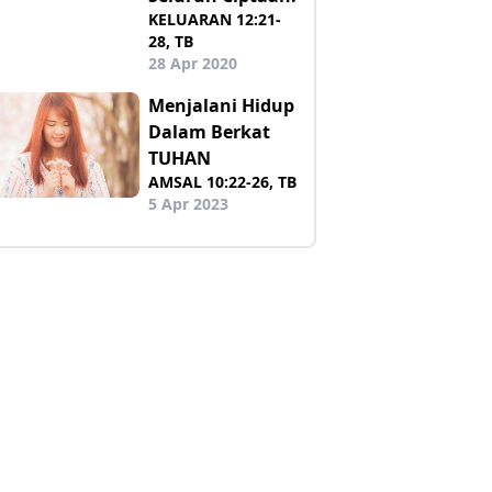
KELUARAN 12:21-
28, TB
28 Apr 2020
Menjalani Hidup
Dalam Berkat
TUHAN
AMSAL 10:22-26, TB
5 Apr 2023