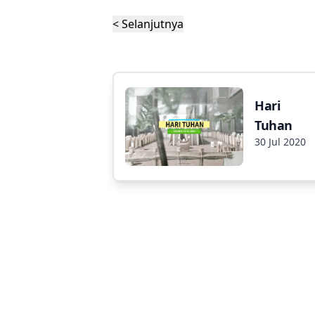
< Selanjutnya
Hari
Tuhan
30 Jul 2020