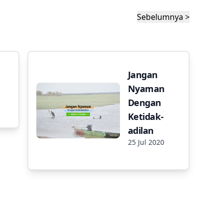
Sebelumnya >
Jangan
Nyaman
Dengan
Ketidak-
adilan
25 Jul 2020