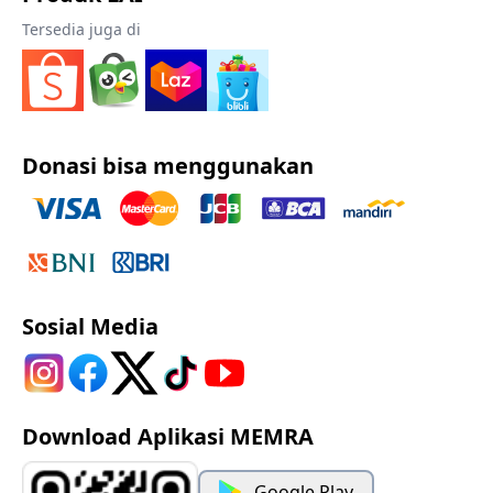
Tersedia juga di
Donasi bisa menggunakan
Sosial Media
Download Aplikasi MEMRA
Google Play