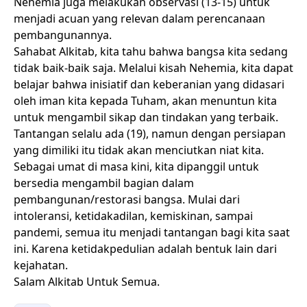
Nehemia juga melakukan observasi (13-15) untuk
menjadi acuan yang relevan dalam perencanaan
pembangunannya.
Sahabat Alkitab, kita tahu bahwa bangsa kita sedang
tidak baik-baik saja. Melalui kisah Nehemia, kita dapat
belajar bahwa inisiatif dan keberanian yang didasari
oleh iman kita kepada Tuham, akan menuntun kita
untuk mengambil sikap dan tindakan yang terbaik.
Tantangan selalu ada (19), namun dengan persiapan
yang dimiliki itu tidak akan menciutkan niat kita.
Sebagai umat di masa kini, kita dipanggil untuk
bersedia mengambil bagian dalam
pembangunan/restorasi bangsa. Mulai dari
intoleransi, ketidakadilan, kemiskinan, sampai
pandemi, semua itu menjadi tantangan bagi kita saat
ini. Karena ketidakpedulian adalah bentuk lain dari
kejahatan.
Salam Alkitab Untuk Semua.