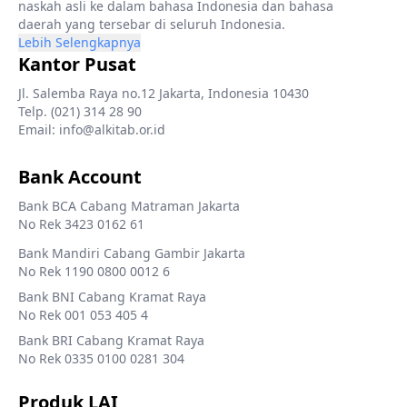
naskah asli ke dalam bahasa Indonesia dan bahasa
daerah yang tersebar di seluruh Indonesia.
Lebih Selengkapnya
Kantor Pusat
Jl. Salemba Raya no.12 Jakarta, Indonesia 10430
Telp. (021) 314 28 90
Email: info@alkitab.or.id
Bank Account
Bank BCA Cabang Matraman Jakarta
No Rek 3423 0162 61
Bank Mandiri Cabang Gambir Jakarta
No Rek 1190 0800 0012 6
Bank BNI Cabang Kramat Raya
No Rek 001 053 405 4
Bank BRI Cabang Kramat Raya
No Rek 0335 0100 0281 304
Produk LAI