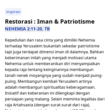
inspirasi
Restorasi : Iman & Patriotisme
NEHEMIA 2:11-20, TB
Kepedulian dan rasa cinta yang dimiliki Nehemia
terhadap Yerusalem bukanlah sekedar patriotisme
tapi juga terdapat dimensi iman di dalamnya. Bahkan
keberimanan inilah yang menjadi motivasi utama
Nehemia untuk memberanikan diri menyampaikan
kepada raja tentang keinginannya membangun
tanah nenek moyangnya yang sudah menjadi puing-
puing. Membangun kembali Yerusalem artinya
adalah membangun spiritualitas keberagamaan.
Inisiatif dan keberanian ini dilengkapi dengan
persiapan yang matang. Selain meminta legalitas dari
raja Artahsasta (dengan surat-surat dari raja),