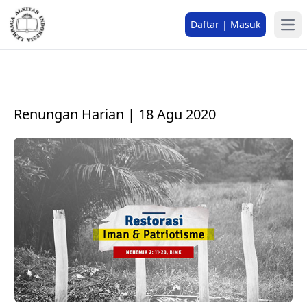
Daftar | Masuk
Renungan Harian | 18 Agu 2020