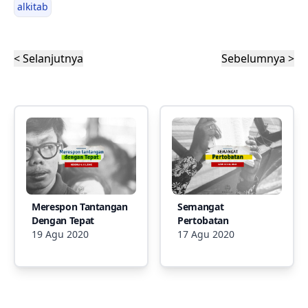
alkitab
< Selanjutnya
Sebelumnya >
Merespon Tantangan
Semangat
Dengan Tepat
Pertobatan
19 Agu 2020
17 Agu 2020