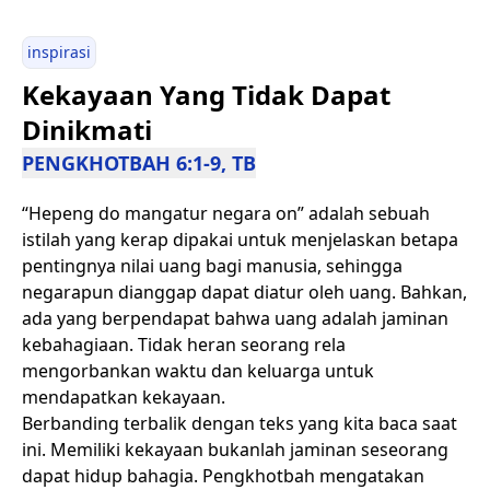
inspirasi
Kekayaan Yang Tidak Dapat
Dinikmati
PENGKHOTBAH 6:1-9, TB
“Hepeng do mangatur negara on” adalah sebuah
istilah yang kerap dipakai untuk menjelaskan betapa
pentingnya nilai uang bagi manusia, sehingga
negarapun dianggap dapat diatur oleh uang. Bahkan,
ada yang berpendapat bahwa uang adalah jaminan
kebahagiaan. Tidak heran seorang rela
mengorbankan waktu dan keluarga untuk
mendapatkan kekayaan.
Berbanding terbalik dengan teks yang kita baca saat
ini. Memiliki kekayaan bukanlah jaminan seseorang
dapat hidup bahagia. Pengkhotbah mengatakan