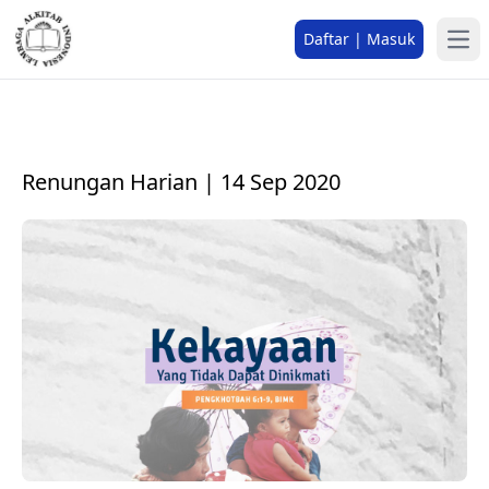
Daftar | Masuk
Renungan Harian | 14 Sep 2020