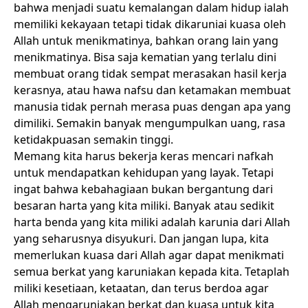
bahwa menjadi suatu kemalangan dalam hidup ialah
memiliki kekayaan tetapi tidak dikaruniai kuasa oleh
Allah untuk menikmatinya, bahkan orang lain yang
menikmatinya. Bisa saja kematian yang terlalu dini
membuat orang tidak sempat merasakan hasil kerja
kerasnya, atau hawa nafsu dan ketamakan membuat
manusia tidak pernah merasa puas dengan apa yang
dimiliki. Semakin banyak mengumpulkan uang, rasa
ketidakpuasan semakin tinggi.
Memang kita harus bekerja keras mencari nafkah
untuk mendapatkan kehidupan yang layak. Tetapi
ingat bahwa kebahagiaan bukan bergantung dari
besaran harta yang kita miliki. Banyak atau sedikit
harta benda yang kita miliki adalah karunia dari Allah
yang seharusnya disyukuri. Dan jangan lupa, kita
memerlukan kuasa dari Allah agar dapat menikmati
semua berkat yang karuniakan kepada kita. Tetaplah
miliki kesetiaan, ketaatan, dan terus berdoa agar
Allah mengaruniakan berkat dan kuasa untuk kita