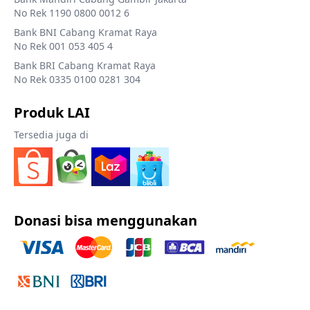
No Rek 1190 0800 0012 6
Bank BNI Cabang Kramat Raya
No Rek 001 053 405 4
Bank BRI Cabang Kramat Raya
No Rek 0335 0100 0281 304
Produk LAI
Tersedia juga di
Donasi bisa menggunakan