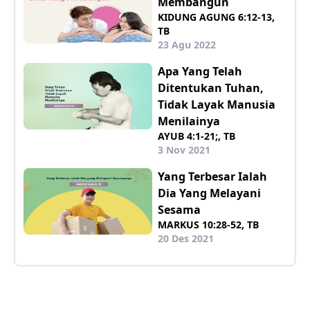
Membangun
KIDUNG AGUNG 6:12-13,
TB
23 Agu 2022
Apa Yang Telah
Ditentukan Tuhan,
Tidak Layak Manusia
Menilainya
AYUB 4:1-21;, TB
3 Nov 2021
Yang Terbesar Ialah
Dia Yang Melayani
Sesama
MARKUS 10:28-52, TB
20 Des 2021