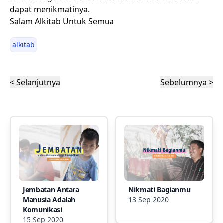
dapat menikmatinya.
Salam Alkitab Untuk Semua
alkitab
< Selanjutnya
Sebelumnya >
Jembatan Antara
Nikmati Bagianmu
Manusia Adalah
13 Sep 2020
Komunikasi
15 Sep 2020