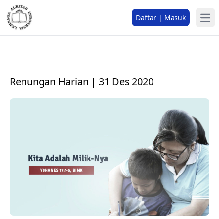
Daftar | Masuk
Renungan Harian | 31 Des 2020