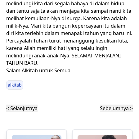
melindungi kita dari segala bahaya di dalam hidup,
dan tentu saja Ia akan menjaga kita sampai nanti kita
melihat kemuliaan-Nya di surga. Karena kita adalah
milik-Nya. Mari kita bangun kepercayaan itu dalam
diri kita terlebih dalam menapaki tahun yang baru ini.
Percayalah Tuhan turut menanggung kesulitan kita,
karena Allah memiliki hati yang selalu ingin
melindungi anak-anak-Nya. SELAMAT MENJALANI
TAHUN BARU.
Salam Alkitab untuk Semua.
alkitab
< Selanjutnya
Sebelumnya >