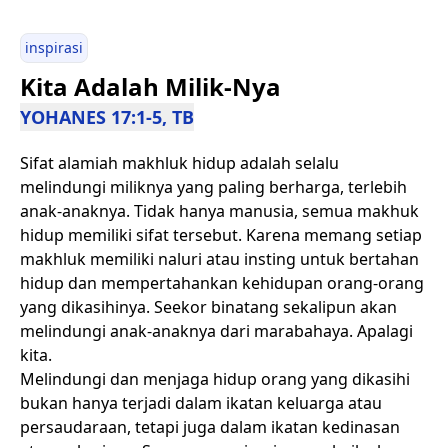
inspirasi
Kita Adalah Milik-Nya
YOHANES 17:1-5, TB
Sifat alamiah makhluk hidup adalah selalu
melindungi miliknya yang paling berharga, terlebih
anak-anaknya. Tidak hanya manusia, semua makhuk
hidup memiliki sifat tersebut. Karena memang setiap
makhluk memiliki naluri atau insting untuk bertahan
hidup dan mempertahankan kehidupan orang-orang
yang dikasihinya. Seekor binatang sekalipun akan
melindungi anak-anaknya dari marabahaya. Apalagi
kita.
Melindungi dan menjaga hidup orang yang dikasihi
bukan hanya terjadi dalam ikatan keluarga atau
persaudaraan, tetapi juga dalam ikatan kedinasan