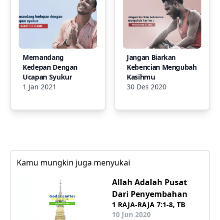
Memandang
Jangan Biarkan
Kedepan Dengan
Kebencian Mengubah
Ucapan Syukur
Kasihmu
1 Jan 2021
30 Des 2020
Kamu mungkin juga menyukai
Allah Adalah Pusat
Dari Penyembahan
1 RAJA-RAJA 7:1-8, TB
10 Jun 2020