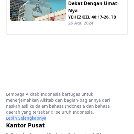
Dekat Dengan Umat-
Nya
YEHEZKIEL 40:17-26, TB
26 Agu 2024
Lembaga Alkitab Indonesia bertugas untuk
menerjemahkan Alkitab dan bagian-bagiannya dari
naskah asli ke dalam bahasa Indonesia dan bahasa
daerah yang tersebar di seluruh Indonesia.
Lebih Selengkapnya
Kantor Pusat