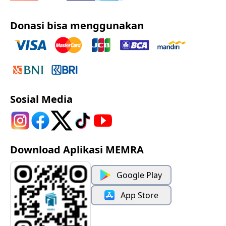
Donasi bisa menggunakan
Sosial Media
Download Aplikasi MEMRA
Google Play
App Store