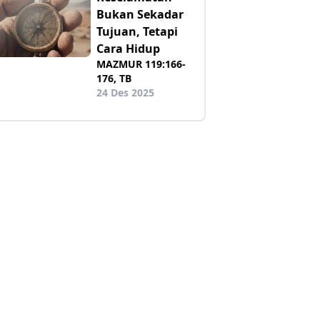
Bukan Sekadar
Tujuan, Tetapi
Cara Hidup
MAZMUR 119:166-
176, TB
24 Des 2025