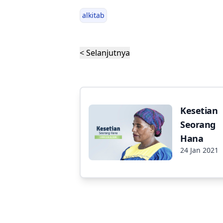
alkitab
< Selanjutnya
Kesetian
Seorang
Hana
24 Jan 2021