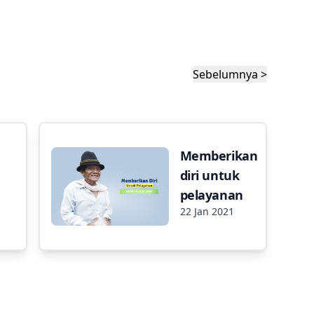
Sebelumnya >
Memberikan
diri untuk
pelayanan
22 Jan 2021