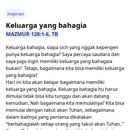
inspirasi
Keluarga yang bahagia
MAZMUR 128:1-6, TB
Keluarga bahagia, siapa sich yang nggak kepengen
punya keluarga bahagia? Saya percaya saudara dan
saya juga ingin memiliki keluarga yang bahagaia
bukan? Tetapi, bagaimana kita bisa memiliki keluarga
yang bahagia?
Hari ini kita akan belajar bagaimana memiliki
keluarga yang bahagia. Keluarga bahagia itu harus
dimulai tidak bisa kita tunggu dan akan datang
kemudian. Nah bagaimana kita memulainya? Kita bisa
memulai dengan takut akan Tuhan, sebagaimana
dalam baitnya yang pertama dikatakan
“berbahagialah setiap orang yang takut akan Tuhan..”