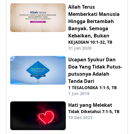
Allah Terus
Memberkati Manusia
Hingga Bertambah
Banyak. Semoga
Kebaikan, Bukan
KEJADIAN 10:1-32, TB
31 Jan 2020
Ucapan Syukur Dan
Doa Yang Tidak Putus-
putusnya Adalah
Tanda Dari
1 TESALONIKA 1:1-5, TB
1 Jun 2019
Hati yang Melekat
Tidak Diketahui 7:1-5, TB
10 Des 2023