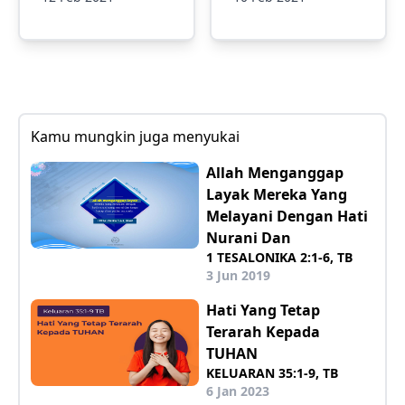
Kamu mungkin juga menyukai
Allah Menganggap
Layak Mereka Yang
Melayani Dengan Hati
Nurani Dan
1 TESALONIKA 2:1-6, TB
3 Jun 2019
Hati Yang Tetap
Terarah Kepada
TUHAN
KELUARAN 35:1-9, TB
6 Jan 2023