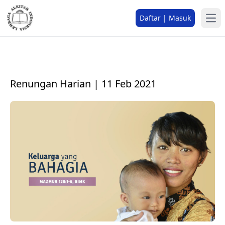
Daftar | Masuk
Renungan Harian | 11 Feb 2021