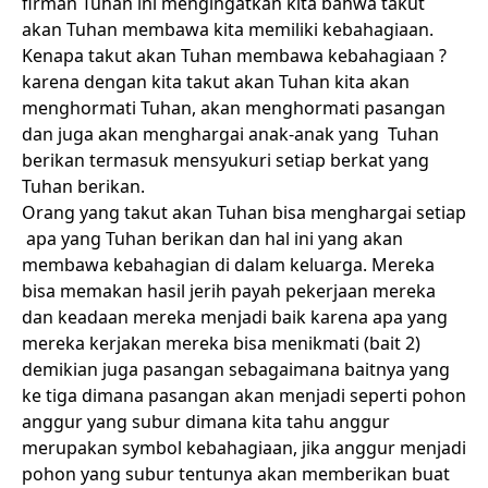
firman Tuhan ini mengingatkan kita bahwa takut
akan Tuhan membawa kita memiliki kebahagiaan.
Kenapa takut akan Tuhan membawa kebahagiaan ?
karena dengan kita takut akan Tuhan kita akan
menghormati Tuhan, akan menghormati pasangan
dan juga akan menghargai anak-anak yang Tuhan
berikan termasuk mensyukuri setiap berkat yang
Tuhan berikan.
Orang yang takut akan Tuhan bisa menghargai setiap
apa yang Tuhan berikan dan hal ini yang akan
membawa kebahagian di dalam keluarga. Mereka
bisa memakan hasil jerih payah pekerjaan mereka
dan keadaan mereka menjadi baik karena apa yang
mereka kerjakan mereka bisa menikmati (bait 2)
demikian juga pasangan sebagaimana baitnya yang
ke tiga dimana pasangan akan menjadi seperti pohon
anggur yang subur dimana kita tahu anggur
merupakan symbol kebahagiaan, jika anggur menjadi
pohon yang subur tentunya akan memberikan buat