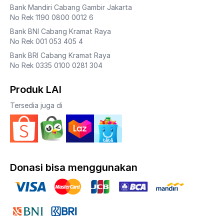
Bank Mandiri Cabang Gambir Jakarta
No Rek 1190 0800 0012 6
Bank BNI Cabang Kramat Raya
No Rek 001 053 405 4
Bank BRI Cabang Kramat Raya
No Rek 0335 0100 0281 304
Produk LAI
Tersedia juga di
Donasi bisa menggunakan