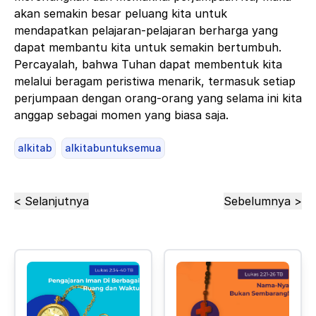
akan semakin besar peluang kita untuk
mendapatkan pelajaran-pelajaran berharga yang
dapat membantu kita untuk semakin bertumbuh.
Percayalah, bahwa
Tuhan dapat membentuk kita
melalui beragam peristiwa menarik, termasuk setiap
perjumpaan dengan orang-orang yang selama ini kita
anggap sebagai momen yang biasa saja.
alkitab
alkitabuntuksemua
< Selanjutnya
Sebelumnya >