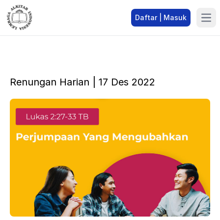
Daftar | Masuk
Renungan Harian | 17 Des 2022