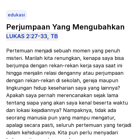
edukasi
Perjumpaan Yang Mengubahkan
LUKAS 2:27-33, TB
Pertemuan menjadi sebuah momen yang penuh
misteri. Marilah kita renungkan, kenapa saya bisa
berjumpa dengan rekan-rekan kerja saya saat ini
hingga menjalin relasi denganny atau perjumpaan
dengan rekan-rekan di sekolah, gereja maupun
lingkungan hidup keseharian saya yang lainnya?
Apakah saya pernah merencanakan sejak lama
tentang siapa yang akan saya kenal beserta waktu
dan lokasi kejadiannya? Nampaknya, tidak ada
seorang manusia pun yang mampu mengatur,
apalagi secara pasti, seluruh pertemuan yang terjadi
dalam kehidupannya. Kita pun perlu menyadari