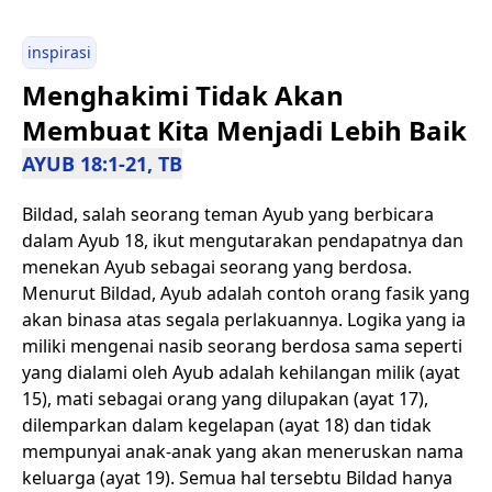
inspirasi
Menghakimi Tidak Akan
Membuat Kita Menjadi Lebih Baik
AYUB 18:1-21, TB
Bildad, salah seorang teman Ayub yang berbicara
dalam Ayub 18, ikut mengutarakan pendapatnya dan
menekan Ayub sebagai seorang yang berdosa.
Menurut Bildad, Ayub adalah contoh orang fasik yang
akan binasa atas segala perlakuannya. Logika yang ia
miliki mengenai nasib seorang berdosa sama seperti
yang dialami oleh Ayub adalah kehilangan milik (ayat
15), mati sebagai orang yang dilupakan (ayat 17),
dilemparkan dalam kegelapan (ayat 18) dan tidak
mempunyai anak-anak yang akan meneruskan nama
keluarga (ayat 19). Semua hal tersebtu Bildad hanya