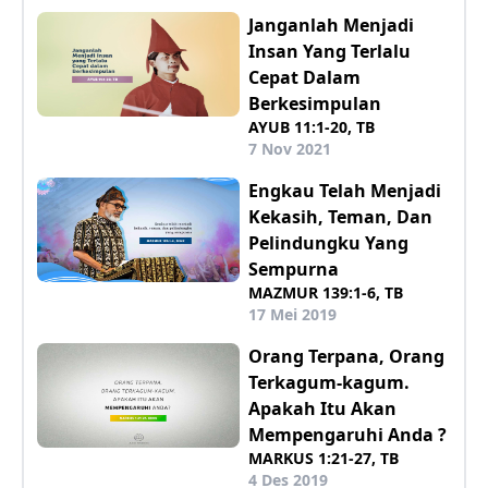
Janganlah Menjadi
Insan Yang Terlalu
Cepat Dalam
Berkesimpulan
AYUB 11:1-20, TB
7 Nov 2021
Engkau Telah Menjadi
Kekasih, Teman, Dan
Pelindungku Yang
Sempurna
MAZMUR 139:1-6, TB
17 Mei 2019
Orang Terpana, Orang
Terkagum-kagum.
Apakah Itu Akan
Mempengaruhi Anda ?
MARKUS 1:21-27, TB
4 Des 2019