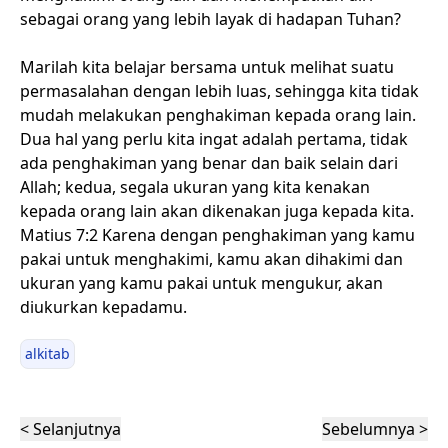
sebagai orang yang lebih layak di hadapan Tuhan?
Marilah kita belajar bersama untuk melihat suatu
permasalahan dengan lebih luas, sehingga kita tidak
mudah melakukan penghakiman kepada orang lain.
Dua hal yang perlu kita ingat adalah pertama, tidak
ada penghakiman yang benar dan baik selain dari
Allah; kedua, segala ukuran yang kita kenakan
kepada orang lain akan dikenakan juga kepada kita.
Matius 7:2 Karena dengan penghakiman yang kamu
pakai untuk menghakimi, kamu akan dihakimi dan
ukuran yang kamu pakai untuk mengukur, akan
diukurkan kepadamu.
alkitab
< Selanjutnya
Sebelumnya >