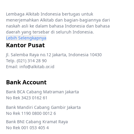
Lembaga Alkitab Indonesia bertugas untuk
menerjemahkan Alkitab dan bagian-bagiannya dari
naskah asli ke dalam bahasa Indonesia dan bahasa
daerah yang tersebar di seluruh Indonesia.
Lebih Selengkapnya
Kantor Pusat
Jl. Salemba Raya no.12 Jakarta, Indonesia 10430
Telp. (021) 314 28 90
Email: info@alkitab.or.id
Bank Account
Bank BCA Cabang Matraman Jakarta
No Rek 3423 0162 61
Bank Mandiri Cabang Gambir Jakarta
No Rek 1190 0800 0012 6
Bank BNI Cabang Kramat Raya
No Rek 001 053 405 4