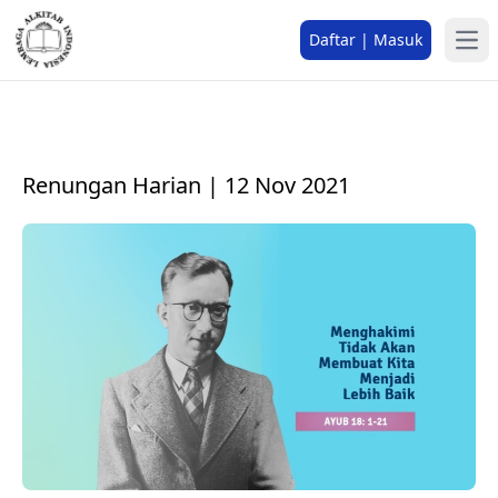
Daftar | Masuk
Renungan Harian | 12 Nov 2021