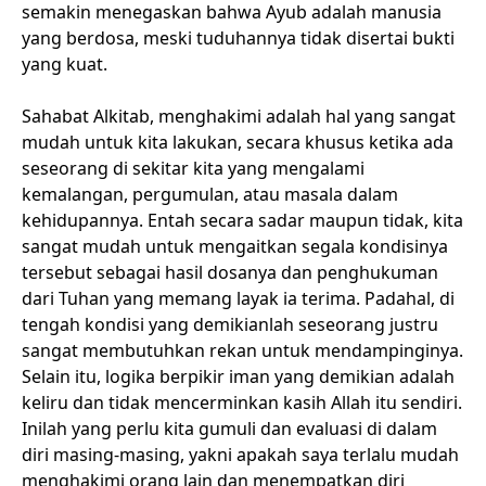
semakin menegaskan bahwa Ayub adalah manusia
yang berdosa, meski tuduhannya tidak disertai bukti
yang kuat.
Sahabat Alkitab, menghakimi adalah hal yang sangat
mudah untuk kita lakukan, secara khusus ketika ada
seseorang di sekitar kita yang mengalami
kemalangan, pergumulan, atau masala dalam
kehidupannya. Entah secara sadar maupun tidak, kita
sangat mudah untuk mengaitkan segala kondisinya
tersebut sebagai hasil dosanya dan penghukuman
dari Tuhan yang memang layak ia terima. Padahal, di
tengah kondisi yang demikianlah seseorang justru
sangat membutuhkan rekan untuk mendampinginya.
Selain itu, logika berpikir iman yang demikian adalah
keliru dan tidak mencerminkan kasih Allah itu sendiri.
Inilah yang perlu kita gumuli dan evaluasi di dalam
diri masing-masing, yakni apakah saya terlalu mudah
menghakimi orang lain dan menempatkan diri