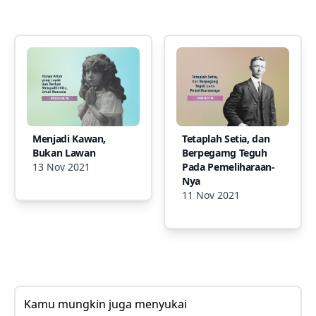
Menjadi Kawan,
Tetaplah Setia, dan
Bukan Lawan
Berpegamg Teguh
13 Nov 2021
Pada Pemeliharaan-
Nya
11 Nov 2021
Kamu mungkin juga menyukai