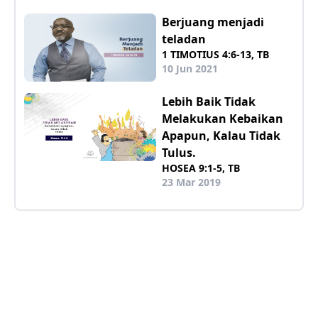
Berjuang menjadi
teladan
1 TIMOTIUS 4:6-13, TB
10 Jun 2021
Lebih Baik Tidak
Melakukan Kebaikan
Apapun, Kalau Tidak
Tulus.
HOSEA 9:1-5, TB
23 Mar 2019