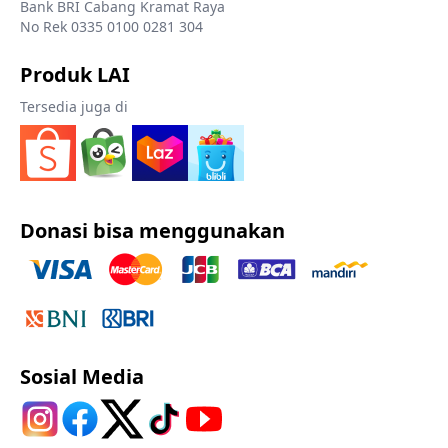
Bank BRI Cabang Kramat Raya
No Rek 0335 0100 0281 304
Produk LAI
Tersedia juga di
Donasi bisa menggunakan
Sosial Media