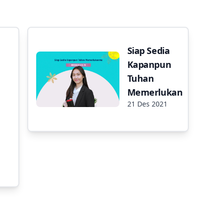
Siap Sedia
Kapanpun
Tuhan
Memerlukan
21 Des 2021