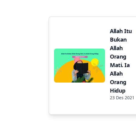
Allah Itu
Bukan
Allah
Orang
Mati. Ia
Allah
Orang
Hidup
23 Des 2021