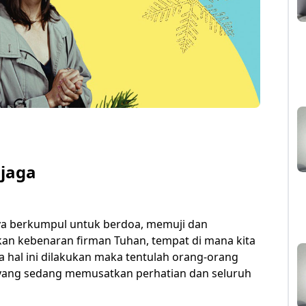
ijaga
aya berkumpul untuk berdoa, memuji dan
n kebenaran firman Tuhan, tempat di mana kita
 hal ini dilakukan maka tentulah orang-orang
yang sedang memusatkan perhatian dan seluruh