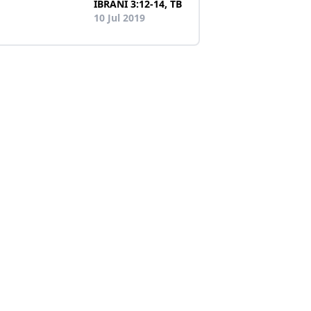
IBRANI 3:12-14, TB
10 Jul 2019