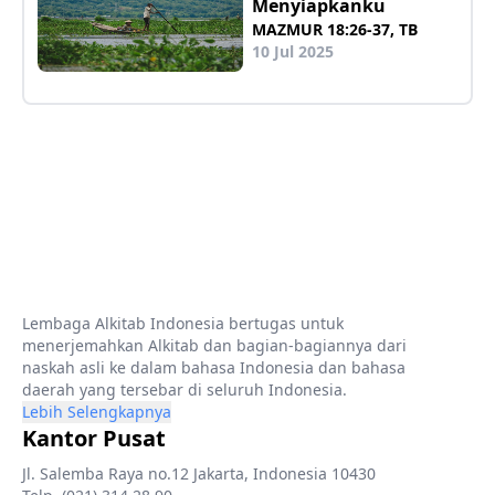
Menyiapkanku
MAZMUR 18:26-37, TB
10 Jul 2025
Lembaga Alkitab Indonesia bertugas untuk
menerjemahkan Alkitab dan bagian-bagiannya dari
naskah asli ke dalam bahasa Indonesia dan bahasa
daerah yang tersebar di seluruh Indonesia.
Lebih Selengkapnya
Kantor Pusat
Jl. Salemba Raya no.12 Jakarta, Indonesia 10430