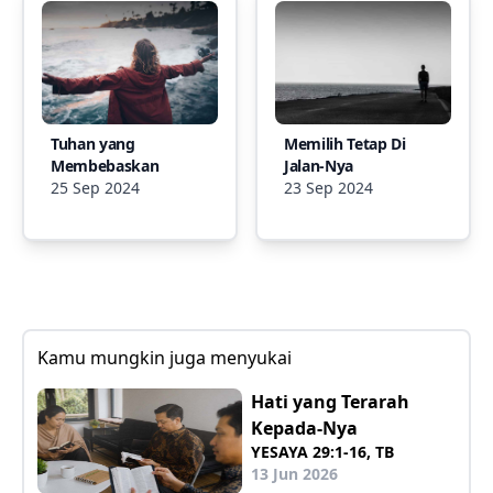
Tuhan yang
Memilih Tetap Di
Membebaskan
Jalan-Nya
25 Sep 2024
23 Sep 2024
Kamu mungkin juga menyukai
Hati yang Terarah
Kepada-Nya
YESAYA 29:1-16, TB
13 Jun 2026