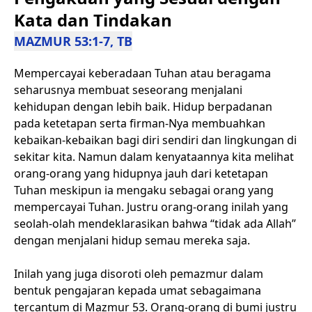
Kata dan Tindakan
MAZMUR 53:1-7, TB
Mempercayai keberadaan Tuhan atau beragama
seharusnya membuat seseorang menjalani
kehidupan dengan lebih baik. Hidup berpadanan
pada ketetapan serta firman-Nya membuahkan
kebaikan-kebaikan bagi diri sendiri dan lingkungan di
sekitar kita. Namun dalam kenyataannya kita melihat
orang-orang yang hidupnya jauh dari ketetapan
Tuhan meskipun ia mengaku sebagai orang yang
mempercayai Tuhan. Justru orang-orang inilah yang
seolah-olah mendeklarasikan bahwa “tidak ada Allah”
dengan menjalani hidup semau mereka saja.
Inilah yang juga disoroti oleh pemazmur dalam
bentuk pengajaran kepada umat sebagaimana
tercantum di Mazmur 53. Orang-orang di bumi justru