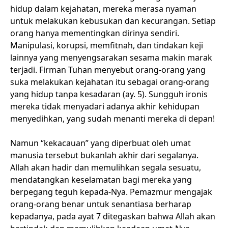
hidup dalam kejahatan, mereka merasa nyaman
untuk melakukan kebusukan dan kecurangan. Setiap
orang hanya mementingkan dirinya sendiri.
Manipulasi, korupsi, memfitnah, dan tindakan keji
lainnya yang menyengsarakan sesama makin marak
terjadi. Firman Tuhan menyebut orang-orang yang
suka melakukan kejahatan itu sebagai orang-orang
yang hidup tanpa kesadaran (ay. 5). Sungguh ironis
mereka tidak menyadari adanya akhir kehidupan
menyedihkan, yang sudah menanti mereka di depan!
Namun “kekacauan” yang diperbuat oleh umat
manusia tersebut bukanlah akhir dari segalanya.
Allah akan hadir dan memulihkan segala sesuatu,
mendatangkan keselamatan bagi mereka yang
berpegang teguh kepada-Nya. Pemazmur mengajak
orang-orang benar untuk senantiasa berharap
kepadanya, pada ayat 7 ditegaskan bahwa Allah akan