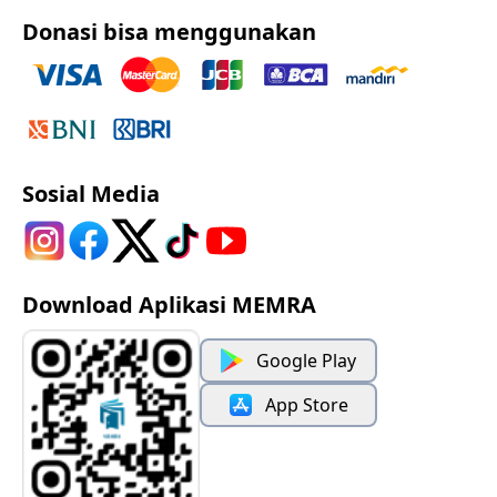
Donasi bisa menggunakan
Sosial Media
Download Aplikasi MEMRA
Google Play
App Store