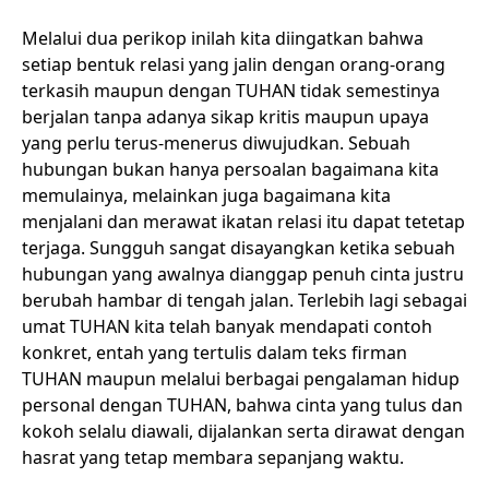
Melalui dua perikop inilah kita diingatkan bahwa
setiap bentuk relasi yang jalin dengan orang-orang
terkasih maupun dengan TUHAN tidak semestinya
berjalan tanpa adanya sikap kritis maupun upaya
yang perlu terus-menerus diwujudkan. Sebuah
hubungan bukan hanya persoalan bagaimana kita
memulainya, melainkan juga bagaimana kita
menjalani dan merawat ikatan relasi itu dapat tetetap
terjaga. Sungguh sangat disayangkan ketika sebuah
hubungan yang awalnya dianggap penuh cinta justru
berubah hambar di tengah jalan. Terlebih lagi sebagai
umat TUHAN kita telah banyak mendapati contoh
konkret, entah yang tertulis dalam teks firman
TUHAN maupun melalui berbagai pengalaman hidup
personal dengan TUHAN, bahwa cinta yang tulus dan
kokoh selalu diawali, dijalankan serta dirawat dengan
hasrat yang tetap membara sepanjang waktu.