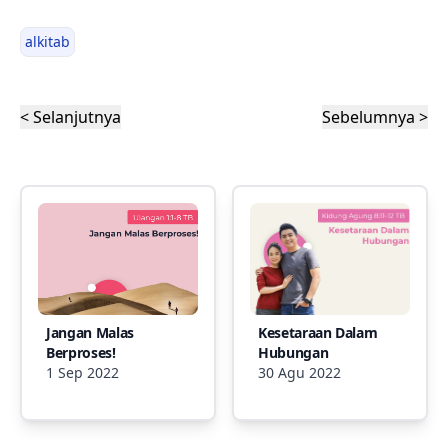
alkitab
< Selanjutnya
Sebelumnya >
Jangan Malas
Kesetaraan Dalam
Berproses!
Hubungan
1 Sep 2022
30 Agu 2022