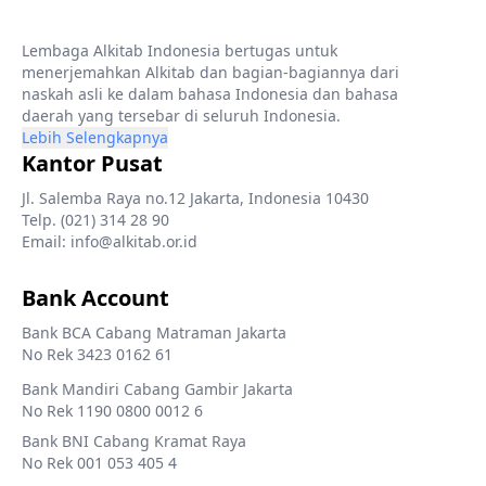
Lembaga Alkitab Indonesia bertugas untuk
menerjemahkan Alkitab dan bagian-bagiannya dari
naskah asli ke dalam bahasa Indonesia dan bahasa
daerah yang tersebar di seluruh Indonesia.
Lebih Selengkapnya
Kantor Pusat
Jl. Salemba Raya no.12 Jakarta, Indonesia 10430
Telp. (021) 314 28 90
Email: info@alkitab.or.id
Bank Account
Bank BCA Cabang Matraman Jakarta
No Rek 3423 0162 61
Bank Mandiri Cabang Gambir Jakarta
No Rek 1190 0800 0012 6
Bank BNI Cabang Kramat Raya
No Rek 001 053 405 4