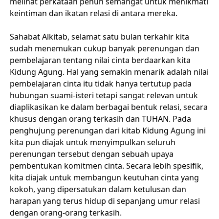
melihat perkataan penuh semangat untuk menikmati
keintiman dan ikatan relasi di antara mereka.
Sahabat Alkitab, selamat satu bulan terkahir kita
sudah menemukan cukup banyak perenungan dan
pembelajaran tentang nilai cinta berdaarkan kita
Kidung Agung. Hal yang semakin menarik adalah nilai
pembelajaran cinta itu tidak hanya tertutup pada
hubungan suami-isteri tetapi sangat relevan untuk
diaplikasikan ke dalam berbagai bentuk relasi, secara
khusus dengan orang terkasih dan TUHAN. Pada
penghujung perenungan dari kitab Kidung Agung ini
kita pun diajak untuk menyimpulkan seluruh
perenungan tersebut dengan sebuah upaya
pembentukan komitmen cinta. Secara lebih spesifik,
kita diajak untuk membangun keutuhan cinta yang
kokoh, yang dipersatukan dalam ketulusan dan
harapan yang terus hidup di sepanjang umur relasi
dengan orang-orang terkasih.