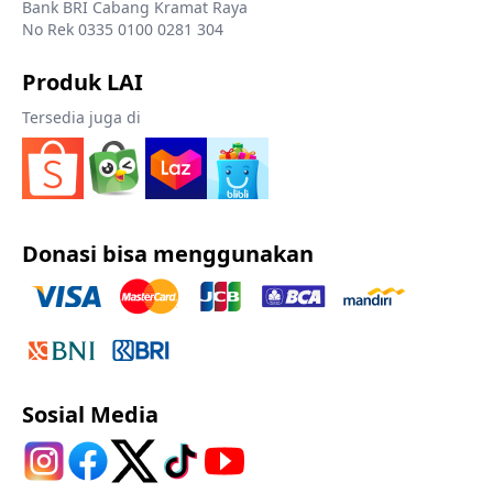
Bank BRI Cabang Kramat Raya
No Rek 0335 0100 0281 304
Produk LAI
Tersedia juga di
Donasi bisa menggunakan
Sosial Media