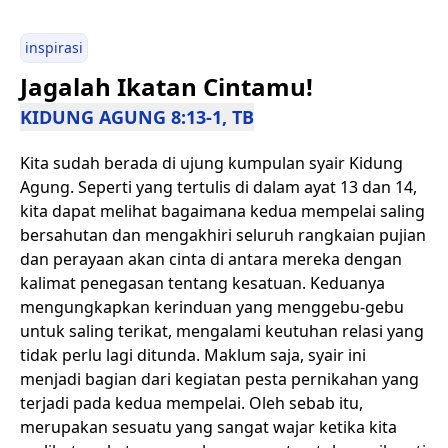
inspirasi
Jagalah Ikatan Cintamu!
KIDUNG AGUNG 8:13-1, TB
Kita sudah berada di ujung kumpulan syair Kidung
Agung. Seperti yang tertulis di dalam ayat 13 dan 14,
kita dapat melihat bagaimana kedua mempelai saling
bersahutan dan mengakhiri seluruh rangkaian pujian
dan perayaan akan cinta di antara mereka dengan
kalimat penegasan tentang kesatuan. Keduanya
mengungkapkan kerinduan yang menggebu-gebu
untuk saling terikat, mengalami keutuhan relasi yang
tidak perlu lagi ditunda. Maklum saja, syair ini
menjadi bagian dari kegiatan pesta pernikahan yang
terjadi pada kedua mempelai. Oleh sebab itu,
merupakan sesuatu yang sangat wajar ketika kita