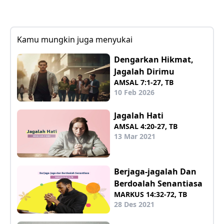
Kamu mungkin juga menyukai
Dengarkan Hikmat,
Jagalah Dirimu
AMSAL 7:1-27, TB
10 Feb 2026
Jagalah Hati
AMSAL 4:20-27, TB
13 Mar 2021
Berjaga-jagalah Dan
Berdoalah Senantiasa
MARKUS 14:32-72, TB
28 Des 2021