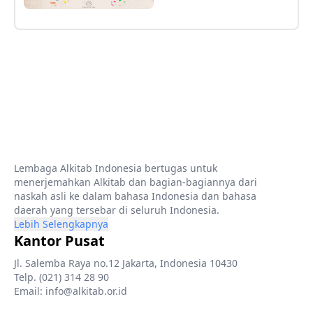
Lembaga Alkitab Indonesia bertugas untuk
menerjemahkan Alkitab dan bagian-bagiannya dari
naskah asli ke dalam bahasa Indonesia dan bahasa
daerah yang tersebar di seluruh Indonesia.
Lebih Selengkapnya
Kantor Pusat
Jl. Salemba Raya no.12 Jakarta, Indonesia 10430
Telp. (021) 314 28 90
Email: info@alkitab.or.id