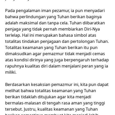
Pada pengalaman iman pezamur, ia pun menyadari
bahwa perlindungan yang Tuhan berikan baginya
adalah maksimal dan tanpa cela. Tuhan diibaratkan
penjaga yang tidak pernah membiarkan Diri-Nya
terlelap. Hal ini merupakan bahasa simbol atas
totalitas tindakan penjagaan dan pertolongan Tuhan.
Totalitas keamanan yang Tuhan berikan itu pun
dimaksudkan agar pemazmur tidak menjadi cemas
atas kondisi dirinya yang juga berpengaruh terhadap
rapuhnya kualitas diri dalam menjalani peran yang ia
miliki.
Berdasarkan kesaksian pemazmur ini, kita pun dapat
melihat bahwa totalitas keamanan yang Tuhan
berikan tidaklah ditujukan agar kita menjadi
bermalas-malasan di tengah rasa aman yang tinggi
tersebut. Justru, kualitas keamanan yang Tuhan