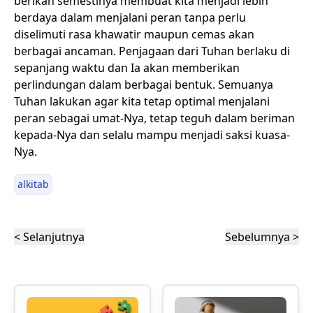
berikan semestinya membuat kita menjadi lebih
berdaya dalam menjalani peran tanpa perlu
diselimuti rasa khawatir maupun cemas akan
berbagai ancaman. Penjagaan dari Tuhan berlaku di
sepanjang waktu dan Ia akan memberikan
perlindungan dalam berbagai bentuk. Semuanya
Tuhan lakukan agar kita tetap optimal menjalani
peran sebagai umat-Nya, tetap teguh dalam beriman
kepada-Nya dan selalu mampu menjadi saksi kuasa-
Nya.
alkitab
< Selanjutnya
Sebelumnya >