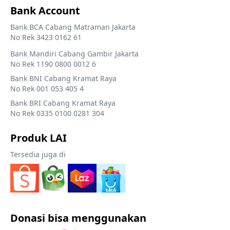
Bank Account
Bank BCA Cabang Matraman Jakarta
No Rek 3423 0162 61
Bank Mandiri Cabang Gambir Jakarta
No Rek 1190 0800 0012 6
Bank BNI Cabang Kramat Raya
No Rek 001 053 405 4
Bank BRI Cabang Kramat Raya
No Rek 0335 0100 0281 304
Produk LAI
Tersedia juga di
Donasi bisa menggunakan