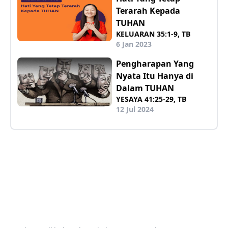
Terarah Kepada
TUHAN
KELUARAN 35:1-9, TB
6 Jan 2023
Pengharapan Yang
Nyata Itu Hanya di
Dalam TUHAN
YESAYA 41:25-29, TB
12 Jul 2024