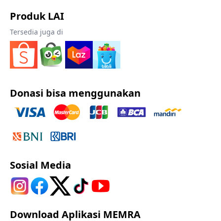
Produk LAI
Tersedia juga di
Donasi bisa menggunakan
Sosial Media
Download Aplikasi MEMRA