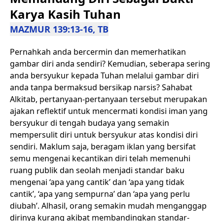
Karya Kasih Tuhan
MAZMUR 139:13-16, TB
Pernahkah anda bercermin dan memerhatikan
gambar diri anda sendiri? Kemudian, seberapa sering
anda bersyukur kepada Tuhan melalui gambar diri
anda tanpa bermaksud bersikap narsis? Sahabat
Alkitab, pertanyaan-pertanyaan tersebut merupakan
ajakan reflektif untuk mencermati kondisi iman yang
bersyukur di tengah budaya yang semakin
mempersulit diri untuk bersyukur atas kondisi diri
sendiri. Maklum saja, beragam iklan yang bersifat
semu mengenai kecantikan diri telah memenuhi
ruang publik dan seolah menjadi standar baku
mengenai ‘apa yang cantik’ dan ‘apa yang tidak
cantik’, ‘apa yang sempurna’ dan ‘apa yang perlu
diubah’. Alhasil, orang semakin mudah menganggap
dirinya kurang akibat membandingkan standar-