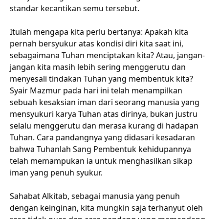
standar kecantikan semu tersebut.
Itulah mengapa kita perlu bertanya: Apakah kita
pernah bersyukur atas kondisi diri kita saat ini,
sebagaimana Tuhan menciptakan kita? Atau, jangan-
jangan kita masih lebih sering menggerutu dan
menyesali tindakan Tuhan yang membentuk kita?
Syair Mazmur pada hari ini telah menampilkan
sebuah kesaksian iman dari seorang manusia yang
mensyukuri karya Tuhan atas dirinya, bukan justru
selalu menggerutu dan merasa kurang di hadapan
Tuhan. Cara pandangnya yang didasari kesadaran
bahwa Tuhanlah Sang Pembentuk kehidupannya
telah memampukan ia untuk menghasilkan sikap
iman yang penuh syukur.
Sahabat Alkitab, sebagai manusia yang penuh
dengan keinginan, kita mungkin saja terhanyut oleh