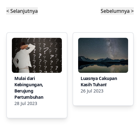
< Selanjutnya
Sebelumnya >
Mulai dari
Luasnya Cakupan
Kebingungan,
Kasih Tuhan!
Berujung
26 Jul 2023
Pertumbuhan
28 Jul 2023