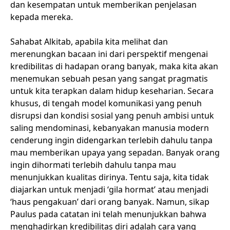
dan kesempatan untuk memberikan penjelasan
kepada mereka.
Sahabat Alkitab, apabila kita melihat dan
merenungkan bacaan ini dari perspektif mengenai
kredibilitas di hadapan orang banyak, maka kita akan
menemukan sebuah pesan yang sangat pragmatis
untuk kita terapkan dalam hidup keseharian. Secara
khusus, di tengah model komunikasi yang penuh
disrupsi dan kondisi sosial yang penuh ambisi untuk
saling mendominasi, kebanyakan manusia modern
cenderung ingin didengarkan terlebih dahulu tanpa
mau memberikan upaya yang sepadan. Banyak orang
ingin dihormati terlebih dahulu tanpa mau
menunjukkan kualitas dirinya. Tentu saja, kita tidak
diajarkan untuk menjadi ‘gila hormat’ atau menjadi
‘haus pengakuan’ dari orang banyak. Namun, sikap
Paulus pada catatan ini telah menunjukkan bahwa
menghadirkan kredibilitas diri adalah cara yang