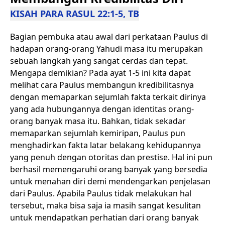
KISAH PARA RASUL 22:1-5, TB
Bagian pembuka atau awal dari perkataan Paulus di
hadapan orang-orang Yahudi masa itu merupakan
sebuah langkah yang sangat cerdas dan tepat.
Mengapa demikian? Pada ayat 1-5 ini kita dapat
melihat cara Paulus membangun kredibilitasnya
dengan memaparkan sejumlah fakta terkait dirinya
yang ada hubungannya dengan identitas orang-
orang banyak masa itu. Bahkan, tidak sekadar
memaparkan sejumlah kemiripan, Paulus pun
menghadirkan fakta latar belakang kehidupannya
yang penuh dengan otoritas dan prestise. Hal ini pun
berhasil memengaruhi orang banyak yang bersedia
untuk menahan diri demi mendengarkan penjelasan
dari Paulus. Apabila Paulus tidak melakukan hal
tersebut, maka bisa saja ia masih sangat kesulitan
untuk mendapatkan perhatian dari orang banyak