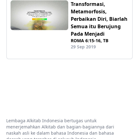
Transformasi,
Metamorfosis,
Perbaikan Diri, Biarlah
Semua itu Berujung
Pada Menjadi
ROMA 6:15-16, TB
29 Sep 2019
Lembaga Alkitab Indonesia bertugas untuk
menerjemahkan Alkitab dan bagian-bagiannya dari
naskah asli ke dalam bahasa Indonesia dan bahasa