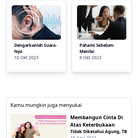
Dengarkanlah Suara-
Pahami Sebelum
Nya
Menilai
10 Okt 2023
8 Okt 2023
Kamu mungkin juga menyukai
Membangun Cinta Di
Atas Keterbukaan
Tidak Diketahui Agung, TB
16 Agu 2022