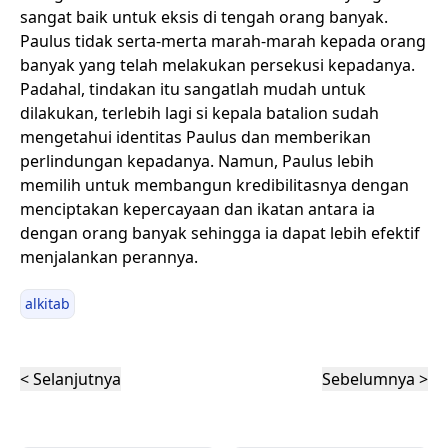
sangat baik untuk eksis di tengah orang banyak.
Paulus tidak serta-merta marah-marah kepada orang
banyak yang telah melakukan persekusi kepadanya.
Padahal, tindakan itu sangatlah mudah untuk
dilakukan, terlebih lagi si kepala batalion sudah
mengetahui identitas Paulus dan memberikan
perlindungan kepadanya. Namun, Paulus lebih
memilih untuk membangun kredibilitasnya dengan
menciptakan kepercayaan dan ikatan antara ia
dengan orang banyak sehingga ia dapat lebih efektif
menjalankan perannya.
alkitab
< Selanjutnya
Sebelumnya >