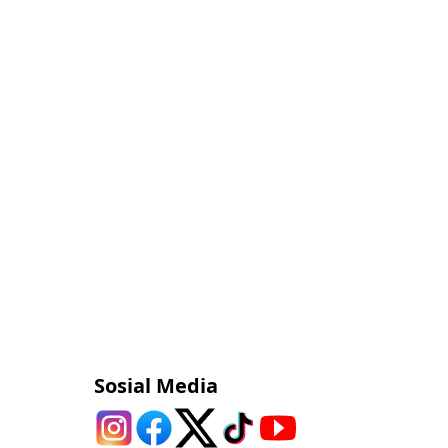
Sosial Media