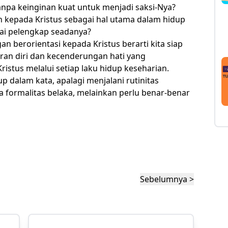
anpa keinginan kuat untuk menjadi saksi-Nya?
kepada Kristus sebagai hal utama dalam hidup
gai pelengkap seadanya?
an berorientasi kepada Kristus berarti kita siap
ran diri dan kecenderungan hati yang
ristus melalui setiap laku hidup keseharian.
up dalam kata, apalagi menjalani rutinitas
 formalitas belaka, melainkan perlu benar-benar
Sebelumnya >