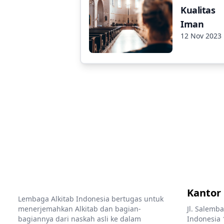
Kualitas
Iman
12 Nov 2023
Kantor
Lembaga Alkitab Indonesia bertugas untuk
menerjemahkan Alkitab dan bagian-
Jl. Salemba
bagiannya dari naskah asli ke dalam
Indonesia 