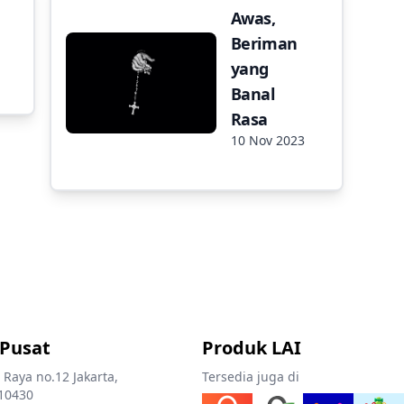
Awas,
Beriman
yang
Banal
Rasa
10 Nov 2023
 Pusat
Produk LAI
 Raya no.12 Jakarta,
Tersedia juga di
10430