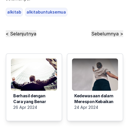
alkitab
alkitabuntuksemua
< Selanjutnya
Sebelumnya >
Berhasil dengan
Kedewasaan dalam
Cara yang Benar
Merespon Kebaikan
26 Apr 2024
24 Apr 2024