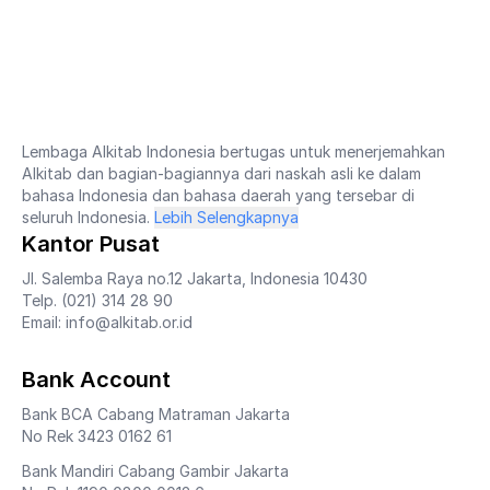
Lembaga Alkitab Indonesia bertugas untuk menerjemahkan
Alkitab dan bagian-bagiannya dari naskah asli ke dalam
bahasa Indonesia dan bahasa daerah yang tersebar di
seluruh Indonesia.
Lebih Selengkapnya
Kantor Pusat
Jl. Salemba Raya no.12 Jakarta, Indonesia 10430
Telp. (021) 314 28 90
Email: info@alkitab.or.id
Bank Account
Bank BCA Cabang Matraman Jakarta
No Rek 3423 0162 61
Bank Mandiri Cabang Gambir Jakarta