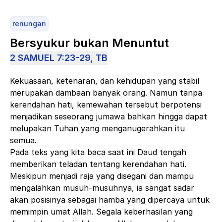
renungan
Bersyukur bukan Menuntut
2 SAMUEL 7:23-29, TB
Kekuasaan, ketenaran, dan kehidupan yang stabil
merupakan dambaan banyak orang. Namun tanpa
kerendahan hati, kemewahan tersebut berpotensi
menjadikan seseorang jumawa bahkan hingga dapat
melupakan Tuhan yang menganugerahkan itu
semua.
Pada teks yang kita baca saat ini Daud tengah
memberikan teladan tentang kerendahan hati.
Meskipun menjadi raja yang disegani dan mampu
mengalahkan musuh-musuhnya, ia sangat sadar
akan posisinya sebagai hamba yang dipercaya untuk
memimpin umat Allah. Segala keberhasilan yang