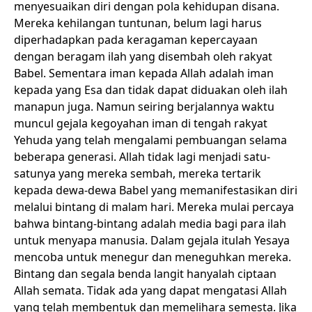
menyesuaikan diri dengan pola kehidupan disana.
Mereka kehilangan tuntunan, belum lagi harus
diperhadapkan pada keragaman kepercayaan
dengan beragam ilah yang disembah oleh rakyat
Babel. Sementara iman kepada Allah adalah iman
kepada yang Esa dan tidak dapat diduakan oleh ilah
manapun juga. Namun seiring berjalannya waktu
muncul gejala kegoyahan iman di tengah rakyat
Yehuda yang telah mengalami pembuangan selama
beberapa generasi. Allah tidak lagi menjadi satu-
satunya yang mereka sembah, mereka tertarik
kepada dewa-dewa Babel yang memanifestasikan diri
melalui bintang di malam hari. Mereka mulai percaya
bahwa bintang-bintang adalah media bagi para ilah
untuk menyapa manusia. Dalam gejala itulah Yesaya
mencoba untuk menegur dan meneguhkan mereka.
Bintang dan segala benda langit hanyalah ciptaan
Allah semata. Tidak ada yang dapat mengatasi Allah
yang telah membentuk dan memelihara semesta. Jika