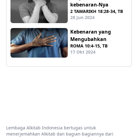
kebenaran-Nya
2 TAWARIKH 18:28-34, TB
28 Jun 2024
Kebenaran yang
Mengubahkan
ROMA 10:4-15, TB
17 Okt 2024
Lembaga Alkitab Indonesia bertugas untuk
menerjemahkan Alkitab dan bagian-bagiannya dari