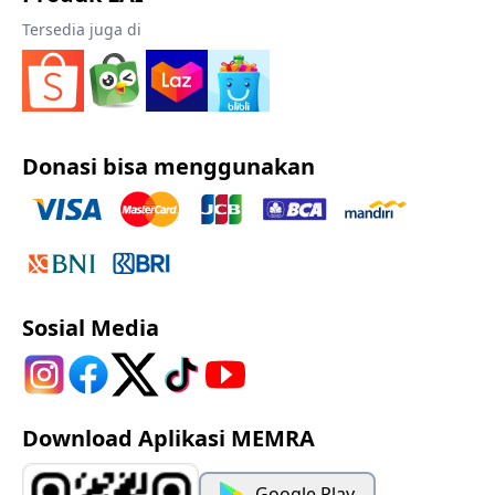
Tersedia juga di
Donasi bisa menggunakan
Sosial Media
Download Aplikasi MEMRA
Google Play