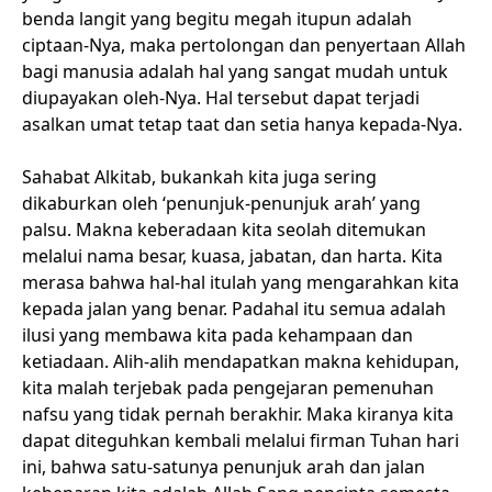
benda langit yang begitu megah itupun adalah
ciptaan-Nya, maka pertolongan dan penyertaan Allah
bagi manusia adalah hal yang sangat mudah untuk
diupayakan oleh-Nya. Hal tersebut dapat terjadi
asalkan umat tetap taat dan setia hanya kepada-Nya.
Sahabat Alkitab, bukankah kita juga sering
dikaburkan oleh ‘penunjuk-penunjuk arah’ yang
palsu. Makna keberadaan kita seolah ditemukan
melalui nama besar, kuasa, jabatan, dan harta. Kita
merasa bahwa hal-hal itulah yang mengarahkan kita
kepada jalan yang benar. Padahal itu semua adalah
ilusi yang membawa kita pada kehampaan dan
ketiadaan. Alih-alih mendapatkan makna kehidupan,
kita malah terjebak pada pengejaran pemenuhan
nafsu yang tidak pernah berakhir. Maka kiranya kita
dapat diteguhkan kembali melalui firman Tuhan hari
ini, bahwa satu-satunya penunjuk arah dan jalan