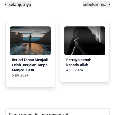
< Selanjutnya
Sebelumnya >
Berlari Tanpa Menjadi
Percaya penuh
Lelah, Berjalan Tanpa
kepada Allah
Menjadi Lesu
4 Jul 2024
6 Jul 2024
Kamu mungkin juga menyukai