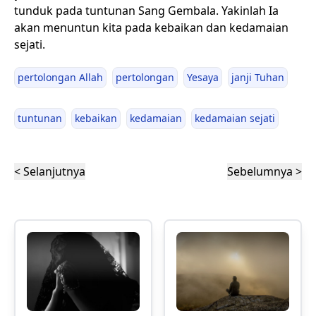
tunduk pada tuntunan Sang Gembala. Yakinlah Ia
akan menuntun kita pada kebaikan dan kedamaian
sejati.
pertolongan Allah
pertolongan
Yesaya
janji Tuhan
tuntunan
kebaikan
kedamaian
kedamaian sejati
< Selanjutnya
Sebelumnya >