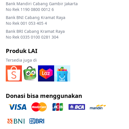
Bank Mandiri Cabang Gambir Jakarta
No Rek 1190 0800 0012 6
Bank BNI Cabang Kramat Raya
No Rek 001 053 405 4
Bank BRI Cabang Kramat Raya
No Rek 0335 0100 0281 304
Produk LAI
Tersedia juga di
Donasi bisa menggunakan