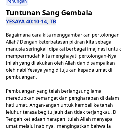
renungan
Tuntunan Sang Gembala
YESAYA 40:10-14, TB
Bagaimana cara kita menggambarkan pertolongan
Allah? Dengan keterbatasan pikiran kita sebagai
manusia seringkali dipakai berbagai imajinasi untuk
mempermudah kita menghayati pertolongan-Nya.
Inilah yang dilakukan oleh Allah dan disampaikan
oleh nabi Yesaya yang ditujukan kepada umat di
pembuangan.
Pembuangan yang telah berlangsung lama,
meredupkan semangat dan pengharapan di dalam
hati umat. Angan-angan untuk kembali ke tanah
leluhur terasa begitu jauh dan tidak terjangkau. Di
Tengah ketiadaan harapan itulah Allah menyapa
umat melalui nabinya, mengingatkan bahwa Ia