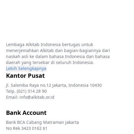
Lembaga Alkitab Indonesia bertugas untuk
menerjemahkan Alkitab dan bagian-bagiannya dari
naskah asli ke dalam bahasa Indonesia dan bahasa
daerah yang tersebar di seluruh Indonesia.
Lebih Selengkapnya
Kantor Pusat
Jl. Salemba Raya no.12 Jakarta, Indonesia 10430
Telp. (021) 314 28 90
Email: info@alkitab.or.id
Bank Account
Bank BCA Cabang Matraman Jakarta
No Rek 3423 0162 61