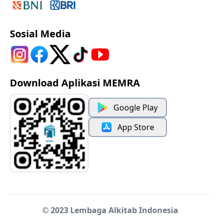
Sosial Media
Download Aplikasi MEMRA
Google Play
App Store
© 2023 Lembaga Alkitab Indonesia