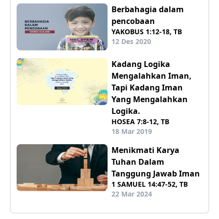
Berbahagia dalam
pencobaan
YAKOBUS 1:12-18, TB
12 Des 2020
Kadang Logika
Mengalahkan Iman,
Tapi Kadang Iman
Yang Mengalahkan
Logika.
HOSEA 7:8-12, TB
18 Mar 2019
Menikmati Karya
Tuhan Dalam
Tanggung Jawab Iman
1 SAMUEL 14:47-52, TB
22 Mar 2024