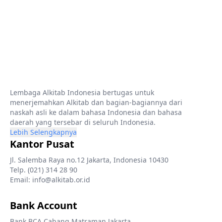
Lembaga Alkitab Indonesia bertugas untuk
menerjemahkan Alkitab dan bagian-bagiannya dari
naskah asli ke dalam bahasa Indonesia dan bahasa
daerah yang tersebar di seluruh Indonesia.
Lebih Selengkapnya
Kantor Pusat
Jl. Salemba Raya no.12 Jakarta, Indonesia 10430
Telp. (021) 314 28 90
Email: info@alkitab.or.id
Bank Account
Bank BCA Cabang Matraman Jakarta