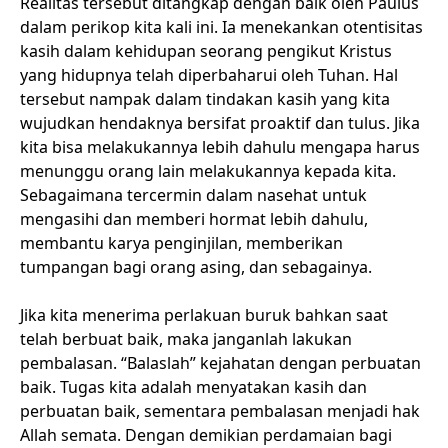
Realitas tersebut ditangkap dengan baik oleh Paulus
dalam perikop kita kali ini. Ia menekankan otentisitas
kasih dalam kehidupan seorang pengikut Kristus
yang hidupnya telah diperbaharui oleh Tuhan. Hal
tersebut nampak dalam tindakan kasih yang kita
wujudkan hendaknya bersifat proaktif dan tulus. Jika
kita bisa melakukannya lebih dahulu mengapa harus
menunggu orang lain melakukannya kepada kita.
Sebagaimana tercermin dalam nasehat untuk
mengasihi dan memberi hormat lebih dahulu,
membantu karya penginjilan, memberikan
tumpangan bagi orang asing, dan sebagainya.
Jika kita menerima perlakuan buruk bahkan saat
telah berbuat baik, maka janganlah lakukan
pembalasan. “Balaslah” kejahatan dengan perbuatan
baik. Tugas kita adalah menyatakan kasih dan
perbuatan baik, sementara pembalasan menjadi hak
Allah semata. Dengan demikian perdamaian bagi