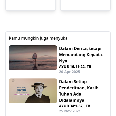
Kamu mungkin juga menyukai
Dalam Derita, tetapi
Memandang Kepada-
Nya
AYUB 16:11-22, TB
20 Apr 2025
Dalam Setiap
Penderitaan, Kasih
Tuhan Ada
Didalamnya
AYUB 34:1-37,, TB
25 Nov 2021