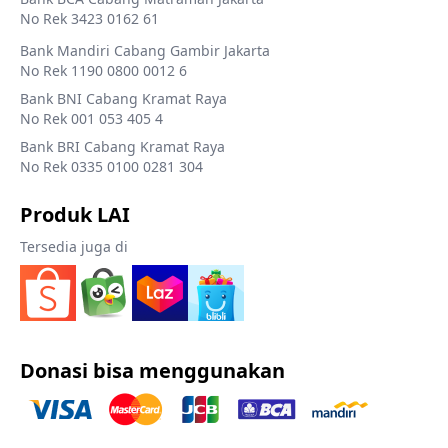
No Rek 3423 0162 61
Bank Mandiri Cabang Gambir Jakarta
No Rek 1190 0800 0012 6
Bank BNI Cabang Kramat Raya
No Rek 001 053 405 4
Bank BRI Cabang Kramat Raya
No Rek 0335 0100 0281 304
Produk LAI
Tersedia juga di
Donasi bisa menggunakan