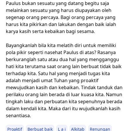
Paulus bukan sesuatu yang datang begitu saja
melainkan sesuatu yang harus diupayakan oleh
segenap orang percaya. Bagi orang percaya yang
harus kita pikirkan dan lakukan dengan baik ialah
karya kasih serta kebaikan bagi sesama.
Bayangkanlah bila kita melatih diri untuk memiliki
pola pikir seperti nasehat Paulus di atas? Rasanya
berkuranglah satu atau dua hal yang mengganggu
hati kita terutama saat orang lain berbuat tidak baik
terhadap kita. Satu hal yang menjadi tugas kita
adalah menjadi umat Tuhan yang proaktif
mewujudkan kasih dan kebaikan. Tindak tanduk dan
perilaku orang lain berada di luar kuasa kita. Namun
tingkah laku dan perbuatan kita sepenuhnya berada
dalam kendali kita. Maka dari itu wujudkanlah kasih
senantiasa.
Proaktif
Berbuat baik
L a i
Alkitab
Renungan