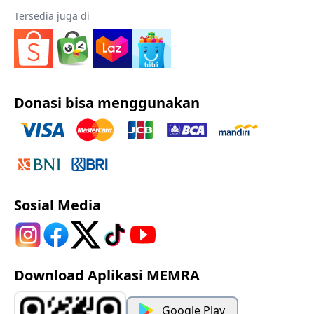
Tersedia juga di
Donasi bisa menggunakan
Sosial Media
Download Aplikasi MEMRA
Google Play