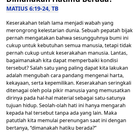
MATIUS 6:19-24, TB
Keserakahan telah lama menjadi wabah yang
merongrong kelestarian dunia. Sebuah pepatah bijak
pernah mengatakan bahwa sesungguhnya bumi ini
cukup untuk kebutuhan semua manusia, tetapi tidak
pernah cukup untuk keserakahan manusia. Lantas,
bagaimanakah kita dapat memperbaiki kondisi
tersebut? Salah satu yang paling dapat kita lakukan
adalah mengubah cara pandang mengenai harta,
kekayaan, serta kepemilikan. Keserakahan seringkali
ditenagai oleh pola pikir manusia yang memusatkan
dirinya pada hal-hal material sebagai satu-satunya
tujuan hidup. Seolah-olah hati ini hanya mengarah
kepada hal tersebut tanpa ada yang lain. Maka
patutlah kita memulai perenungan saat ini dengan
bertanya, “dimanakah hatiku berada?”