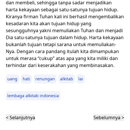
dan membeli, sehingga tanpa sadar menjadikan
harta kekayaan sebagai satu-satunya tujuan hidup.
Kiranya firman Tuhan kali ini berhasil mengembalikan
kesadaran kita akan tujuan hidup yang
sesungguhnya yakni memuliakan Tuhan dan menjadi
Dia satu-satunya tujuan dalam hidup. Harta kekayaan
bukanlah tujuan tetapi sarana untuk memuliakan-
Nya. Dengan cara pandang itulah kita dimampukan
untuk merasa “cukup” atas apa yang kita miliki dan
terhindar dari keserakahan yang membinasakan.
uang
hati
renungan
alkitab
lai
lembaga alkitab indonesia
< Selanjutnya
Sebelumnya >