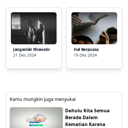
Janganlah Khawatir
Hal Berpuasa
21 Des 2024
19 Des 2024
Kamu mungkin juga menyukai
Dahulu Kita Semua
Berada Dalam
Kematian Karena