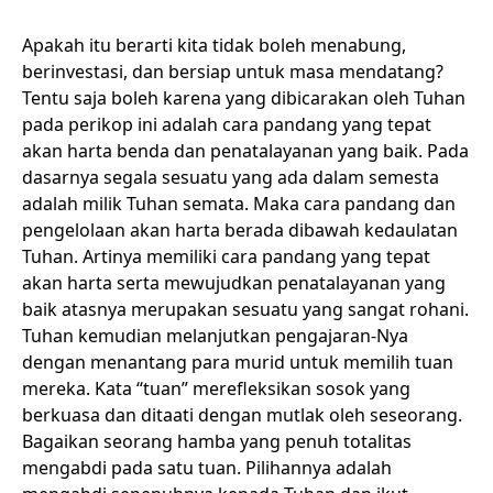
Apakah itu berarti kita tidak boleh menabung,
berinvestasi, dan bersiap untuk masa mendatang?
Tentu saja boleh karena yang dibicarakan oleh Tuhan
pada perikop ini adalah cara pandang yang tepat
akan harta benda dan penatalayanan yang baik. Pada
dasarnya segala sesuatu yang ada dalam semesta
adalah milik Tuhan semata. Maka cara pandang dan
pengelolaan akan harta berada dibawah kedaulatan
Tuhan. Artinya memiliki cara pandang yang tepat
akan harta serta mewujudkan penatalayanan yang
baik atasnya merupakan sesuatu yang sangat rohani.
Tuhan kemudian melanjutkan pengajaran-Nya
dengan menantang para murid untuk memilih tuan
mereka. Kata “tuan” merefleksikan sosok yang
berkuasa dan ditaati dengan mutlak oleh seseorang.
Bagaikan seorang hamba yang penuh totalitas
mengabdi pada satu tuan. Pilihannya adalah